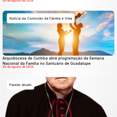
06 de agosto de 2026
Notícia da Comissão da Família e Vida
Arquidiocese de Curitiba abre programação da Semana
Nacional da Família no Santuário de Guadalupe
06 de agosto de 2026
Pautas atuais