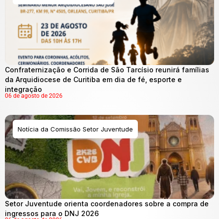
Confraternização e Corrida de São Tarcísio reunirá famílias
da Arquidiocese de Curitiba em dia de fé, esporte e
integração
06 de agosto de 2026
Notícia da Comissão Setor Juventude
Setor Juventude orienta coordenadores sobre a compra de
ingressos para o DNJ 2026