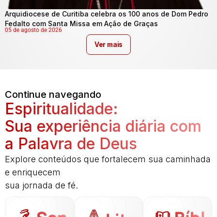
Arquidiocese de Curitiba celebra os 100 anos de Dom Pedro
Fedalto com Santa Missa em Ação de Graças
05 de agosto de 2026
Ver mais
Continue navegando
Espiritualidade:
Sua experiência diária com
a Palavra de Deus
Explore conteúdos que fortalecem sua caminhada
e enriquecem
sua jornada de fé.