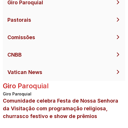
Giro Paroquial
Pastorais
Comissões
CNBB
Vatican News
Giro Paroquial
Giro Paroquial
Comunidade celebra Festa de Nossa Senhora
da Visitação com programação religiosa,
churrasco festivo e show de prêmios