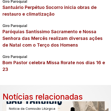
Giro Paroquial
Santuário Perpétuo Socorro inicia obras de
restauro e climatização
Giro Paroquial
Paróquias Santíssimo Sacramento e Nossa
Senhora das Mercês realizam diversas ações
de Natal com o Terço dos Homens
Giro Paroquial
Bom Pastor celebra Missa Rorate nos dias 16 e
23
Notícias relacionadas
Notícia da Comissão Litúrgica