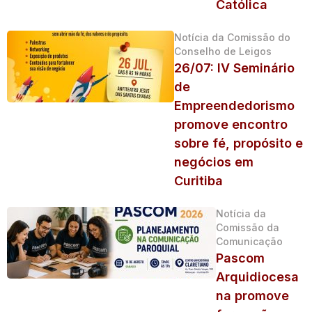
Católica
Notícia da Comissão do
Conselho de Leigos
26/07: IV Seminário
de
Empreendedorismo
promove encontro
sobre fé, propósito e
negócios em
Curitiba
Notícia da
Comissão da
Comunicação
Pascom
Arquidiocesa
na promove