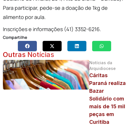
Para participar, pede-se a doação de 1kg de
alimento por aula.
Inscrições e informações (41) 3352-6216.
Compartilhe
Outras Notícias
Notícias da
Arquidiocese
Cáritas
Paraná realiza
Bazar
Solidário com
mais de 15 mil
peças em
Curitiba