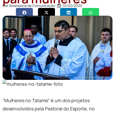
Por
Assessoria de Comunicação
10/02/2020
“Mulheres no Tatame” é um dos projetos
desenvolvidos pela Pastoral do Esporte, no