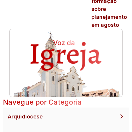
formação
sobre
planejamento
em agosto
Navegue por Categoria
Arquidiocese