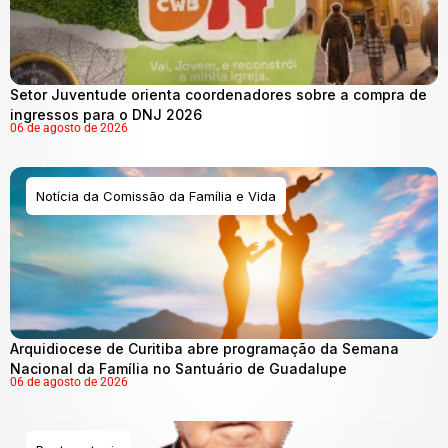
Setor Juventude orienta coordenadores sobre a compra de
ingressos para o DNJ 2026
06 de agosto de 2026
Notícia da Comissão da Família e Vida
Arquidiocese de Curitiba abre programação da Semana
Nacional da Família no Santuário de Guadalupe
06 de agosto de 2026