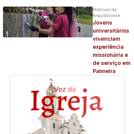
Notícias da
Arquidiocese
Jovens
universitários
vivenciam
experiência
missionária e
de serviço em
Palmeira