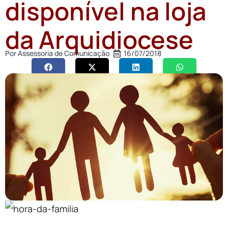
disponível na loja
da Arquidiocese
Por
Assessoria de Comunicação
16/07/2018