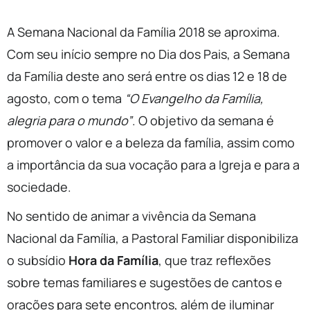
A Semana Nacional da Família 2018 se aproxima.
Com seu início sempre no Dia dos Pais, a Semana
da Família deste ano será entre os dias 12 e 18 de
agosto, com o tema
“O Evangelho da Família,
alegria para o mundo”
. O objetivo da semana é
promover o valor e a beleza da família, assim como
a importância da sua vocação para a Igreja e para a
sociedade.
No sentido de animar a vivência da Semana
Nacional da Família, a Pastoral Familiar disponibiliza
o subsídio
Hora da Família
, que traz reflexões
sobre temas familiares e sugestões de cantos e
orações para sete encontros, além de iluminar