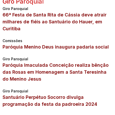
Giro Paroquial
Giro Paroquial
66ª Festa de Santa Rita de Cássia deve atrair
milhares de fiéis ao Santuário do Hauer, em
Curitiba
Comissões
Paróquia Menino Deus inaugura padaria social
Giro Paroquial
Paróquia Imaculada Conceição realiza bênção
das Rosas em Homenagem a Santa Teresinha
do Menino Jesus
Giro Paroquial
Santuário Perpétuo Socorro divulga
programação da festa da padroeira 2024