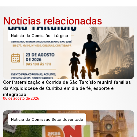
Notícias relacionadas
Notícia da Comissão Litúrgica
Confraternização e Corrida de São Tarcísio reunirá famílias
da Arquidiocese de Curitiba em dia de fé, esporte e
integração
06 de agosto de 2026
Notícia da Comissão Setor Juventude