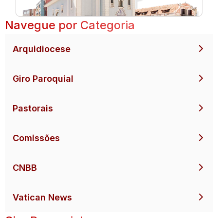
Navegue por Categoria
Arquidiocese
Giro Paroquial
Pastorais
Comissões
CNBB
Vatican News