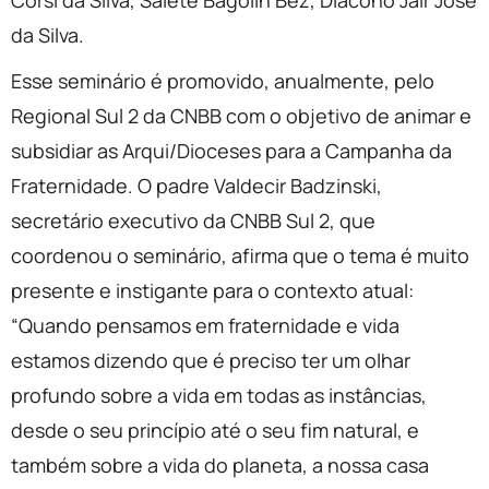
Corsi da Silva, Salete Bagolin Bez, Diácono Jair José
da Silva.
Esse seminário é promovido, anualmente, pelo
Regional Sul 2 da CNBB com o objetivo de animar e
subsidiar as Arqui/Dioceses para a Campanha da
Fraternidade. O padre Valdecir Badzinski,
secretário executivo da CNBB Sul 2, que
coordenou o seminário, afirma que o tema é muito
presente e instigante para o contexto atual:
“Quando pensamos em fraternidade e vida
estamos dizendo que é preciso ter um olhar
profundo sobre a vida em todas as instâncias,
desde o seu princípio até o seu fim natural, e
também sobre a vida do planeta, a nossa casa