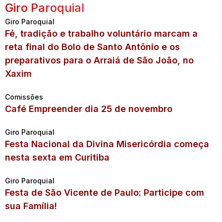
Giro Paroquial
Giro Paroquial
Fé, tradição e trabalho voluntário marcam a
reta final do Bolo de Santo Antônio e os
preparativos para o Arraiá de São João, no
Xaxim
Comissões
Café Empreender dia 25 de novembro
Giro Paroquial
Festa Nacional da Divina Misericórdia começa
nesta sexta em Curitiba
Giro Paroquial
Festa de São Vicente de Paulo: Participe com
sua Família!