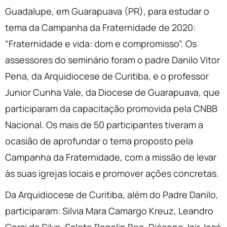
Guadalupe, em Guarapuava (PR), para estudar o
tema da Campanha da Fraternidade de 2020:
“Fraternidade e vida: dom e compromisso”. Os
assessores do seminário foram o padre Danilo Vitor
Pena, da Arquidiocese de Curitiba, e o professor
Junior Cunha Vale, da Diocese de Guarapuava, que
participaram da capacitação promovida pela CNBB
Nacional. Os mais de 50 participantes tiveram a
ocasião de aprofundar o tema proposto pela
Campanha da Fraternidade, com a missão de levar
às suas igrejas locais e promover ações concretas.
Da Arquidiocese de Curitiba, além do Padre Danilo,
participaram: Silvia Mara Camargo Kreuz, Leandro