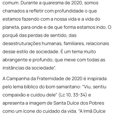
comum. Durante a quaresma de 2020, somos
chamados a refletir com profundidade o que
estamos fazendo com a nossa vida e a vida do
planeta, para onde e de que forma estamos indo. O
porquê das perdas de sentido, das
desestruturações humanas, familiares, relacionais
desse estilo de sociedade. É um tema muito
abrangente e profundo, que mexe com todas as
instâncias da sociedade”.
A Campanha da Fraternidade de 2020 é inspirada
pelo lema bíblico do bom samaritano: “Viu, sentiu
compaixão e cuidou dele” (Lc 10, 33-34) e
apresenta a imagem de Santa Dulce dos Pobres
como um ícone do cuidado da vida. “A Irmã Dulce