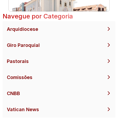
Navegue por Categoria
Arquidiocese
Giro Paroquial
Pastorais
Comissões
CNBB
Vatican News