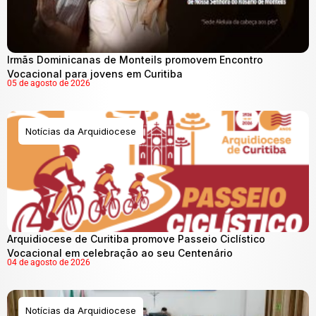
Irmãs Dominicanas de Monteils promovem Encontro
Vocacional para jovens em Curitiba
05 de agosto de 2026
Notícias da Arquidiocese
Arquidiocese de Curitiba promove Passeio Ciclístico
Vocacional em celebração ao seu Centenário
04 de agosto de 2026
Notícias da Arquidiocese