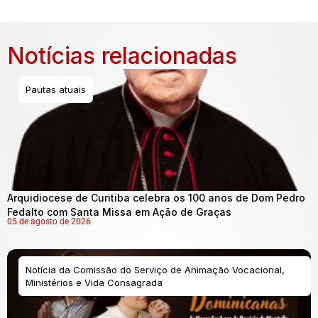
Notícias relacionadas
Pautas atuais
Arquidiocese de Curitiba celebra os 100 anos de Dom Pedro
Fedalto com Santa Missa em Ação de Graças
05 de agosto de 2026
Notícia da Comissão do Serviço de Animação Vocacional,
Ministérios e Vida Consagrada