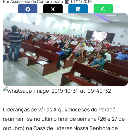
Por
Assessoria de Comunicação
01/11/2019
Lideranças de várias Arqui/dioceses do Paraná
reuniram-se no último final de semana (26 e 27 de
outubro) na Casa de Líderes Nossa Senhora de