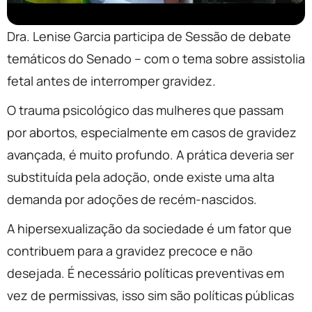
Dra. Lenise Garcia participa de Sessão de debate
temáticos do Senado – com o tema sobre assistolia
fetal antes de interromper gravidez.
O trauma psicológico das mulheres que passam
por abortos, especialmente em casos de gravidez
avançada, é muito profundo. A prática deveria ser
substituída pela adoção, onde existe uma alta
demanda por adoções de recém-nascidos.
A hipersexualização da sociedade é um fator que
contribuem para a gravidez precoce e não
desejada. É necessário políticas preventivas em
vez de permissivas, isso sim são políticas públicas