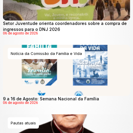
Setor Juventude orienta coordenadores sobre a compra de
ingressos para o DNJ 2026
06 de agosto de 2026
Notícia da Comissão da Família e Vida
9 a 16 de Agosto: Semana Nacional da Família
06 de agosto de 2026
Pautas atuais