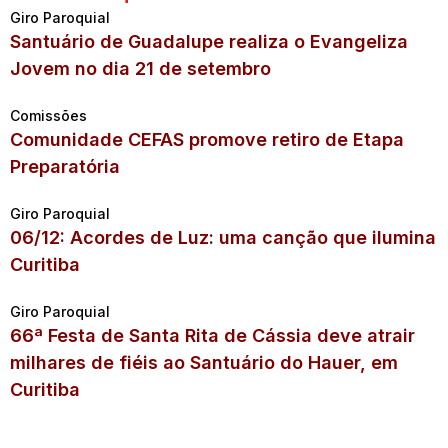
Giro Paroquial
Santuário de Guadalupe realiza o Evangeliza
Jovem no dia 21 de setembro
Comissões
Comunidade CEFAS promove retiro de Etapa
Preparatória
Giro Paroquial
06/12: Acordes de Luz: uma canção que ilumina
Curitiba
Giro Paroquial
66ª Festa de Santa Rita de Cássia deve atrair
milhares de fiéis ao Santuário do Hauer, em
Curitiba