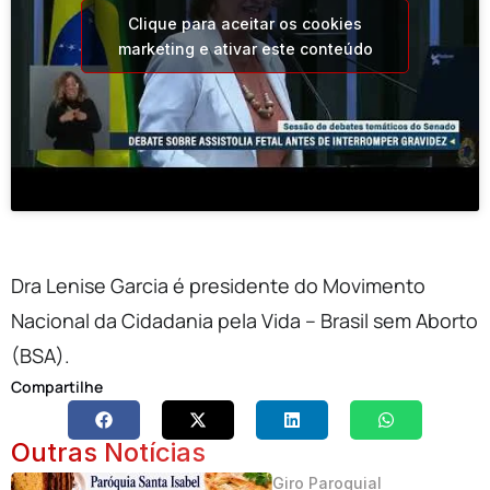
Clique para aceitar os cookies
marketing e ativar este conteúdo
Dra Lenise Garcia é presidente do Movimento
Nacional da Cidadania pela Vida – Brasil sem Aborto
(BSA).
Compartilhe
Outras Notícias
Giro Paroquial