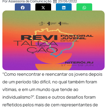
Por
Assessoria de Comunicação
23/06/2022
“Como reencontrar e reencantar os jovens depois
de um período tão difícil, no qual também foram
vítimas, e em um mundo que tende ao
individualismo?”. Esses e outros desafios foram
refletidos pelos mais de cem representantes de