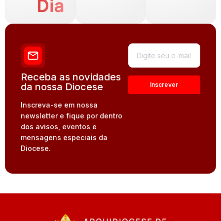
Dia
Receba as novidades
da nossa Diocese
Inscreva-se em nossa
newsletter e fique por dentro
dos avisos, eventos e
mensagens especiais da
Diocese.