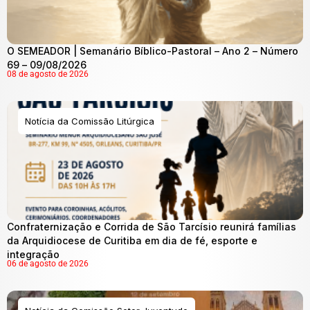
O SEMEADOR | Semanário Bíblico-Pastoral – Ano 2 – Número
69 – 09/08/2026
08 de agosto de 2026
Notícia da Comissão Litúrgica
Confraternização e Corrida de São Tarcísio reunirá famílias
da Arquidiocese de Curitiba em dia de fé, esporte e
integração
06 de agosto de 2026