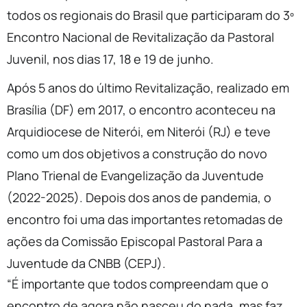
todos os regionais do Brasil que participaram do 3º
Encontro Nacional de Revitalização da Pastoral
Juvenil, nos dias 17, 18 e 19 de junho.
Após 5 anos do último Revitalização, realizado em
Brasília (DF) em 2017, o encontro aconteceu na
Arquidiocese de Niterói, em Niterói (RJ) e teve
como um dos objetivos a construção do novo
Plano Trienal de Evangelização da Juventude
(2022-2025). Depois dos anos de pandemia, o
encontro foi uma das importantes retomadas de
ações da Comissão Episcopal Pastoral Para a
Juventude da CNBB (CEPJ).
“É importante que todos compreendam que o
encontro de agora não nasceu do nada, mas faz