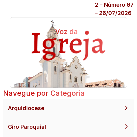
2 – Número 67
– 26/07/2026
Navegue por Categoria
Arquidiocese
Giro Paroquial