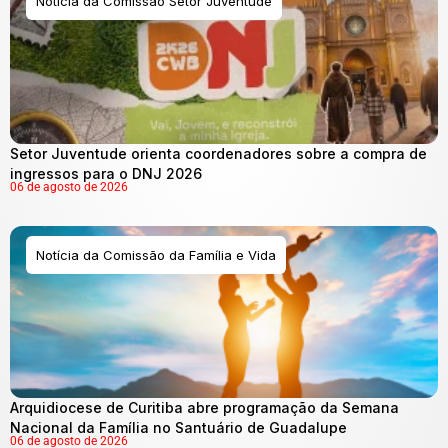
Notícia da Comissão Setor Juventude
Setor Juventude orienta coordenadores sobre a compra de
ingressos para o DNJ 2026
06 de agosto de 2026
Notícia da Comissão da Família e Vida
Arquidiocese de Curitiba abre programação da Semana
Nacional da Família no Santuário de Guadalupe
06 de agosto de 2026