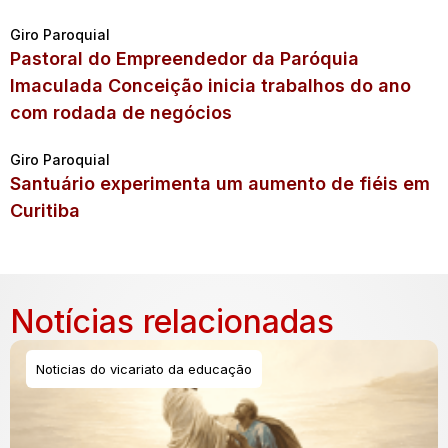
Giro Paroquial
Pastoral do Empreendedor da Paróquia
Imaculada Conceição inicia trabalhos do ano
com rodada de negócios
Giro Paroquial
Santuário experimenta um aumento de fiéis em
Curitiba
Notícias relacionadas
Noticias do vicariato da educação