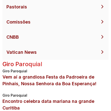
Pastorais
Comissões
CNBB
Vatican News
Giro Paroquial
Giro Paroquial
Vem aí a grandiosa Festa da Padroeira de
Pinhais, Nossa Senhora da Boa Esperança!
Giro Paroquial
Encontro celebra data mariana na grande
Curitiba