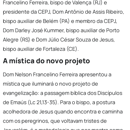
Francelino Ferreira, bispo de Valença (RJ) e
presidente da CEPJ, Dom Antônio de Assis Ribeiro,
bispo auxiliar de Belém (PA) e membro da CEPJ,
Dom Darley José Kummer, bispo auxiliar de Porto
Alegre (RS) e Dom Júlio César Souza de Jesus,
bispo auxiliar de Fortaleza (CE).
A mística do novo projeto
Dom Nelson Francelino Ferreira apresentou a
mística que iluminará o novo projeto de
evangelização: a passagem bíblica dos Discípulos
de Emaús (Lc 21,13-35). Para o bispo, a postura
acolhedora de Jesus quando encontra e caminha
com os peregrinos, que voltavam tristes de