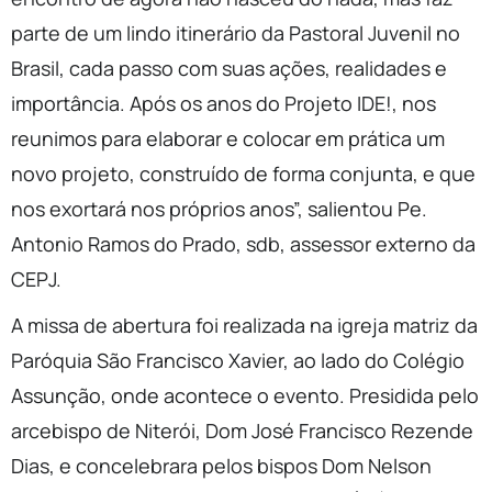
parte de um lindo itinerário da Pastoral Juvenil no
Brasil, cada passo com suas ações, realidades e
importância. Após os anos do Projeto IDE!, nos
reunimos para elaborar e colocar em prática um
novo projeto, construído de forma conjunta, e que
nos exortará nos próprios anos”, salientou Pe.
Antonio Ramos do Prado, sdb, assessor externo da
CEPJ.
A missa de abertura foi realizada na igreja matriz da
Paróquia São Francisco Xavier, ao lado do Colégio
Assunção, onde acontece o evento. Presidida pelo
arcebispo de Niterói, Dom José Francisco Rezende
Dias, e concelebrara pelos bispos Dom Nelson