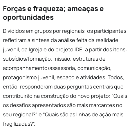
Forças e fraqueza; ameaças e
oportunidades
Divididos em grupos por regionais, os participantes
refletiram a síntese da análise feita da realidade
juvenil, da Igreja e do projeto IDE! a partir dos itens:
subsídios/formação, missão, estruturas de
acompanhamento/assessoria, comunicação,
protagonismo juvenil, espaço e atividades. Todos,
então, responderam duas perguntas centrais que
contribuirão na construção do novo projeto: “Quais
os desafios apresentados são mais marcantes no
seu regional?” e “Quais são as linhas de ação mais
fragilizadas?”.