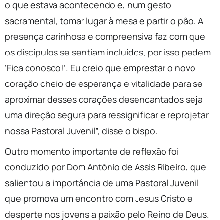
o que estava acontecendo e, num gesto
sacramental, tomar lugar à mesa e partir o pão. A
presença carinhosa e compreensiva faz com que
os discípulos se sentiam incluídos, por isso pedem
‘Fica conosco!’. Eu creio que emprestar o novo
coração cheio de esperança e vitalidade para se
aproximar desses corações desencantados seja
uma direção segura para ressignificar e reprojetar
nossa Pastoral Juvenil”, disse o bispo.
Outro momento importante de reflexão foi
conduzido por Dom Antônio de Assis Ribeiro, que
salientou a importância de uma Pastoral Juvenil
que promova um encontro com Jesus Cristo e
desperte nos jovens a paixão pelo Reino de Deus.