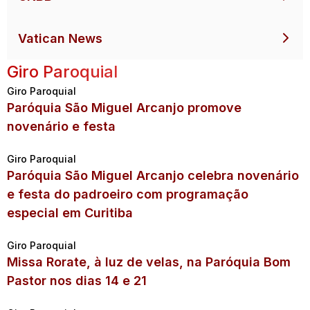
Vatican News
Giro Paroquial
Giro Paroquial
Paróquia São Miguel Arcanjo promove
novenário e festa
Giro Paroquial
Paróquia São Miguel Arcanjo celebra novenário
e festa do padroeiro com programação
especial em Curitiba
Giro Paroquial
Missa Rorate, à luz de velas, na Paróquia Bom
Pastor nos dias 14 e 21