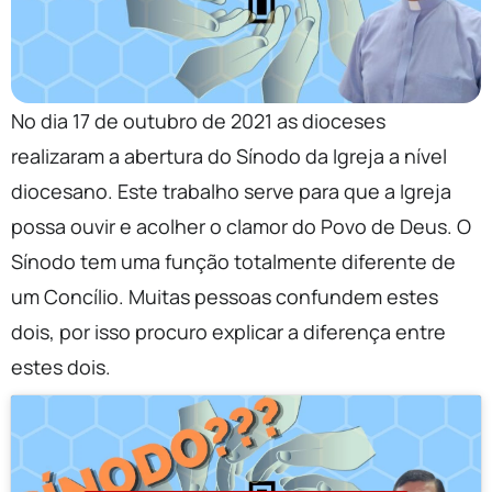
No dia 17 de outubro de 2021 as dioceses
realizaram a abertura do Sínodo da Igreja a nível
diocesano. Este trabalho serve para que a Igreja
possa ouvir e acolher o clamor do Povo de Deus. O
Sínodo tem uma função totalmente diferente de
um Concílio. Muitas pessoas confundem estes
dois, por isso procuro explicar a diferença entre
estes dois.