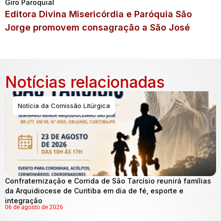
Giro Paroquial
Editora Divina Misericórdia e Paróquia São
Jorge promovem consagração a São José
Notícias relacionadas
Notícia da Comissão Litúrgica
Confraternização e Corrida de São Tarcísio reunirá famílias
da Arquidiocese de Curitiba em dia de fé, esporte e
integração
06 de agosto de 2026