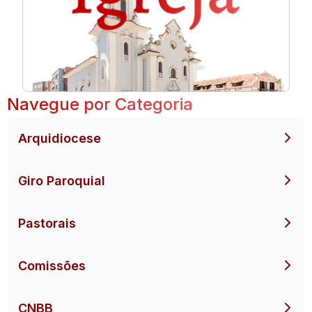
Navegue por Categoria
Arquidiocese
Giro Paroquial
Pastorais
Comissões
CNBB