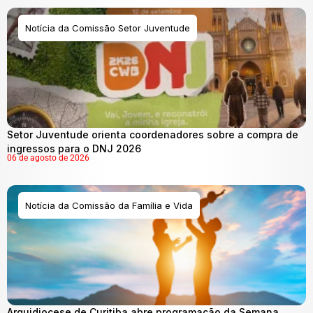
Notícia da Comissão Setor Juventude
Setor Juventude orienta coordenadores sobre a compra de
ingressos para o DNJ 2026
06 de agosto de 2026
Notícia da Comissão da Família e Vida
Arquidiocese de Curitiba abre programação da Semana