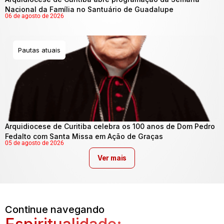
Nacional da Família no Santuário de Guadalupe
06 de agosto de 2026
Pautas atuais
Arquidiocese de Curitiba celebra os 100 anos de Dom Pedro
Fedalto com Santa Missa em Ação de Graças
05 de agosto de 2026
Ver mais
Continue navegando