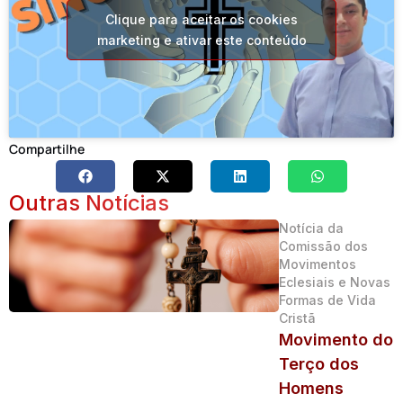
Clique para aceitar os cookies
marketing e ativar este conteúdo
Compartilhe
Outras Notícias
Notícia da
Comissão dos
Movimentos
Eclesiais e Novas
Formas de Vida
Cristã
Movimento do
Terço dos
Homens