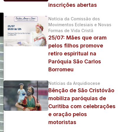
inscrições abertas
Notícia da Comissão dos
Movimentos Eclesiais e Novas
Formas de Vida Cristã
25/07: Mães que oram
pelos filhos promove
retiro espiritual na
Paróquia São Carlos
Borromeu
Notícias da Arquidiocese
Bênção de São Cristóvão
mobiliza paróquias de
Curitiba com celebrações
e oração pelos
motoristas