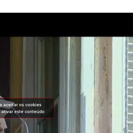
a aceitar os cookies
 ativar este conteúdo