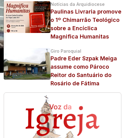
Notícias da Arquidiocese
Paulinas Livraria promove
o 1º Chimarrão Teológico
sobre a Encíclica
Magnifica Humanitas
Giro Paroquial
Padre Eder Szpak Meiga
assume como Pároco
Reitor do Santuário do
Rosário de Fátima