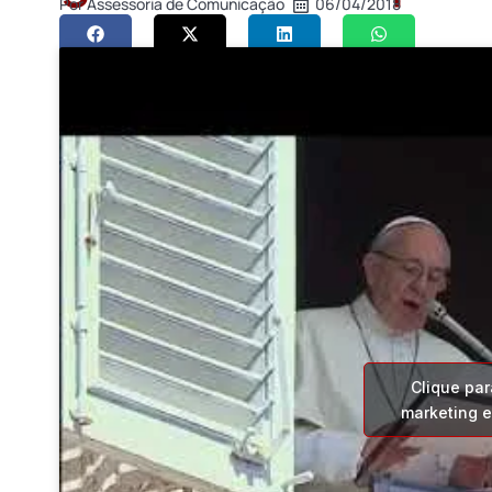
Por
Assessoria de Comunicação
06/04/2018
Clique par
marketing e