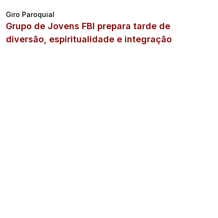
Giro Paroquial
Grupo de Jovens FBI prepara tarde de
diversão, espiritualidade e integração