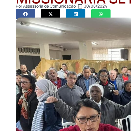
Por
Assessoria de Comunicação
30/08/2024