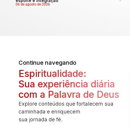
esporte e integração
06 de agosto de 2026
Continue navegando
Espiritualidade:
Sua experiência diária
com a Palavra de Deus
Explore conteúdos que fortalecem sua
caminhada e enriquecem
sua jornada de fé.