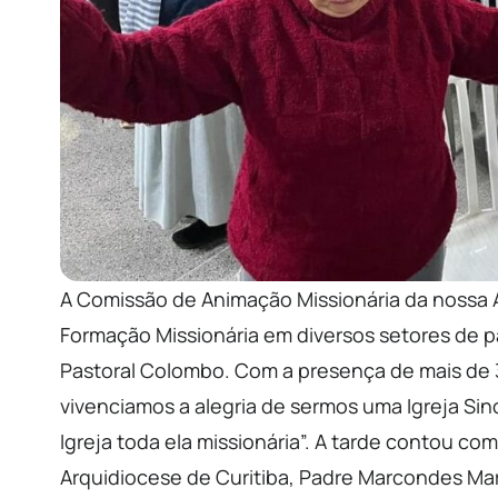
A Comissão de Animação Missionária da nossa 
Formação Missionária em diversos setores de pa
Pastoral Colombo. Com a presença de mais de 
vivenciamos a alegria de sermos uma Igreja Sin
Igreja toda ela missionária”. A tarde contou 
Arquidiocese de Curitiba, Padre Marcondes Mar