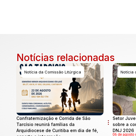
Notícias relacionadas
Notícia da Comissão Litúrgica
Notícia
Confraternização e Corrida de São
Setor Juve
Tarcísio reunirá famílias da
sobre a co
Arquidiocese de Curitiba em dia de fé,
DNJ 2026
06 de agosto 