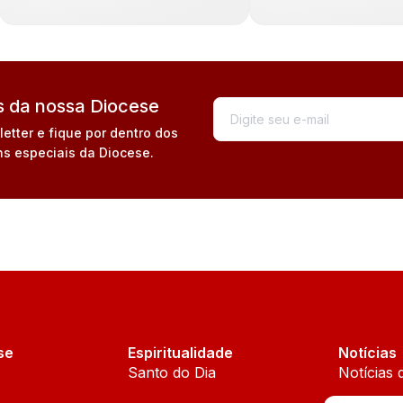
 da nossa Diocese
tter e fique por dentro dos
s especiais da Diocese.
se
Espiritualidade
Notícias
Santo do Dia
Notícias 