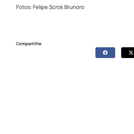
Fotos: Felipe Scrok Brunoro
Compartilhe