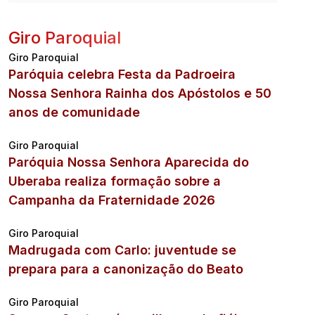
Giro Paroquial
Giro Paroquial
Paróquia celebra Festa da Padroeira
Nossa Senhora Rainha dos Apóstolos e 50
anos de comunidade
Giro Paroquial
Paróquia Nossa Senhora Aparecida do
Uberaba realiza formação sobre a
Campanha da Fraternidade 2026
Giro Paroquial
Madrugada com Carlo: juventude se
prepara para a canonização do Beato
Giro Paroquial