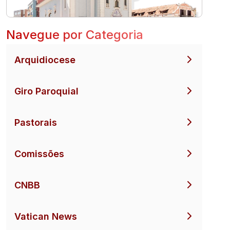
Navegue por Categoria
Arquidiocese
Giro Paroquial
Pastorais
Comissões
CNBB
Vatican News