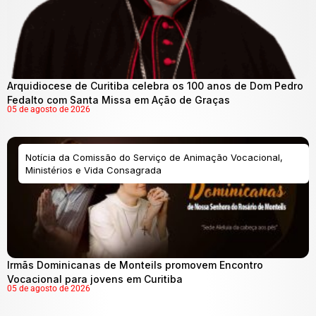
Arquidiocese de Curitiba celebra os 100 anos de Dom Pedro
Fedalto com Santa Missa em Ação de Graças
05 de agosto de 2026
Notícia da Comissão do Serviço de Animação Vocacional,
Ministérios e Vida Consagrada
Irmãs Dominicanas de Monteils promovem Encontro
Vocacional para jovens em Curitiba
05 de agosto de 2026