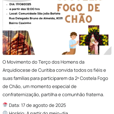
O Movimento do Terço dos Homens da
Arquidiocese de Curitiba convida todos os fiéis e
suas famílias para participarem da 2ª Costela Fogo
de Chão, um momento especial de
confraternização, partilha e comunhão fraterna.
Data: 17 de agosto de 2025
Horário: A partir do meio-dia