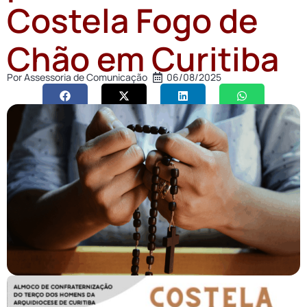
Costela Fogo de
Chão em Curitiba
Por
Assessoria de Comunicação
06/08/2025