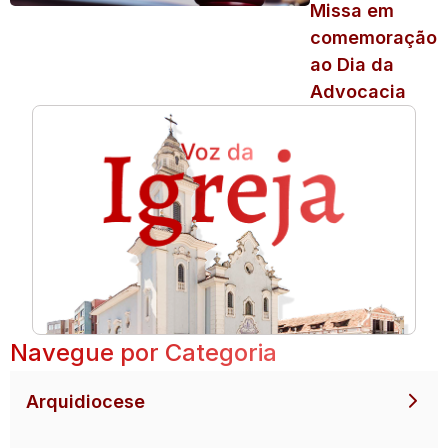
Missa em
comemoração
ao Dia da
Advocacia
Navegue por Categoria
Arquidiocese