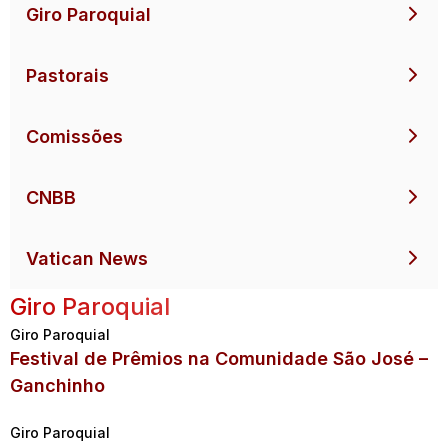
Giro Paroquial
Pastorais
Comissões
CNBB
Vatican News
Giro Paroquial
Giro Paroquial
Festival de Prêmios na Comunidade São José –
Ganchinho
Giro Paroquial