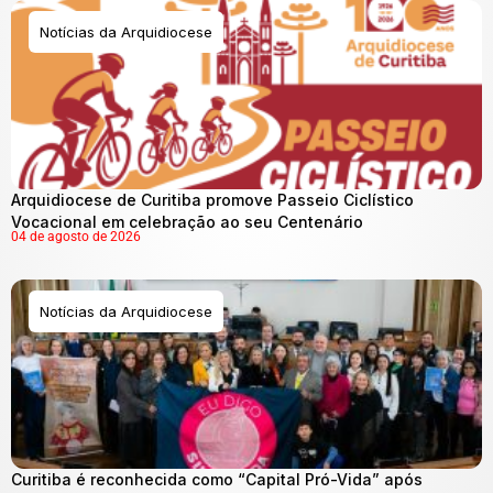
Notícias da Arquidiocese
Arquidiocese de Curitiba promove Passeio Ciclístico
Vocacional em celebração ao seu Centenário
04 de agosto de 2026
Notícias da Arquidiocese
Curitiba é reconhecida como “Capital Pró-Vida” após