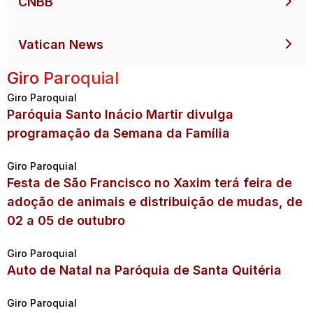
CNBB
Vatican News
Giro Paroquial
Giro Paroquial
Paróquia Santo Inácio Martir divulga
programação da Semana da Família
Giro Paroquial
Festa de São Francisco no Xaxim terá feira de
adoção de animais e distribuição de mudas, de
02 a 05 de outubro
Giro Paroquial
Auto de Natal na Paróquia de Santa Quitéria
Giro Paroquial