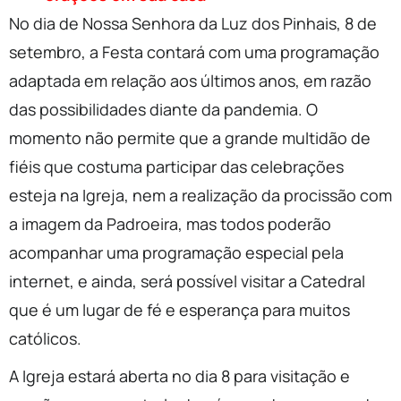
No dia de Nossa Senhora da Luz dos Pinhais, 8 de
setembro, a Festa contará com uma programação
adaptada em relação aos últimos anos, em razão
das possibilidades diante da pandemia. O
momento não permite que a grande multidão de
fiéis que costuma participar das celebrações
esteja na Igreja, nem a realização da procissão com
a imagem da Padroeira, mas todos poderão
acompanhar uma programação especial pela
internet, e ainda, será possível visitar a Catedral
que é um lugar de fé e esperança para muitos
católicos.
A Igreja estará aberta no dia 8 para visitação e