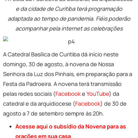
e da cidade de Curitiba terá programação
adaptada ao tempo de pandemia. Fiéis poderão
acompanhar pela internet as celebrações
A Catedral Basílica de Curitiba dá início neste
domingo, 30 de agosto, à novena de Nossa
Senhora da Luz dos Pinhais, em preparação para a
Festa da Padroeira. A novena terá transmissão
pelas redes sociais (
Facebook
e
YouTube
) da
catedral e da arquidiocese (
Facebook
) de 30 de
agosto a 7 de setembro sempre às 20h.
Acesse aqui o subsídio da Novena para as
orações em sua casa