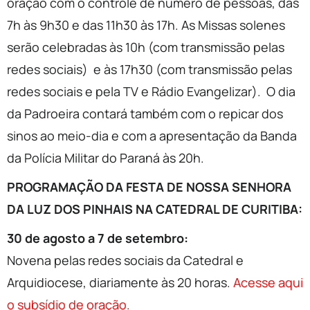
oração com o controle de número de pessoas, das
7h às 9h30 e das 11h30 às 17h. As Missas solenes
serão celebradas às 10h (com transmissão pelas
redes sociais) e às 17h30 (com transmissão pelas
redes sociais e pela TV e Rádio Evangelizar). O dia
da Padroeira contará também com o repicar dos
sinos ao meio-dia e com a apresentação da Banda
da Polícia Militar do Paraná às 20h.
PROGRAMAÇÃO DA FESTA DE NOSSA SENHORA
DA LUZ DOS PINHAIS NA CATEDRAL DE CURITIBA:
30 de agosto a 7 de setembro:
Novena pelas redes sociais da Catedral e
Arquidiocese, diariamente às 20 horas.
Acesse aqui
o subsídio de oração.