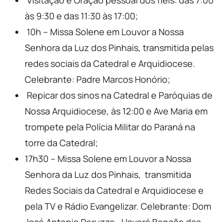
Visitação e Oração pessoal dos fiéis: das 7:00
às 9:30 e das 11:30 às 17:00;
10h – Missa Solene em Louvor a Nossa
Senhora da Luz dos Pinhais, transmitida pelas
redes sociais da Catedral e Arquidiocese.
Celebrante: Padre Marcos Honório;
Repicar dos sinos na Catedral e Paróquias de
Nossa Arquidiocese, às 12:00 e Ave Maria em
trompete pela Polícia Militar do Paraná na
torre da Catedral;
17h30 – Missa Solene em Louvor a Nossa
Senhora da Luz dos Pinhais, transmitida
Redes Sociais da Catedral e Arquidiocese e
pela TV e Rádio Evangelizar. Celebrante: Dom