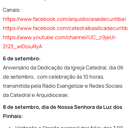
Canais:
https://www.facebook.com/arquidiocesedecuritiba/
https://www.facebook.com/catedralbasilicadecuriti
https://www.youtube.com/channel/UC_z9jeUI-
2123_wlDoiuRyA
6 de setembro:
Aniversário da Dedicação da Igreja Catedral, dia 06
de setembro, com celebração às 10 horas,
transmitida pela Rádio Evangelizar e Redes Sociais
da Catedral e Arquidiocese;
8 de setembro, dia de Nossa Senhora da Luz dos
Pinhais: