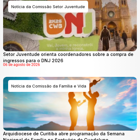
Notícia da Comissão Setor Juventude
Setor Juventude orienta coordenadores sobre a compra de
ingressos para o DNJ 2026
06 de agosto de 2026
Notícia da Comissão da Família e Vida
Arquidiocese de Curitiba abre programação da Semana
Nacional da Família no Santuário de Guadalupe