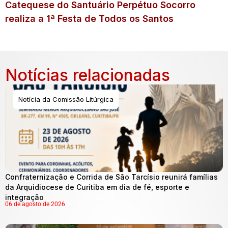
Catequese do Santuário Perpétuo Socorro
realiza a 1ª Festa de Todos os Santos
Notícias relacionadas
Notícia da Comissão Litúrgica
Confraternização e Corrida de São Tarcísio reunirá famílias
da Arquidiocese de Curitiba em dia de fé, esporte e
integração
06 de agosto de 2026