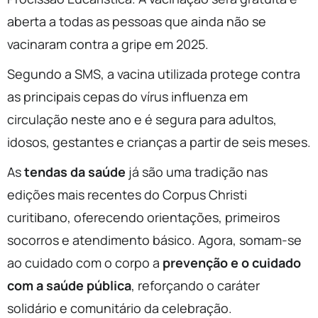
aberta a todas as pessoas que ainda não se
vacinaram contra a gripe em 2025.
Segundo a SMS, a vacina utilizada protege contra
as principais cepas do vírus influenza em
circulação neste ano e é segura para adultos,
idosos, gestantes e crianças a partir de seis meses.
As
tendas da saúde
já são uma tradição nas
edições mais recentes do Corpus Christi
curitibano, oferecendo orientações, primeiros
socorros e atendimento básico. Agora, somam-se
ao cuidado com o corpo a
prevenção e o cuidado
com a saúde pública
, reforçando o caráter
solidário e comunitário da celebração.