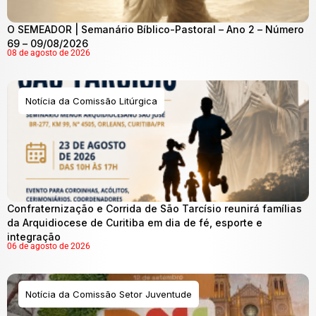
O SEMEADOR | Semanário Bíblico-Pastoral – Ano 2 – Número
69 – 09/08/2026
08 de agosto de 2026
Notícia da Comissão Litúrgica
Confraternização e Corrida de São Tarcísio reunirá famílias
da Arquidiocese de Curitiba em dia de fé, esporte e
integração
06 de agosto de 2026
Notícia da Comissão Setor Juventude