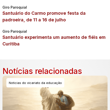
Giro Paroquial
Santuário do Carmo promove festa da
padroeira, de 11 a 16 de julho
Giro Paroquial
Santuário experimenta um aumento de fiéis em
Curitiba
Notícias relacionadas
Noticias do vicariato da educação