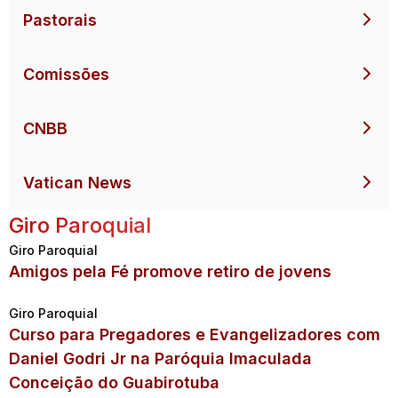
Pastorais
Comissões
CNBB
Vatican News
Giro Paroquial
Giro Paroquial
Amigos pela Fé promove retiro de jovens
Giro Paroquial
Curso para Pregadores e Evangelizadores com
Daniel Godri Jr na Paróquia Imaculada
Conceição do Guabirotuba