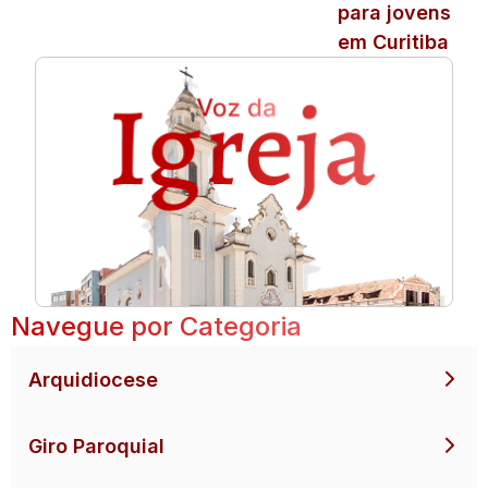
para jovens
em Curitiba
Navegue por Categoria
Arquidiocese
Giro Paroquial