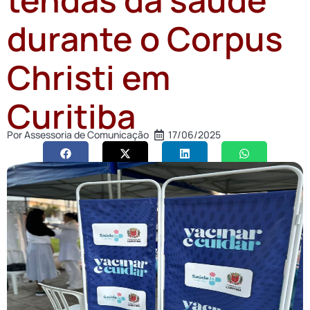
durante o Corpus
Christi em
Curitiba
Por
Assessoria de Comunicação
17/06/2025