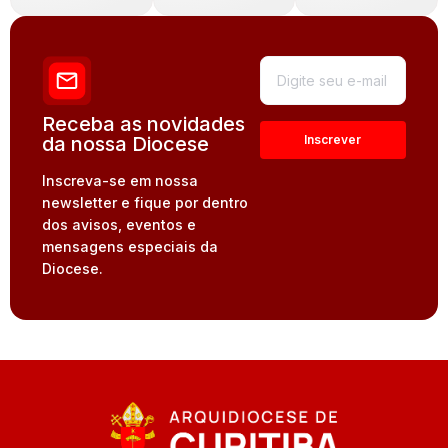
Receba as novidades
da nossa Diocese
Inscreva-se em nossa
newsletter e fique por dentro
dos avisos, eventos e
mensagens especiais da
Diocese.