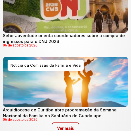
Setor Juventude orienta coordenadores sobre a compra de
ingressos para o DNJ 2026
06 de agosto de 2026
Notícia da Comissão da Família e Vida
Arquidiocese de Curitiba abre programação da Semana
Nacional da Família no Santuário de Guadalupe
06 de agosto de 2026
Ver mais