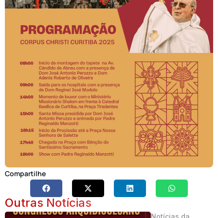
Compartilhe
Outras Notícias
Notícias da