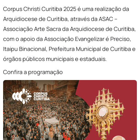
Corpus Christi Curitiba 2025 é uma realização da
Arquidiocese de Curitiba, através da ASAC –
Associação Arte Sacra da Arquidiocese de Curitiba,
com o apoio da Associação Evangelizar é Preciso,
Itaipu Binacional, Prefeitura Municipal de Curitiba e
órgãos públicos municipais e estaduais.
Confira a programação