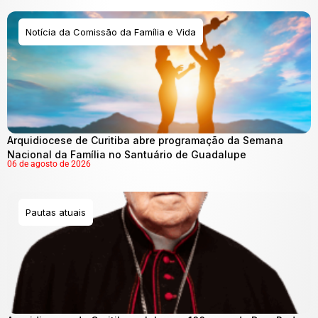
Notícia da Comissão da Família e Vida
Arquidiocese de Curitiba abre programação da Semana
Nacional da Família no Santuário de Guadalupe
06 de agosto de 2026
Pautas atuais