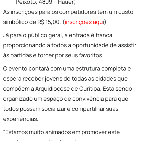
Peixoto, 4809 – Hauer)
As inscrições para os competidores têm um custo
simbólico de R$ 15,00. (
inscrições aqu
i)
Já para o público geral, a entrada é franca,
proporcionando a todos a oportunidade de assistir
às partidas e torcer por seus favoritos.
O evento contará com uma estrutura completa e
espera receber jovens de todas as cidades que
compõem a Arquidiocese de Curitiba. Está sendo
organizado um espaço de convivência para que
todos possam socializar e compartilhar suas
experiências.
“Estamos muito animados em promover este