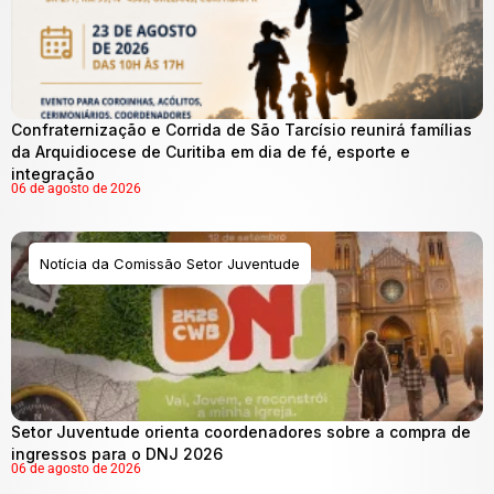
Confraternização e Corrida de São Tarcísio reunirá famílias
da Arquidiocese de Curitiba em dia de fé, esporte e
integração
06 de agosto de 2026
Notícia da Comissão Setor Juventude
Setor Juventude orienta coordenadores sobre a compra de
ingressos para o DNJ 2026
06 de agosto de 2026