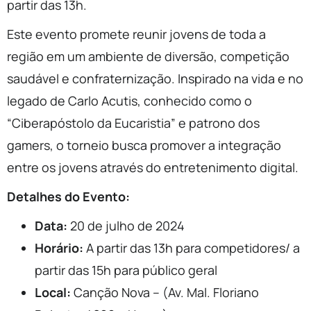
partir das 13h.
Este evento promete reunir jovens de toda a
região em um ambiente de diversão, competição
saudável e confraternização. Inspirado na vida e no
legado de Carlo Acutis, conhecido como o
“Ciberapóstolo da Eucaristia” e patrono dos
gamers, o torneio busca promover a integração
entre os jovens através do entretenimento digital.
Detalhes do Evento:
Data:
20 de julho de 2024
Horário:
A partir das 13h para competidores/ a
partir das 15h para público geral
Local:
Canção Nova – (Av. Mal. Floriano