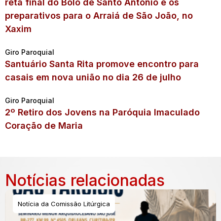
reta final do Bolo de Santo Antônio e os
preparativos para o Arraiá de São João, no
Xaxim
Giro Paroquial
Santuário Santa Rita promove encontro para
casais em nova união no dia 26 de julho
Giro Paroquial
2º Retiro dos Jovens na Paróquia Imaculado
Coração de Maria
Notícias relacionadas
Notícia da Comissão Litúrgica