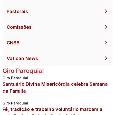
Pastorais
Comissões
CNBB
Vatican News
Giro Paroquial
Giro Paroquial
Santuário Divina Misericórdia celebra Semana
da Família
Giro Paroquial
Fé, tradição e trabalho voluntário marcam a