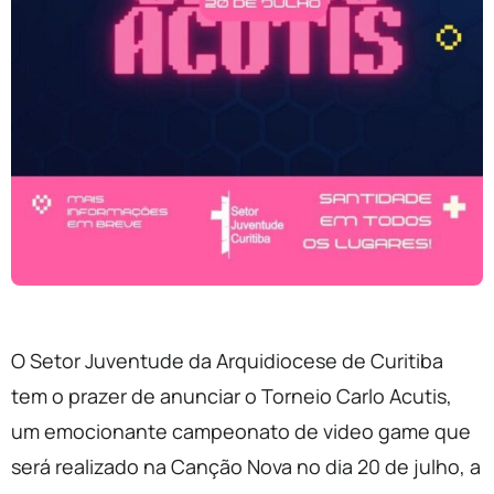
O Setor Juventude da Arquidiocese de Curitiba
tem o prazer de anunciar o Torneio Carlo Acutis,
um emocionante campeonato de video game que
será realizado na Canção Nova no dia 20 de julho, a