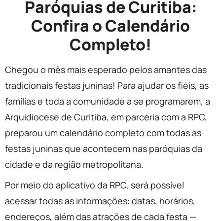
Paróquias de Curitiba:
Confira o Calendário
Completo!
Chegou o mês mais esperado pelos amantes das
tradicionais festas juninas! Para ajudar os fiéis, as
famílias e toda a comunidade a se programarem, a
Arquidiocese de Curitiba, em parceria com a RPC,
preparou um calendário completo com todas as
festas juninas que acontecem nas paróquias da
cidade e da região metropolitana.
Por meio do aplicativo da RPC, será possível
acessar todas as informações: datas, horários,
endereços, além das atrações de cada festa —