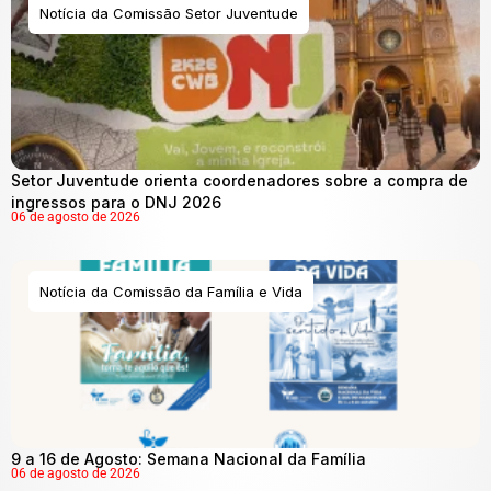
Notícia da Comissão Setor Juventude
Setor Juventude orienta coordenadores sobre a compra de
ingressos para o DNJ 2026
06 de agosto de 2026
Notícia da Comissão da Família e Vida
9 a 16 de Agosto: Semana Nacional da Família
06 de agosto de 2026