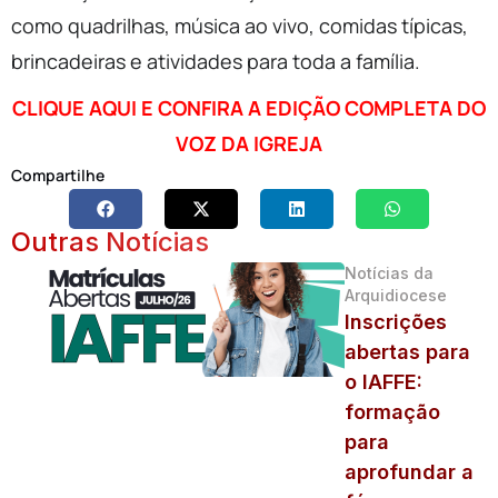
como quadrilhas, música ao vivo, comidas típicas,
brincadeiras e atividades para toda a família.
CLIQUE AQUI E CONFIRA A EDIÇÃO COMPLETA DO
VOZ DA IGREJA
Compartilhe
Outras Notícias
Notícias da
Arquidiocese
Inscrições
abertas para
o IAFFE:
formação
para
aprofundar a