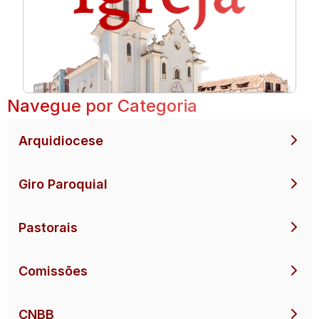
Navegue por Categoria
Arquidiocese
Giro Paroquial
Pastorais
Comissões
CNBB