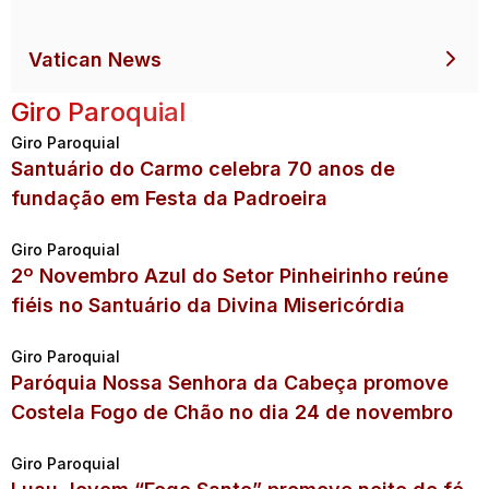
Vatican News
Giro Paroquial
Giro Paroquial
Santuário do Carmo celebra 70 anos de
fundação em Festa da Padroeira
Giro Paroquial
2º Novembro Azul do Setor Pinheirinho reúne
fiéis no Santuário da Divina Misericórdia
Giro Paroquial
Paróquia Nossa Senhora da Cabeça promove
Costela Fogo de Chão no dia 24 de novembro
Giro Paroquial