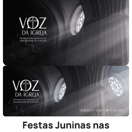
Festas Juninas nas