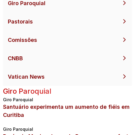
Giro Paroquial
Pastorais
Comissões
CNBB
Vatican News
Giro Paroquial
Giro Paroquial
Santuário experimenta um aumento de fiéis em
Curitiba
Giro Paroquial