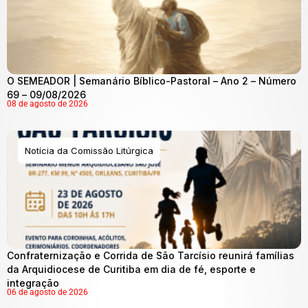
O SEMEADOR | Semanário Bíblico-Pastoral – Ano 2 – Número
69 – 09/08/2026
08 de agosto de 2026
Notícia da Comissão Litúrgica
Confraternização e Corrida de São Tarcísio reunirá famílias
da Arquidiocese de Curitiba em dia de fé, esporte e
integração
06 de agosto de 2026