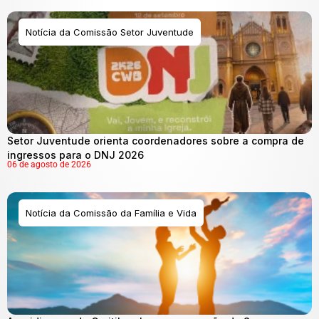
Notícia da Comissão Setor Juventude
Setor Juventude orienta coordenadores sobre a compra de
ingressos para o DNJ 2026
06 de agosto de 2026
Notícia da Comissão da Família e Vida