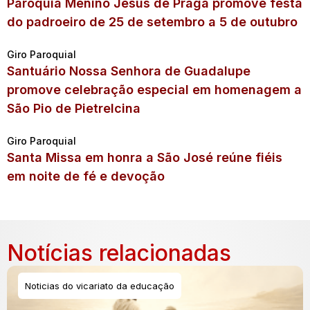
Paróquia Menino Jesus de Praga promove festa
do padroeiro de 25 de setembro a 5 de outubro
Giro Paroquial
Santuário Nossa Senhora de Guadalupe
promove celebração especial em homenagem a
São Pio de Pietrelcina
Giro Paroquial
Santa Missa em honra a São José reúne fiéis
em noite de fé e devoção
Notícias relacionadas
Noticias do vicariato da educação