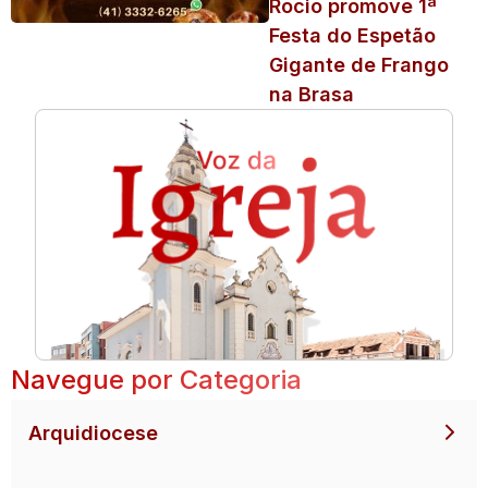
Rocio promove 1ª
Festa do Espetão
Gigante de Frango
na Brasa
Navegue por Categoria
Arquidiocese