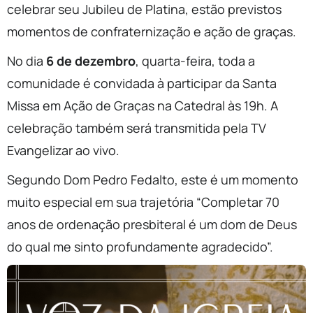
celebrar seu Jubileu de Platina, estão previstos
momentos de confraternização e ação de graças.
No dia
6 de dezembro
, quarta-feira, toda a
comunidade é convidada à participar da Santa
Missa em Ação de Graças na Catedral às 19h. A
celebração também será transmitida pela TV
Evangelizar ao vivo.
Segundo Dom Pedro Fedalto, este é um momento
muito especial em sua trajetória “Completar 70
anos de ordenação presbiteral é um dom de Deus
do qual me sinto profundamente agradecido”.