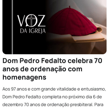
Dom Pedro Fedalto celebra 70
anos de ordenação com
homenagens
Aos 97 anos e com grande vitalidade e entusiasmo,
Dom Pedro Fedalto completa no próximo dia 6 de
dezembro 70 anos de ordenação presbiteral. Para