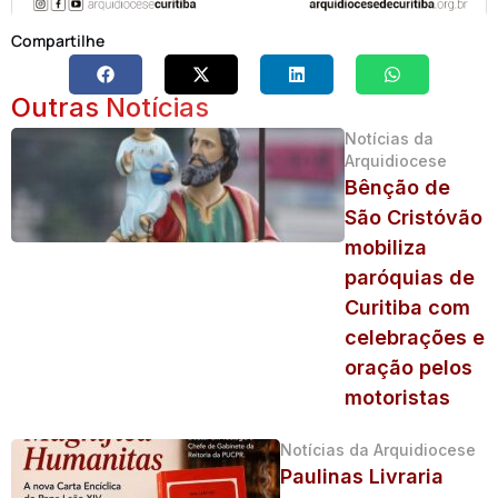
Compartilhe
Outras Notícias
Notícias da
Arquidiocese
Bênção de
São Cristóvão
mobiliza
paróquias de
Curitiba com
celebrações e
oração pelos
motoristas
Notícias da Arquidiocese
Paulinas Livraria