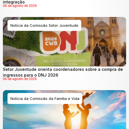
integração
06 de agosto de 2026
Notícia da Comissão Setor Juventude
Setor Juventude orienta coordenadores sobre a compra de
ingressos para o DNJ 2026
06 de agosto de 2026
Notícia da Comissão da Família e Vida