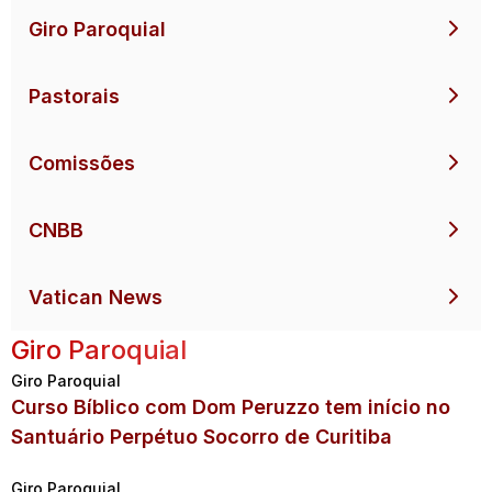
Giro Paroquial
Pastorais
Comissões
CNBB
Vatican News
Giro Paroquial
Giro Paroquial
Curso Bíblico com Dom Peruzzo tem início no
Santuário Perpétuo Socorro de Curitiba
Giro Paroquial