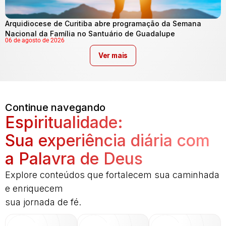
Arquidiocese de Curitiba abre programação da Semana
Nacional da Família no Santuário de Guadalupe
06 de agosto de 2026
Ver mais
Continue navegando
Espiritualidade:
Sua experiência diária com
a Palavra de Deus
Explore conteúdos que fortalecem sua caminhada
e enriquecem
sua jornada de fé.