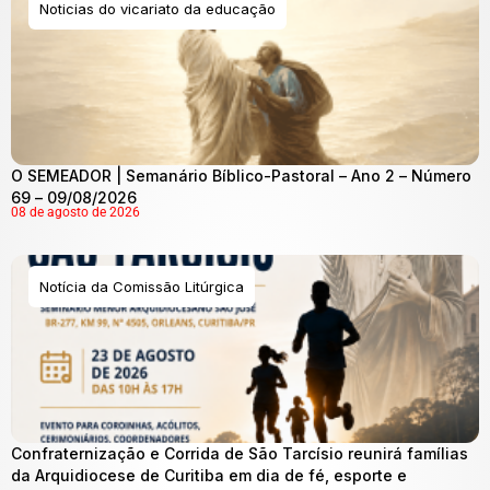
Noticias do vicariato da educação
O SEMEADOR | Semanário Bíblico-Pastoral – Ano 2 – Número
69 – 09/08/2026
08 de agosto de 2026
Notícia da Comissão Litúrgica
Confraternização e Corrida de São Tarcísio reunirá famílias
da Arquidiocese de Curitiba em dia de fé, esporte e