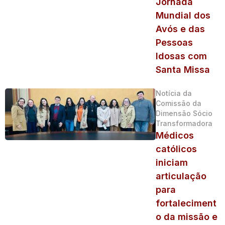
Jornada
Mundial dos
Avós e das
Pessoas
Idosas com
Santa Missa
Notícia da
Comissão da
Dimensão Sócio
Transformadora
Médicos
católicos
iniciam
articulação
para
fortaleciment
o da missão e