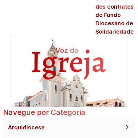
dos contratos
do Fundo
Diocesano de
Solidariedade
Navegue por Categoria
Arquidiocese