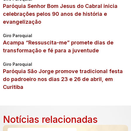
Paróquia Senhor Bom Jesus do Cabral inicia
celebrações pelos 90 anos de história e
evangelização
Giro Paroquial
Acampa “Ressuscita-me” promete dias de
transformação e fé para a juventude
Giro Paroquial
Paróquia São Jorge promove tradicional festa
do padroeiro nos dias 23 e 26 de abril, em
Curitiba
Notícias relacionadas