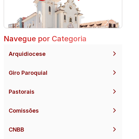
Navegue por Categoria
Arquidiocese
Giro Paroquial
Pastorais
Comissões
CNBB