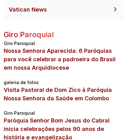
Vatican News
Giro Paroquial
Giro Paroquial
Nossa Senhora Aparecida: 6 Paróquias
para você celebrar a padroeira do Brasil
em nossa Arquidiocese
galeria de fotos
Visita Pastoral de Dom Zico à Paróquia
Nossa Senhora da Saúde em Colombo
Giro Paroquial
Paróquia Senhor Bom Jesus do Cabral
inicia celebrações pelos 90 anos de
história e evangelização