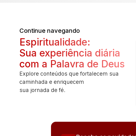
Continue navegando
Espiritualidade:
Sua experiência diária
com a Palavra de Deus
Explore conteúdos que fortalecem sua
caminhada e enriquecem
sua jornada de fé.