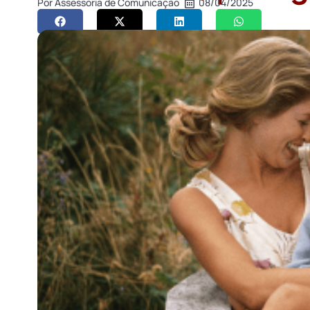
Por
Assessoria de Comunicação
08/04/2025