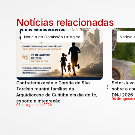
Notícias relacionadas
Notícia da Comissão Litúrgica
Notícia
Confraternização e Corrida de São
Setor Juve
Tarcísio reunirá famílias da
sobre a co
Arquidiocese de Curitiba em dia de fé,
DNJ 2026
06 de agosto 
esporte e integração
06 de agosto de 2026