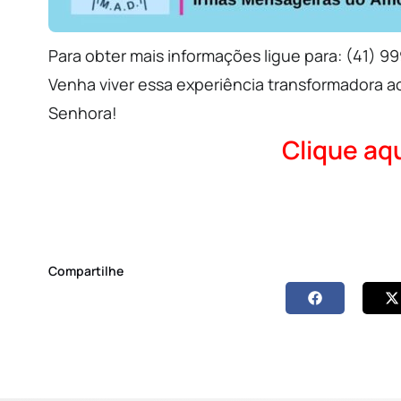
Para obter mais informações ligue para: (41) 
Venha viver essa experiência transformadora ao
Senhora!
Clique aqu
Compartilhe