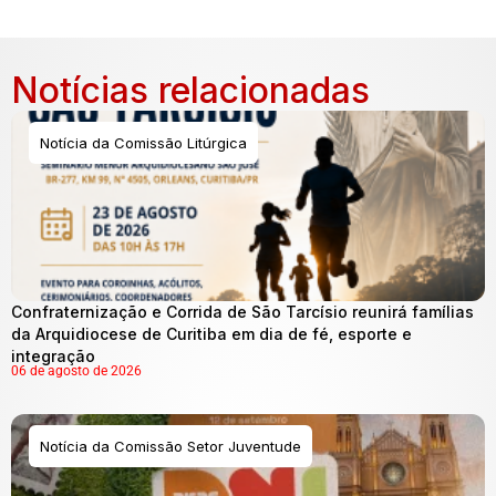
Notícias relacionadas
Notícia da Comissão Litúrgica
Confraternização e Corrida de São Tarcísio reunirá famílias
da Arquidiocese de Curitiba em dia de fé, esporte e
integração
06 de agosto de 2026
Notícia da Comissão Setor Juventude