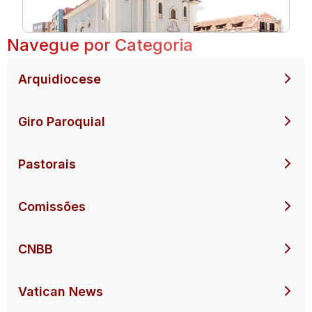
Navegue por Categoria
Arquidiocese
Giro Paroquial
Pastorais
Comissões
CNBB
Vatican News