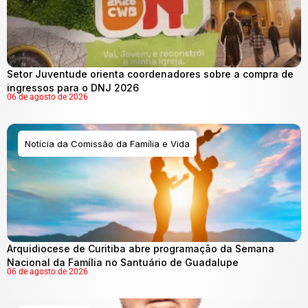
Setor Juventude orienta coordenadores sobre a compra de
ingressos para o DNJ 2026
06 de agosto de 2026
Notícia da Comissão da Família e Vida
Arquidiocese de Curitiba abre programação da Semana
Nacional da Família no Santuário de Guadalupe
06 de agosto de 2026