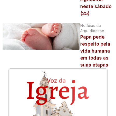
neste sábado
(25)
Notícias da
Arquidiocese
Papa pede
respeito pela
vida humana
em todas as
suas etapas