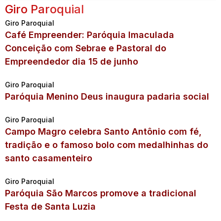
Giro Paroquial
Giro Paroquial
Café Empreender: Paróquia Imaculada
Conceição com Sebrae e Pastoral do
Empreendedor dia 15 de junho
Giro Paroquial
Paróquia Menino Deus inaugura padaria social
Giro Paroquial
Campo Magro celebra Santo Antônio com fé,
tradição e o famoso bolo com medalhinhas do
santo casamenteiro
Giro Paroquial
Paróquia São Marcos promove a tradicional
Festa de Santa Luzia