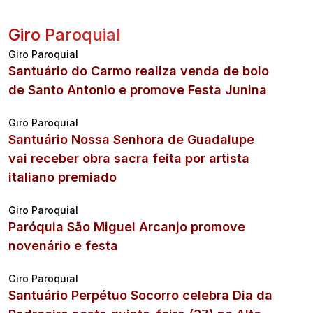
Giro Paroquial
Giro Paroquial
Santuário do Carmo realiza venda de bolo
de Santo Antonio e promove Festa Junina
Giro Paroquial
Santuário Nossa Senhora de Guadalupe
vai receber obra sacra feita por artista
italiano premiado
Giro Paroquial
Paróquia São Miguel Arcanjo promove
novenário e festa
Giro Paroquial
Santuário Perpétuo Socorro celebra Dia da