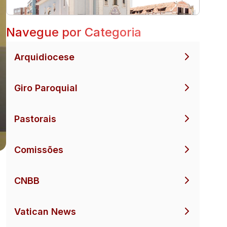
Navegue por Categoria
Arquidiocese
Giro Paroquial
Pastorais
Comissões
CNBB
Vatican News