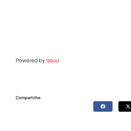
Powered by
Issuu
Compartilhe