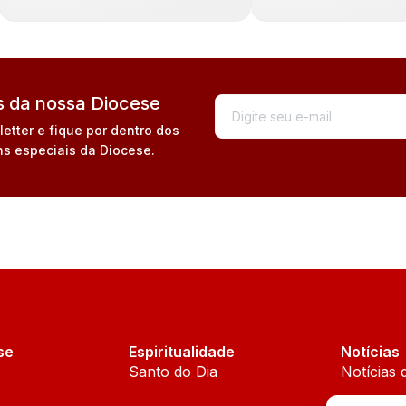
 da nossa Diocese
tter e fique por dentro dos
s especiais da Diocese.
se
Espiritualidade
Notícias
Santo do Dia
Notícias 