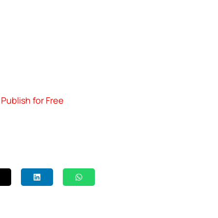
Publish for Free