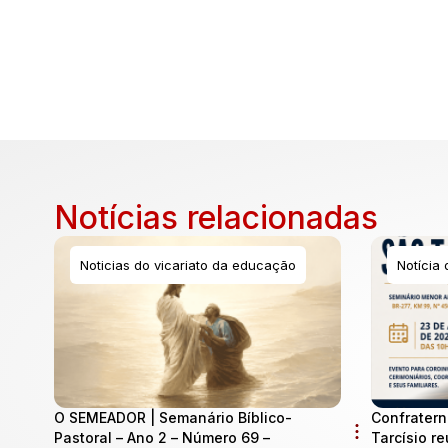
Notícias relacionadas
Noticias do vicariato da educação
Notícia
O SEMEADOR | Semanário Bíblico-
Confratern
Pastoral – Ano 2 – Número 69 –
Tarcísio re