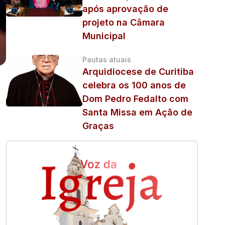
após aprovação de
projeto na Câmara
Municipal
Pautas atuais
Arquidiocese de Curitiba
celebra os 100 anos de
Dom Pedro Fedalto com
Santa Missa em Ação de
Graças