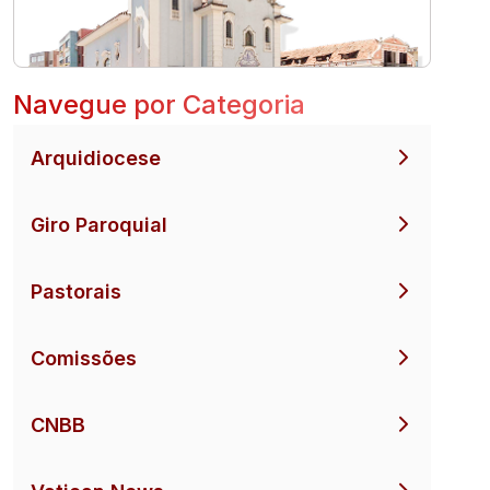
Navegue por Categoria
Arquidiocese
Giro Paroquial
Pastorais
Comissões
CNBB