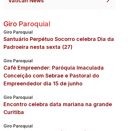
Vatican News
Giro Paroquial
Giro Paroquial
Santuário Perpétuo Socorro celebra Dia da
Padroeira nesta sexta (27)
Giro Paroquial
Café Empreender: Paróquia Imaculada
Conceição com Sebrae e Pastoral do
Empreendedor dia 15 de junho
Giro Paroquial
Encontro celebra data mariana na grande
Curitiba
Giro Paroquial