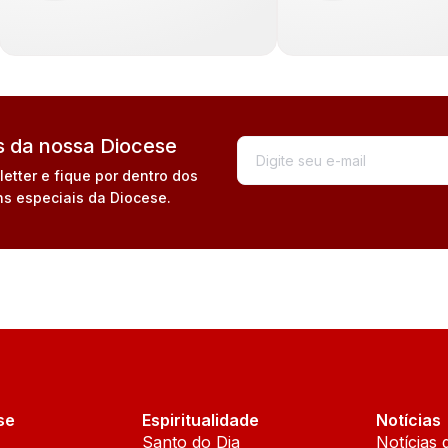
 da nossa Diocese
tter e fique por dentro dos
s especiais da Diocese.
se
Espiritualidade
Notícias
Santo do Dia
Notícias 