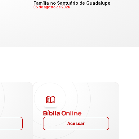
Família no Santuário de Guadalupe
06 de agosto de 2026
a
Bíblia Online
Acessar