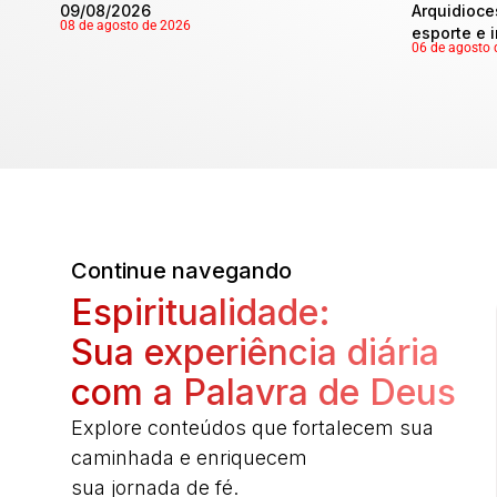
09/08/2026
Arquidioce
08 de agosto de 2026
esporte e 
06 de agosto 
Continue navegando
Espiritualidade:
Sua experiência diária
com a Palavra de Deus
Explore conteúdos que fortalecem sua
caminhada e enriquecem
sua jornada de fé.