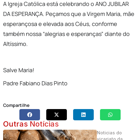
A Igreja Católica está celebrando o ANO JUBILAR
DA ESPERANÇA. Peçamos que a Virgem Maria, mãe
esperançosa e elevada aos Céus, conforme
também nossa “alegrias e esperanças” diante do
Altíssimo.
Salve Maria!
Padre Fabiano Dias Pinto
Compartilhe
Outras Notícias
Noticias do
vicariato da