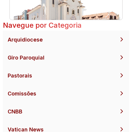
Navegue por Categoria
Arquidiocese
Giro Paroquial
Pastorais
Comissões
CNBB
Vatican News