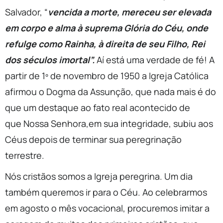
Salvador, “
vencida a morte, mereceu ser elevada
em corpo e alma à suprema Glória do Céu, onde
refulge como Rainha, à direita de seu Filho, Rei
dos séculos imortal”.
Aí está uma verdade de fé! A
partir de 1º de novembro de 1950 a Igreja Católica
afirmou o Dogma da Assunção, que nada mais é do
que um destaque ao fato real acontecido de
que Nossa Senhora,em sua integridade, subiu aos
Céus depois de terminar sua peregrinação
terrestre.
Nós cristãos somos a Igreja peregrina. Um dia
também queremos ir para o Céu. Ao celebrarmos
em agosto o mês vocacional, procuremos imitar a