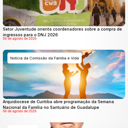
Setor Juventude orienta coordenadores sobre a compra de
ingressos para o DNJ 2026
06 de agosto de 2026
Notícia da Comissão da Família e Vida
Arquidiocese de Curitiba abre programação da Semana
Nacional da Família no Santuário de Guadalupe
06 de agosto de 2026