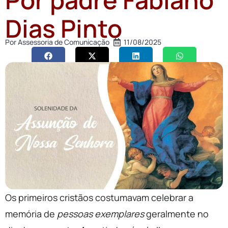
Dias Pinto
Por
Assessoria de Comunicação
11/08/2025
Os primeiros cristãos costumavam celebrar a
memória de
pessoas exemplares
geralmente no