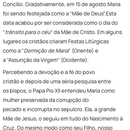
Concílio. Gradativamente, em 15 de agosto Maria
foi sendo festejada como a “Mãe de Deus”.Esta
data acabou por ser considerada como o dia do
“
trânsito para o céu
” da Mãe de Cristo. Em alguns
lugares os cristãos criaram Festas Litúrgicas
como a “
Dormição de Maria
” (Oriente) e
a “Assunção da Virgem” (Ocidente).
Percebendo a devoção e a fé do povo
cristão e depois de uma séria pesquisa entre
os bispos, o Papa Pio XII entendeu Maria como
mulher preservada da corrupção do
pecado e incorrupta no sepulcro. Ela, a grande
Mãe de Jesus, o seguiu em tudo do Nascimento à
Cruz. Do mesmo modo como seu Filho, nosso