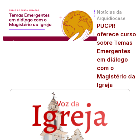
Notícias da
Arquidiocese
PUCPR
oferece curso
sobre Temas
Emergentes
em diálogo
com o
Magistério da
Igreja