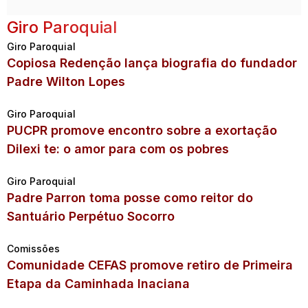
Giro Paroquial
Giro Paroquial
Copiosa Redenção lança biografia do fundador
Padre Wilton Lopes
Giro Paroquial
PUCPR promove encontro sobre a exortação
Dilexi te: o amor para com os pobres
Giro Paroquial
Padre Parron toma posse como reitor do
Santuário Perpétuo Socorro
Comissões
Comunidade CEFAS promove retiro de Primeira
Etapa da Caminhada Inaciana