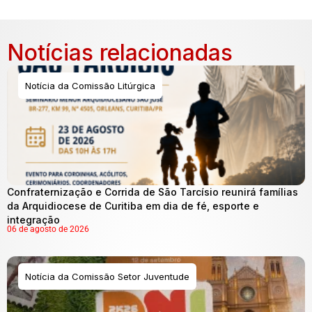
Notícias relacionadas
Notícia da Comissão Litúrgica
Confraternização e Corrida de São Tarcísio reunirá famílias
da Arquidiocese de Curitiba em dia de fé, esporte e
integração
06 de agosto de 2026
Notícia da Comissão Setor Juventude