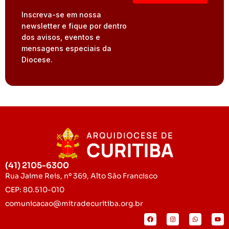
Inscreva-se em nossa
newsletter e fique por dentro
dos avisos, eventos e
mensagens especiais da
Diocese.
(41) 2105-6300
Rua Jaime Reis, nº 369, Alto São Francisco
CEP: 80.510-010
comunicacao@mitradecuritiba.org.br