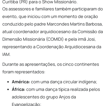
Curitiba (PR) para o Show Missionário.
Os assessores e familiares também participaram do
evento, que iniciou com um momento de oração
conduzido pelo padre Marcondes Martins Barbosa,
atual coordenador arquidiocesano da Comissão da
Dimensão Missionária (COMIDI) e pela irmã Josi,
representando a Coordenação Arquidiocesana da
IAM.
Durante as apresentações, os cinco continentes
foram representados:
América:
com uma dança circular indígena;
África:
com uma dança típica realizada pelos
adolescentes do grupo Anjos da
Evangelização;