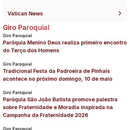
Vatican News
Giro Paroquial
Giro Paroquial
Paróquia Menino Deus realiza primeiro encontro
do Terço dos Homens
Giro Paroquial
Tradicional Festa da Padroeira de Pinhais
acontece no próximo domingo, 10 de maio
Giro Paroquial
Paróquia São João Batista promove palestra
sobre Fraternidade e Moradia inspirada na
Campanha da Fraternidade 2026
Giro Paroquial