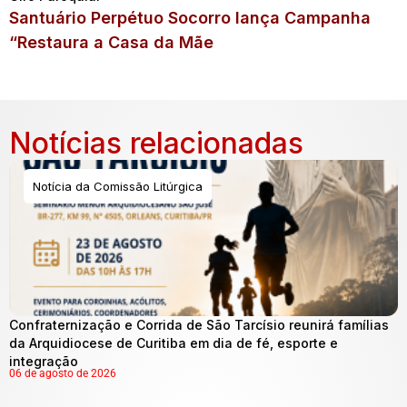
Santuário Perpétuo Socorro lança Campanha
“Restaura a Casa da Mãe
Notícias relacionadas
Notícia da Comissão Litúrgica
Confraternização e Corrida de São Tarcísio reunirá famílias
da Arquidiocese de Curitiba em dia de fé, esporte e
integração
06 de agosto de 2026