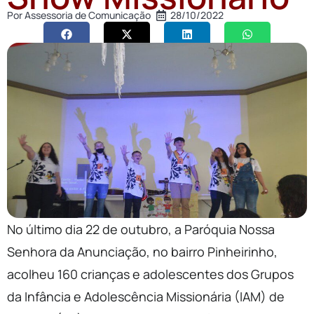
Por
Assessoria de Comunicação
28/10/2022
No último dia 22 de outubro, a Paróquia Nossa
Senhora da Anunciação, no bairro Pinheirinho,
acolheu 160 crianças e adolescentes dos Grupos
da Infância e Adolescência Missionária (IAM) de