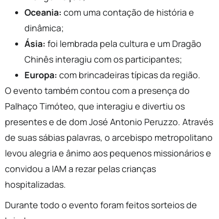
Oceania:
com uma contação de história e
dinâmica;
Ásia:
foi lembrada pela cultura e um Dragão
Chinês interagiu com os participantes;
Europa:
com brincadeiras típicas da região.
O evento também contou com a presença do
Palhaço Timóteo, que interagiu e divertiu os
presentes e de dom José Antonio Peruzzo. Através
de suas sábias palavras, o arcebispo metropolitano
levou alegria e ânimo aos pequenos missionários e
convidou a IAM a rezar pelas crianças
hospitalizadas.
Durante todo o evento foram feitos sorteios de