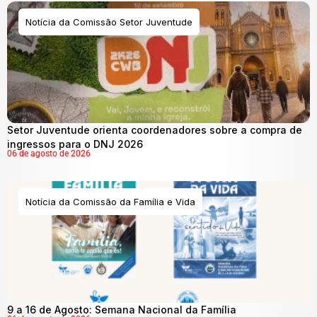
Notícia da Comissão Setor Juventude
Setor Juventude orienta coordenadores sobre a compra de
ingressos para o DNJ 2026
06 de agosto de 2026
Notícia da Comissão da Família e Vida
9 a 16 de Agosto: Semana Nacional da Família