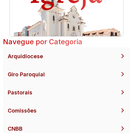
Navegue por Categoria
Arquidiocese
Giro Paroquial
Pastorais
Comissões
CNBB