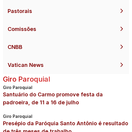
Pastorais
Comissões
CNBB
Vatican News
Giro Paroquial
Giro Paroquial
Santuário do Carmo promove festa da
padroeira, de 11 a 16 de julho
Giro Paroquial
Presépio da Paróquia Santo Antônio é resultado
de três meses de trabalho