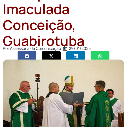
Imaculada
Conceição,
Guabirotuba
Por
Assessoria de Comunicação
29/01/2025