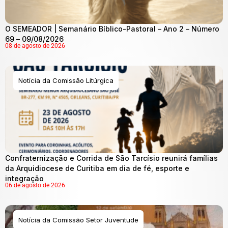
O SEMEADOR | Semanário Bíblico-Pastoral – Ano 2 – Número
69 – 09/08/2026
08 de agosto de 2026
Notícia da Comissão Litúrgica
Confraternização e Corrida de São Tarcísio reunirá famílias
da Arquidiocese de Curitiba em dia de fé, esporte e
integração
06 de agosto de 2026
Notícia da Comissão Setor Juventude