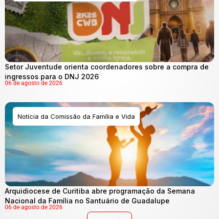
Setor Juventude orienta coordenadores sobre a compra de
ingressos para o DNJ 2026
06 de agosto de 2026
Notícia da Comissão da Família e Vida
Arquidiocese de Curitiba abre programação da Semana
Nacional da Família no Santuário de Guadalupe
06 de agosto de 2026