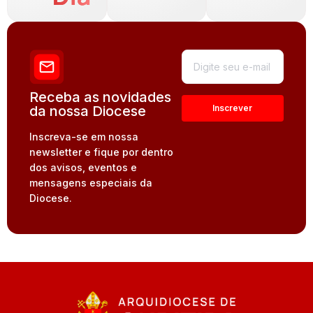
Receba as novidades
da nossa Diocese
Inscreva-se em nossa
newsletter e fique por dentro
dos avisos, eventos e
mensagens especiais da
Diocese.