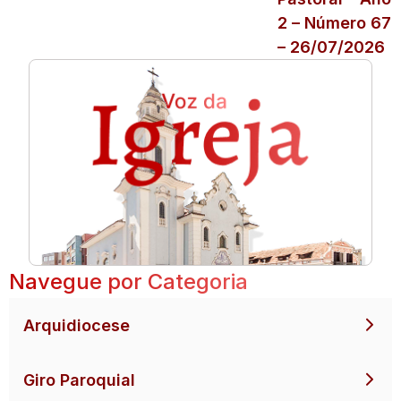
2 – Número 67
– 26/07/2026
Navegue por Categoria
Arquidiocese
Giro Paroquial