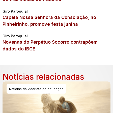
Giro Paroquial
Capela Nossa Senhora da Consolação, no
Pinheirinho, promove festa junina
Giro Paroquial
Novenas do Perpétuo Socorro contrapõem
dados do IBGE
Notícias relacionadas
Noticias do vicariato da educação