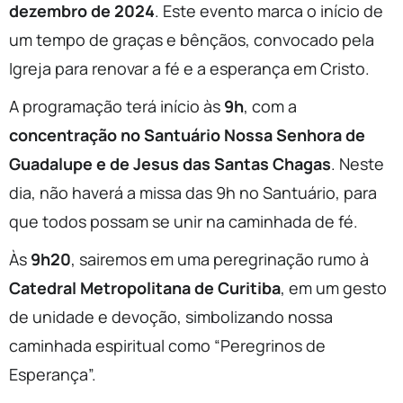
dezembro de 2024
. Este evento marca o início de
um tempo de graças e bênçãos, convocado pela
Igreja para renovar a fé e a esperança em Cristo.
A programação terá início às
9h
, com a
concentração no Santuário Nossa Senhora de
Guadalupe e de Jesus das Santas Chagas
. Neste
dia, não haverá a missa das 9h no Santuário, para
que todos possam se unir na caminhada de fé.
Às
9h20
, sairemos em uma peregrinação rumo à
Catedral Metropolitana de Curitiba
, em um gesto
de unidade e devoção, simbolizando nossa
caminhada espiritual como “Peregrinos de
Esperança”.