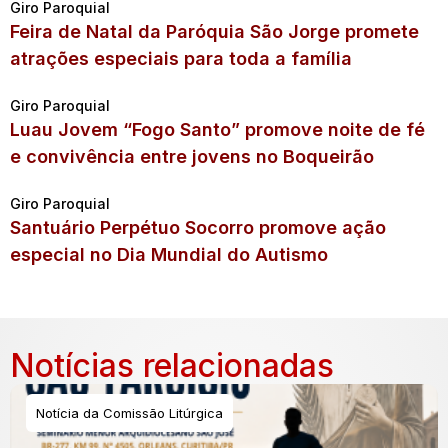
Giro Paroquial
Feira de Natal da Paróquia São Jorge promete
atrações especiais para toda a família
Giro Paroquial
Luau Jovem “Fogo Santo” promove noite de fé
e convivência entre jovens no Boqueirão
Giro Paroquial
Santuário Perpétuo Socorro promove ação
especial no Dia Mundial do Autismo
Notícias relacionadas
Notícia da Comissão Litúrgica