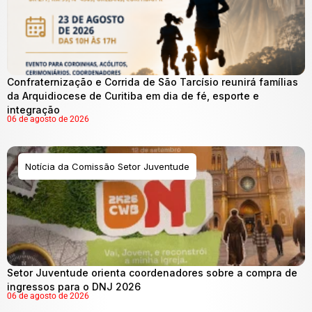
Confraternização e Corrida de São Tarcísio reunirá famílias
da Arquidiocese de Curitiba em dia de fé, esporte e
integração
06 de agosto de 2026
Notícia da Comissão Setor Juventude
Setor Juventude orienta coordenadores sobre a compra de
ingressos para o DNJ 2026
06 de agosto de 2026