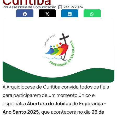
Por
Assessoria de Comunicação
24/12/2024
A Arquidiocese de Curitiba convida todos os fiéis
para participarem de um momento único e
especial: a
Abertura do Jubileu de Esperança –
Ano Santo 2025
, que acontecerá no dia
29 de