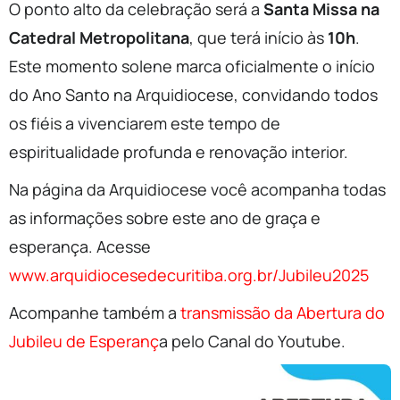
O ponto alto da celebração será a
Santa Missa na
Catedral Metropolitana
, que terá início às
10h
.
Este momento solene marca oficialmente o início
do Ano Santo na Arquidiocese, convidando todos
os fiéis a vivenciarem este tempo de
espiritualidade profunda e renovação interior.
Na página da Arquidiocese você acompanha todas
as informações sobre este ano de graça e
esperança. Acesse
www.arquidiocesedecuritiba.org.br/Jubileu2025
Acompanhe também a
transmissão da Abertura do
Jubileu de Esperanç
a pelo Canal do Youtube.