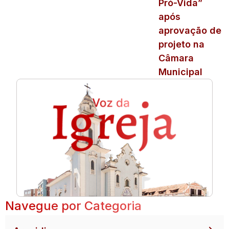
Pró-Vida”
após
aprovação de
projeto na
Câmara
Municipal
Navegue por Categoria