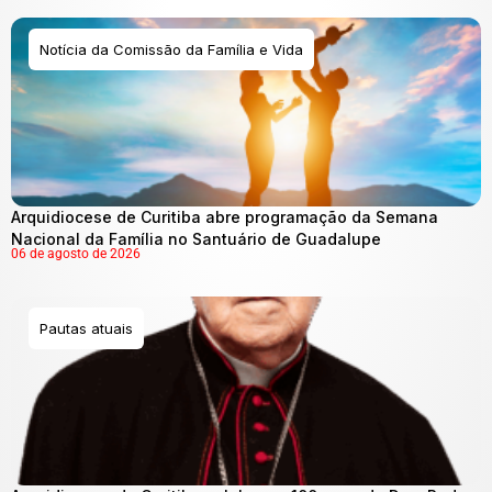
Notícia da Comissão da Família e Vida
Arquidiocese de Curitiba abre programação da Semana
Nacional da Família no Santuário de Guadalupe
06 de agosto de 2026
Pautas atuais