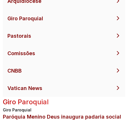
Arquidiocese
Giro Paroquial
Pastorais
Comissões
CNBB
Vatican News
Giro Paroquial
Giro Paroquial
Paróquia Menino Deus inaugura padaria social