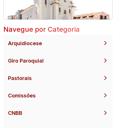
Navegue por Categoria
Arquidiocese
Giro Paroquial
Pastorais
Comissões
CNBB