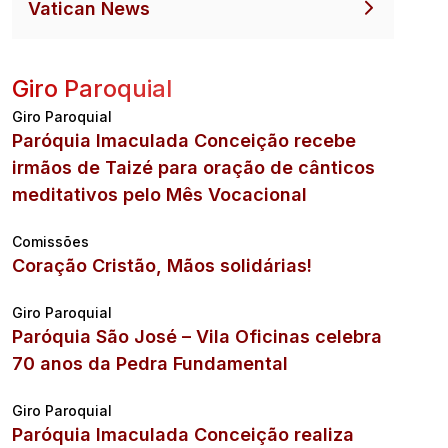
Vatican News
Giro Paroquial
Giro Paroquial
Paróquia Imaculada Conceição recebe
irmãos de Taizé para oração de cânticos
meditativos pelo Mês Vocacional
Comissões
Coração Cristão, Mãos solidárias!
Giro Paroquial
Paróquia São José – Vila Oficinas celebra
70 anos da Pedra Fundamental
Giro Paroquial
Paróquia Imaculada Conceição realiza