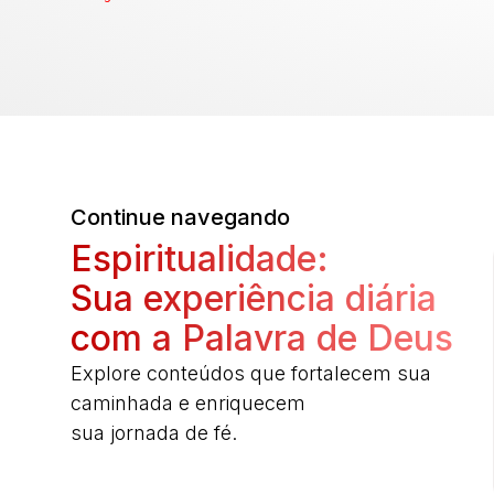
Continue navegando
Espiritualidade:
Sua experiência diária
com a Palavra de Deus
Explore conteúdos que fortalecem sua
caminhada e enriquecem
sua jornada de fé.