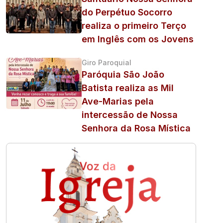
do Perpétuo Socorro
realiza o primeiro Terço
em Inglês com os Jovens
Giro Paroquial
Paróquia São João
Batista realiza as Mil
Ave-Marias pela
intercessão de Nossa
Senhora da Rosa Mística