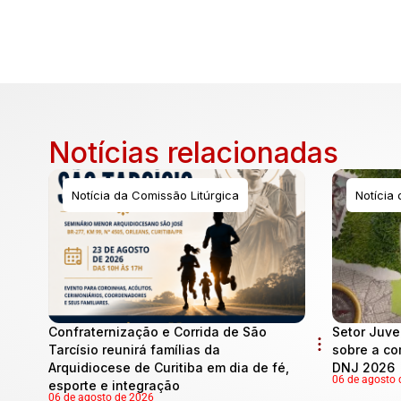
Notícias relacionadas
Notícia da Comissão Litúrgica
Notícia
Confraternização e Corrida de São
Setor Juve
Tarcísio reunirá famílias da
sobre a co
Arquidiocese de Curitiba em dia de fé,
DNJ 2026
06 de agosto 
esporte e integração
06 de agosto de 2026