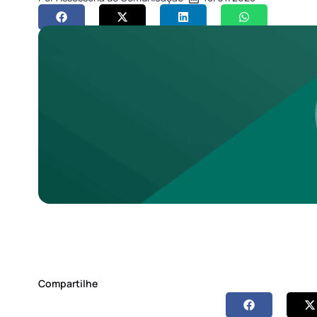
Compartilhe