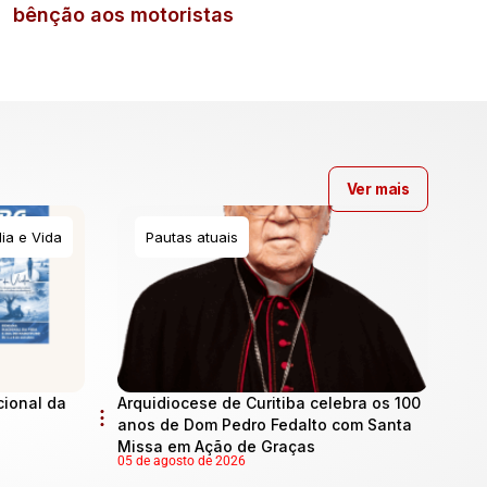
bênção aos motoristas
Ver mais
ia e Vida
Pautas atuais
cional da
Arquidiocese de Curitiba celebra os 100
anos de Dom Pedro Fedalto com Santa
Missa em Ação de Graças
05 de agosto de 2026