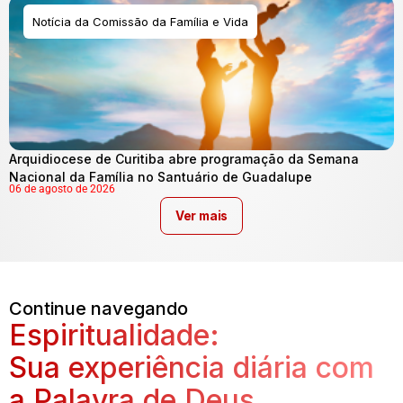
Notícia da Comissão da Família e Vida
Arquidiocese de Curitiba abre programação da Semana
Nacional da Família no Santuário de Guadalupe
06 de agosto de 2026
Ver mais
Continue navegando
Espiritualidade:
Sua experiência diária com
a Palavra de Deus