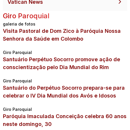
Vatican News
Giro Paroquial
galeria de fotos
Visita Pastoral de Dom Zico à Paróquia Nossa
Senhora da Saúde em Colombo
Giro Paroquial
Santuário Perpétuo Socorro promove ação de
conscientização pelo Dia Mundial do Rim
Giro Paroquial
Santuário do Perpétuo Socorro prepara-se para
celebrar o IV Dia Mundial dos Avós e Idosos
Giro Paroquial
Paróquia Imaculada Conceição celebra 60 anos
neste domingo, 30