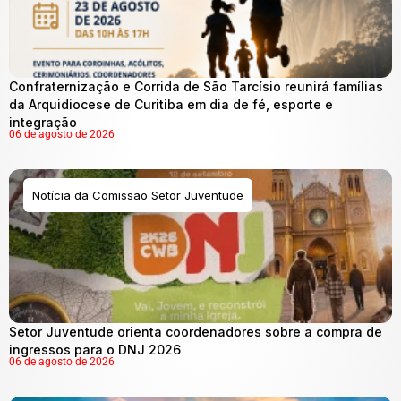
Confraternização e Corrida de São Tarcísio reunirá famílias
da Arquidiocese de Curitiba em dia de fé, esporte e
integração
06 de agosto de 2026
Notícia da Comissão Setor Juventude
Setor Juventude orienta coordenadores sobre a compra de
ingressos para o DNJ 2026
06 de agosto de 2026