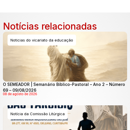
Notícias relacionadas
Noticias do vicariato da educação
O SEMEADOR | Semanário Bíblico-Pastoral – Ano 2 – Número
69 – 09/08/2026
08 de agosto de 2026
Notícia da Comissão Litúrgica