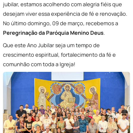
jubilar, estamos acolhendo com alegria fiéis que
desejam viver essa experiência de fé e renovação.
No último domingo, 09 de março, recebemos a
Peregrinação da Paróquia Menino Deus
.
Que este Ano Jubilar seja um tempo de
crescimento espiritual, fortalecimento da fé e
comunhão com toda a Igreja!