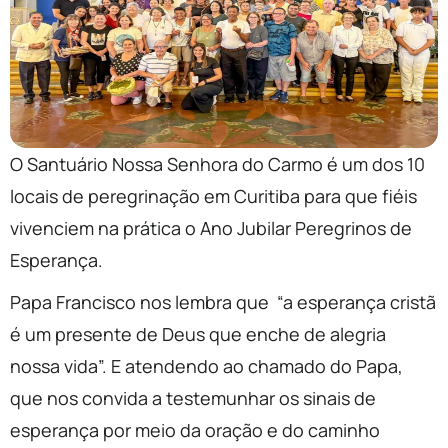
O Santuário Nossa Senhora do Carmo é um dos 10
locais de peregrinação em Curitiba para que fiéis
vivenciem na prática o Ano Jubilar Peregrinos de
Esperança.
Papa Francisco nos lembra que “a esperança cristã
é um presente de Deus que enche de alegria
nossa vida”. E atendendo ao chamado do Papa,
que nos convida a testemunhar os sinais de
esperança por meio da oração e do caminho