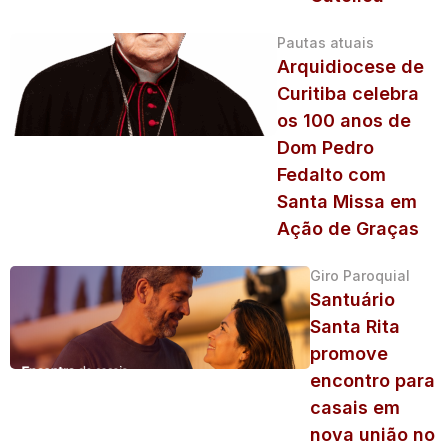
Pautas atuais
Arquidiocese de
Curitiba celebra
os 100 anos de
Dom Pedro
Fedalto com
Santa Missa em
Ação de Graças
Giro Paroquial
Santuário
Santa Rita
promove
encontro para
casais em
nova união no