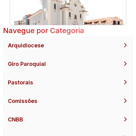
Navegue por Categoria
Arquidiocese
Giro Paroquial
Pastorais
Comissões
CNBB