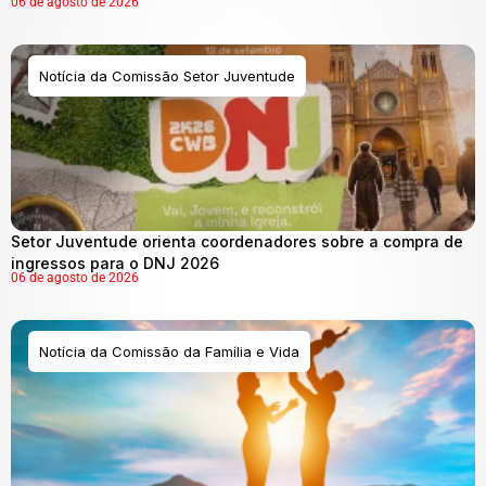
06 de agosto de 2026
Notícia da Comissão Setor Juventude
Setor Juventude orienta coordenadores sobre a compra de
ingressos para o DNJ 2026
06 de agosto de 2026
Notícia da Comissão da Família e Vida