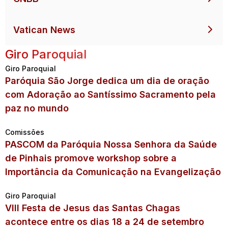
Vatican News
Giro Paroquial
Giro Paroquial
Paróquia São Jorge dedica um dia de oração
com Adoração ao Santíssimo Sacramento pela
paz no mundo
Comissões
PASCOM da Paróquia Nossa Senhora da Saúde
de Pinhais promove workshop sobre a
Importância da Comunicação na Evangelização
Giro Paroquial
VIII Festa de Jesus das Santas Chagas
acontece entre os dias 18 a 24 de setembro