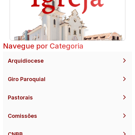
Navegue por Categoria
Arquidiocese
Giro Paroquial
Pastorais
Comissões
CNBB