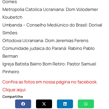
Gomes
Metropolia Catolica Ucraniana: Dom Volodemer
Koubetch
Umbanda – Conselho Mediúnico do Brasil: Dorival
Simões
Ortodoxa Ucraniana: Dom Jeremias Ferens
Comunidade judaica do Paraná: Rabino Pablo
Berman
Igreja Batista Bairro Bom Retiro: Pastor Samuel
Pinheiro
Confira as fotos em nossa página no facebook.
Clique aqui.
Compartilhe