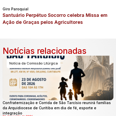
Giro Paroquial
Santuário Perpétuo Socorro celebra Missa em
Ação de Graças pelos Agricultores
Notícias relacionadas
Notícia da Comissão Litúrgica
Confraternização e Corrida de São Tarcísio reunirá famílias
da Arquidiocese de Curitiba em dia de fé, esporte e
integração