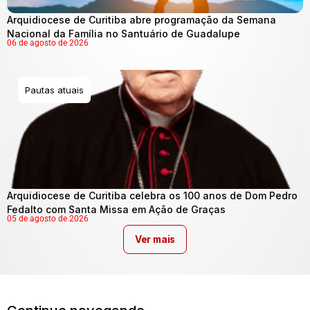
Arquidiocese de Curitiba abre programação da Semana
Nacional da Família no Santuário de Guadalupe
06 de agosto de 2026
Pautas atuais
Arquidiocese de Curitiba celebra os 100 anos de Dom Pedro
Fedalto com Santa Missa em Ação de Graças
05 de agosto de 2026
Ver mais