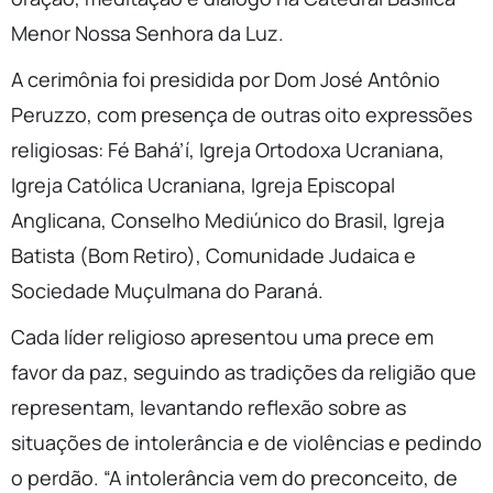
Menor Nossa Senhora da Luz.
A cerimônia foi presidida por Dom José Antônio
Peruzzo, com presença de outras oito expressões
religiosas: Fé Bahá’í, Igreja Ortodoxa Ucraniana,
Igreja Católica Ucraniana, Igreja Episcopal
Anglicana, Conselho Mediúnico do Brasil, Igreja
Batista (Bom Retiro), Comunidade Judaica e
Sociedade Muçulmana do Paraná.
Cada líder religioso apresentou uma prece em
favor da paz, seguindo as tradições da religião que
representam, levantando reflexão sobre as
situações de intolerância e de violências e pedindo
o perdão. “A intolerância vem do preconceito, de