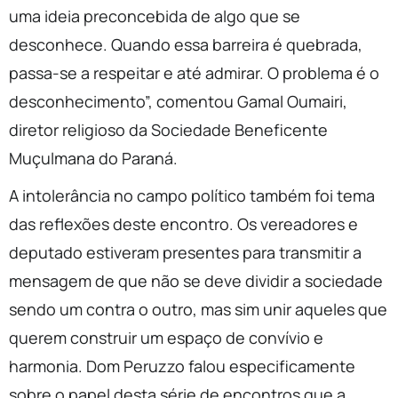
uma ideia preconcebida de algo que se
desconhece. Quando essa barreira é quebrada,
passa-se a respeitar e até admirar. O problema é o
desconhecimento”, comentou Gamal Oumairi,
diretor religioso da Sociedade Beneficente
Muçulmana do Paraná.
A intolerância no campo político também foi tema
das reflexões deste encontro. Os vereadores e
deputado estiveram presentes para transmitir a
mensagem de que não se deve dividir a sociedade
sendo um contra o outro, mas sim unir aqueles que
querem construir um espaço de convívio e
harmonia. Dom Peruzzo falou especificamente
sobre o papel desta série de encontros que a