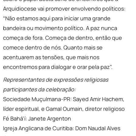
Arquidiocese vai promover envolvendo políticos:
“Não estamos aqui para iniciar uma grande
bandeira ou movimento político. A paz nunca
começa de fora. Começa de dentro, então que
comece dentro de nós. Quanto mais se
acentuarem as tensões, que mais nos
encontremos para dialogar e orar pela paz”.
Representantes de expressões religiosas
participantes da celebração:
Sociedade Muçulmana-PR: Sayed Amir Hachem,
líder espiritual, e Gamal Oumain, diretor religioso
Fé Bahá’í: Janete Argenton
Igreja Anglicana de Curitiba: Dom Naudal Alves