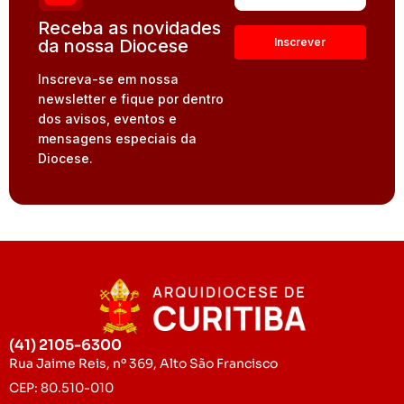
Receba as novidades
da nossa Diocese
Inscreva-se em nossa
newsletter e fique por dentro
dos avisos, eventos e
mensagens especiais da
Diocese.
(41) 2105-6300
Rua Jaime Reis, nº 369, Alto São Francisco
CEP: 80.510-010