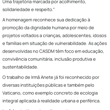
Uma trajetória marcada por acolhimento,
solidariedade e respeito.”
A homenagem reconhece sua dedicação à
promoção da dignidade humana por meio de
projetos voltados a crianças, adolescentes, idosos
e famílias em situação de vulnerabilidade. As ações
desenvolvidas no CASDM têm foco em educação,
convivência comunitária, inclusão produtiva e
sustentabilidade.
O trabalho de Irmã Anete já foi reconhecido por
diversas instituições públicas e também pelo
Vaticano, como exemplo concreto de ecologia
integral aplicada à realidade urbana e periférica.