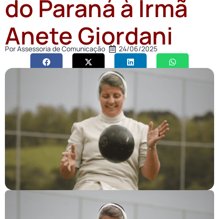
do Paraná à Irmã
Anete Giordani
Por
Assessoria de Comunicação
24/06/2025