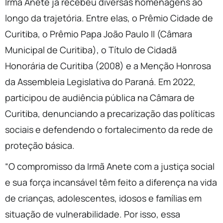
Irmã Anete já recebeu diversas homenagens ao
longo da trajetória. Entre elas, o Prêmio Cidade de
Curitiba, o Prêmio Papa João Paulo II (Câmara
Municipal de Curitiba), o Título de Cidadã
Honorária de Curitiba (2008) e a Menção Honrosa
da Assembleia Legislativa do Paraná. Em 2022,
participou de audiência pública na Câmara de
Curitiba, denunciando a precarização das políticas
sociais e defendendo o fortalecimento da rede de
proteção básica.
“O compromisso da Irmã Anete com a justiça social
e sua força incansável têm feito a diferença na vida
de crianças, adolescentes, idosos e famílias em
situação de vulnerabilidade. Por isso, essa