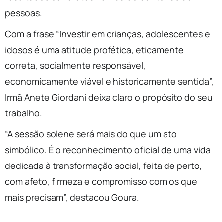
pessoas.
Com a frase “Investir em crianças, adolescentes e
idosos é uma atitude profética, eticamente
correta, socialmente responsável,
economicamente viável e historicamente sentida”,
Irmã Anete Giordani deixa claro o propósito do seu
trabalho.
“A sessão solene será mais do que um ato
simbólico. É o reconhecimento oficial de uma vida
dedicada à transformação social, feita de perto,
com afeto, firmeza e compromisso com os que
mais precisam”, destacou Goura.
__