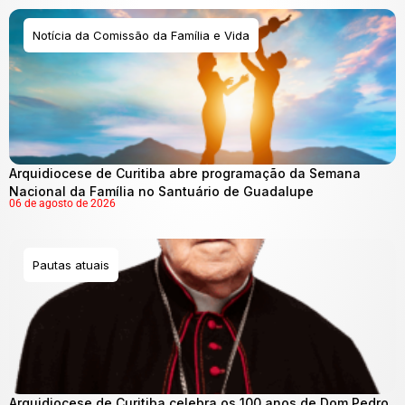
Notícia da Comissão da Família e Vida
Arquidiocese de Curitiba abre programação da Semana
Nacional da Família no Santuário de Guadalupe
06 de agosto de 2026
Pautas atuais
Arquidiocese de Curitiba celebra os 100 anos de Dom Pedro