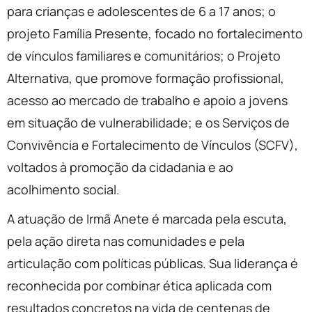
para crianças e adolescentes de 6 a 17 anos; o
projeto Família Presente, focado no fortalecimento
de vínculos familiares e comunitários; o Projeto
Alternativa, que promove formação profissional,
acesso ao mercado de trabalho e apoio a jovens
em situação de vulnerabilidade; e os Serviços de
Convivência e Fortalecimento de Vínculos (SCFV),
voltados à promoção da cidadania e ao
acolhimento social.
A atuação de Irmã Anete é marcada pela escuta,
pela ação direta nas comunidades e pela
articulação com políticas públicas. Sua liderança é
reconhecida por combinar ética aplicada com
resultados concretos na vida de centenas de