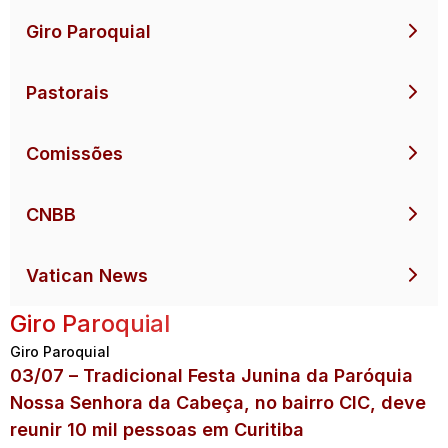
Giro Paroquial
Pastorais
Comissões
CNBB
Vatican News
Giro Paroquial
Giro Paroquial
03/07 – Tradicional Festa Junina da Paróquia
Nossa Senhora da Cabeça, no bairro CIC, deve
reunir 10 mil pessoas em Curitiba