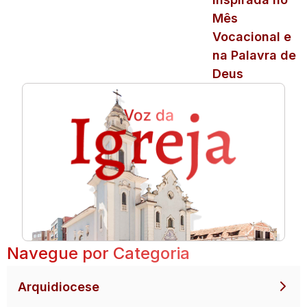
Mês
Vocacional e
na Palavra de
Deus
Navegue por Categoria
Arquidiocese