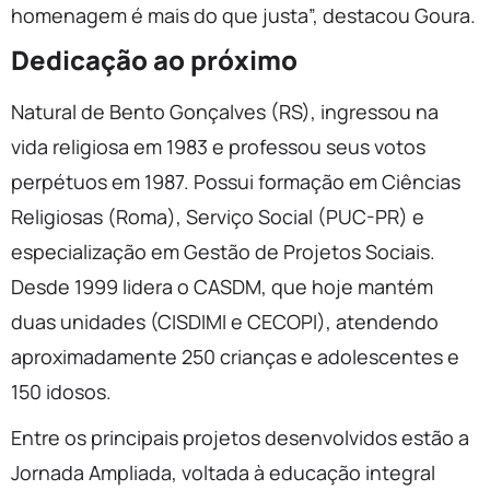
homenagem é mais do que justa”, destacou Goura.
Dedicação ao próximo
Natural de Bento Gonçalves (RS), ingressou na
vida religiosa em 1983 e professou seus votos
perpétuos em 1987. Possui formação em Ciências
Religiosas (Roma), Serviço Social (PUC-PR) e
especialização em Gestão de Projetos Sociais.
Desde 1999 lidera o CASDM, que hoje mantém
duas unidades (CISDIMI e CECOPI), atendendo
aproximadamente 250 crianças e adolescentes e
150 idosos.
Entre os principais projetos desenvolvidos estão a
Jornada Ampliada, voltada à educação integral