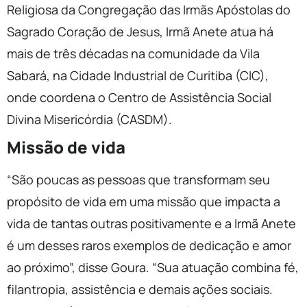
Religiosa da Congregação das Irmãs Apóstolas do
Sagrado Coração de Jesus, Irmã Anete atua há
mais de três décadas na comunidade da Vila
Sabará, na Cidade Industrial de Curitiba (CIC),
onde coordena o Centro de Assistência Social
Divina Misericórdia (CASDM).
Missão de vida
“São poucas as pessoas que transformam seu
propósito de vida em uma missão que impacta a
vida de tantas outras positivamente e a Irmã Anete
é um desses raros exemplos de dedicação e amor
ao próximo”, disse Goura. “Sua atuação combina fé,
filantropia, assistência e demais ações sociais.