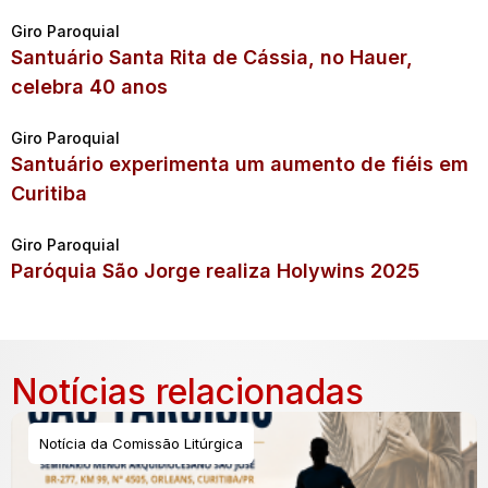
Giro Paroquial
Santuário Santa Rita de Cássia, no Hauer,
celebra 40 anos
Giro Paroquial
Santuário experimenta um aumento de fiéis em
Curitiba
Giro Paroquial
Paróquia São Jorge realiza Holywins 2025
Notícias relacionadas
Notícia da Comissão Litúrgica