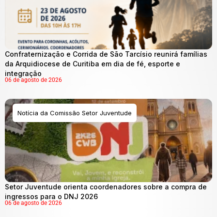
Confraternização e Corrida de São Tarcísio reunirá famílias
da Arquidiocese de Curitiba em dia de fé, esporte e
integração
06 de agosto de 2026
Notícia da Comissão Setor Juventude
Setor Juventude orienta coordenadores sobre a compra de
ingressos para o DNJ 2026
06 de agosto de 2026