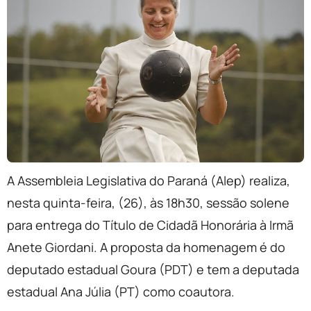
A Assembleia Legislativa do Paraná (Alep) realiza,
nesta quinta-feira, (26), às 18h30, sessão solene
para entrega do Título de Cidadã Honorária à Irmã
Anete Giordani. A proposta da homenagem é do
deputado estadual Goura (PDT) e tem a deputada
estadual Ana Júlia (PT) como coautora.