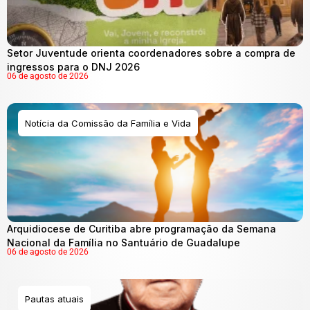
Setor Juventude orienta coordenadores sobre a compra de
ingressos para o DNJ 2026
06 de agosto de 2026
Notícia da Comissão da Família e Vida
Arquidiocese de Curitiba abre programação da Semana
Nacional da Família no Santuário de Guadalupe
06 de agosto de 2026
Pautas atuais