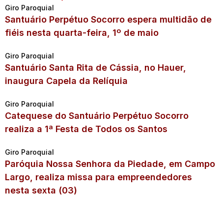
Giro Paroquial
Santuário Perpétuo Socorro espera multidão de
fiéis nesta quarta-feira, 1º de maio
Giro Paroquial
Santuário Santa Rita de Cássia, no Hauer,
inaugura Capela da Relíquia
Giro Paroquial
Catequese do Santuário Perpétuo Socorro
realiza a 1ª Festa de Todos os Santos
Giro Paroquial
Paróquia Nossa Senhora da Piedade, em Campo
Largo, realiza missa para empreendedores
nesta sexta (03)