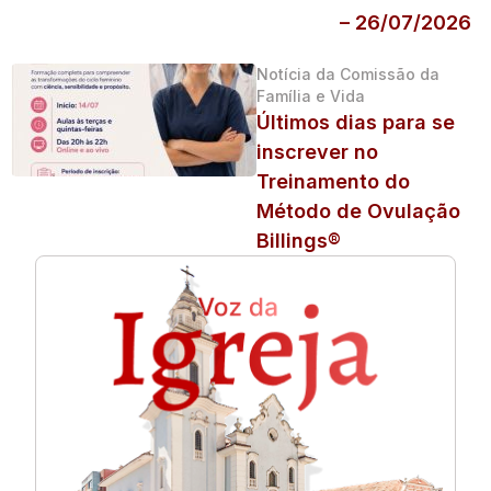
– 26/07/2026
Notícia da Comissão da
Família e Vida
Últimos dias para se
inscrever no
Treinamento do
Método de Ovulação
Billings®