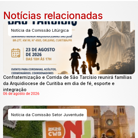
Notícias relacionadas
Notícia da Comissão Litúrgica
Confraternização e Corrida de São Tarcísio reunirá famílias
da Arquidiocese de Curitiba em dia de fé, esporte e
integração
06 de agosto de 2026
Notícia da Comissão Setor Juventude