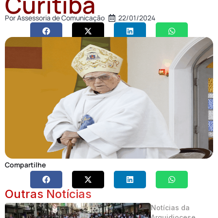
Curitiba
Por
Assessoria de Comunicação
22/01/2024
Compartilhe
Outras Notícias
Notícias da
Arquidiocese