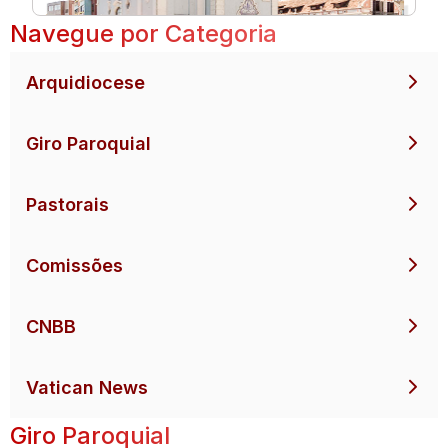
Navegue por Categoria
Arquidiocese
Giro Paroquial
Pastorais
Comissões
CNBB
Vatican News
Giro Paroquial