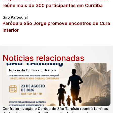
reúne mais de 300 participantes em Curitiba
Giro Paroquial
Paróquia São Jorge promove encontros de Cura
Interior
Notícias relacionadas
Notícia da Comissão Litúrgica
Confraternização e Corrida de São Tarcísio reunirá famílias