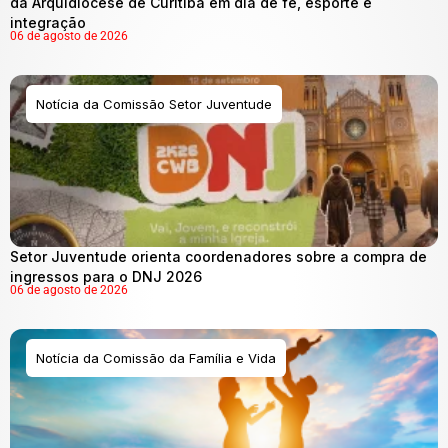
da Arquidiocese de Curitiba em dia de fé, esporte e
integração
06 de agosto de 2026
Notícia da Comissão Setor Juventude
Setor Juventude orienta coordenadores sobre a compra de
ingressos para o DNJ 2026
06 de agosto de 2026
Notícia da Comissão da Família e Vida