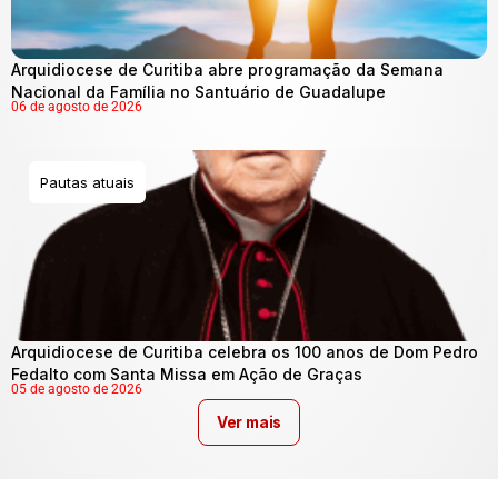
Arquidiocese de Curitiba abre programação da Semana
Nacional da Família no Santuário de Guadalupe
06 de agosto de 2026
Pautas atuais
Arquidiocese de Curitiba celebra os 100 anos de Dom Pedro
Fedalto com Santa Missa em Ação de Graças
05 de agosto de 2026
Ver mais