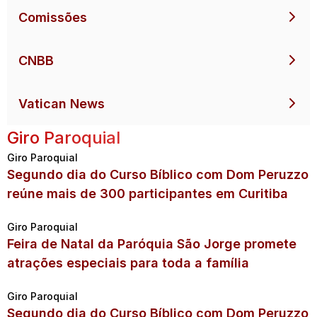
Comissões
CNBB
Vatican News
Giro Paroquial
Giro Paroquial
Segundo dia do Curso Bíblico com Dom Peruzzo
reúne mais de 300 participantes em Curitiba
Giro Paroquial
Feira de Natal da Paróquia São Jorge promete
atrações especiais para toda a família
Giro Paroquial
Segundo dia do Curso Bíblico com Dom Peruzzo