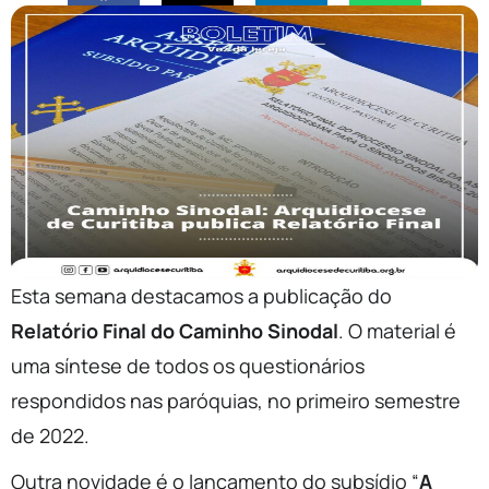
Esta semana destacamos a publicação do
Relatório Final do Caminho Sinodal
. O material é
uma síntese de todos os questionários
respondidos nas paróquias, no primeiro semestre
de 2022.
Outra novidade é o lançamento do subsídio “
A