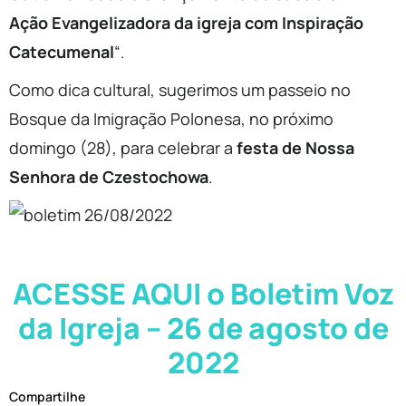
Ação Evangelizadora da igreja com Inspiração
Catecumenal
“.
Como dica cultural, sugerimos um passeio no
Bosque da Imigração Polonesa, no próximo
domingo (28), para celebrar a
festa de Nossa
Senhora de Czestochowa
.
ACESSE AQUI o Boletim Voz
da Igreja – 26 de agosto de
2022
Compartilhe