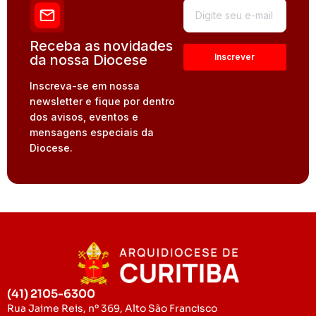
Receba as novidades
da nossa Diocese
Inscreva-se em nossa
newsletter e fique por dentro
dos avisos, eventos e
mensagens especiais da
Diocese.
(41) 2105-6300
Rua Jaime Reis, nº 369, Alto São Francisco