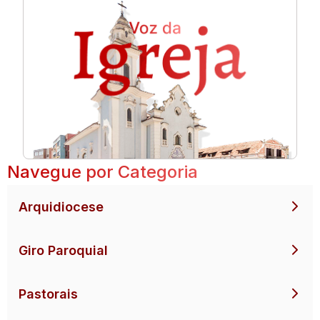
Navegue por Categoria
Arquidiocese
Giro Paroquial
Pastorais