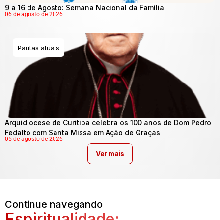
9 a 16 de Agosto: Semana Nacional da Família
06 de agosto de 2026
Pautas atuais
Arquidiocese de Curitiba celebra os 100 anos de Dom Pedro
Fedalto com Santa Missa em Ação de Graças
05 de agosto de 2026
Ver mais
Continue navegando
Espiritualidade: