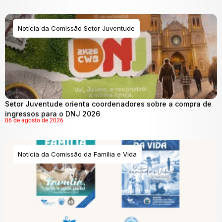
Notícia da Comissão Setor Juventude
Setor Juventude orienta coordenadores sobre a compra de
ingressos para o DNJ 2026
06 de agosto de 2026
Notícia da Comissão da Família e Vida