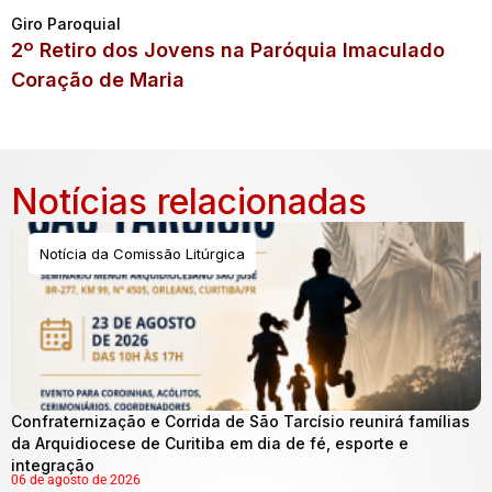
Giro Paroquial
2º Retiro dos Jovens na Paróquia Imaculado
Coração de Maria
Notícias relacionadas
Notícia da Comissão Litúrgica
Confraternização e Corrida de São Tarcísio reunirá famílias
da Arquidiocese de Curitiba em dia de fé, esporte e
integração
06 de agosto de 2026