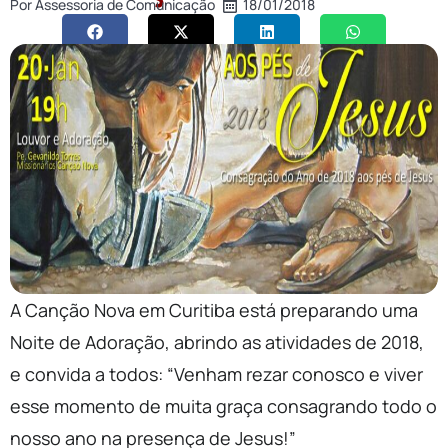
Por
Assessoria de Comunicação
18/01/2018
A Canção Nova em Curitiba está preparando uma
Noite de Adoração, abrindo as atividades de 2018,
e convida a todos: “Venham rezar conosco e viver
esse momento de muita graça consagrando todo o
nosso ano na presença de Jesus!”