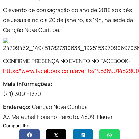
O evento de consagração do ano de 2018 aos pés
de Jesus é no dia 20 de janeiro, às 19h, na sede da
Canção Nova Curitiba.
CONFIRME PRESENÇA NO EVENTO NO FACEBOOK:
https://www.facebook.com/events/19536901482900
Mais informações:
(41) 3091-1370
Endereço:
Canção Nova Curitiba
Av. Marechal Floriano Peixoto, 4809, Hauer
Compartilhe