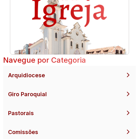
Navegue por Categoria
Arquidiocese
Giro Paroquial
Pastorais
Comissões