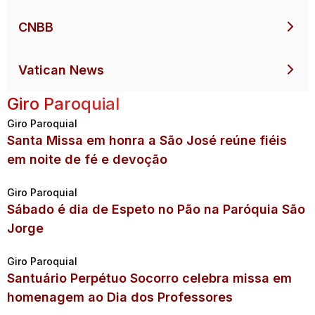
CNBB
Vatican News
Giro Paroquial
Giro Paroquial
Santa Missa em honra a São José reúne fiéis
em noite de fé e devoção
Giro Paroquial
Sábado é dia de Espeto no Pão na Paróquia São
Jorge
Giro Paroquial
Santuário Perpétuo Socorro celebra missa em
homenagem ao Dia dos Professores