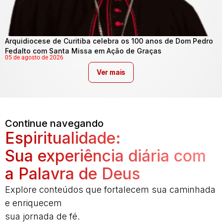
Arquidiocese de Curitiba celebra os 100 anos de Dom Pedro
Fedalto com Santa Missa em Ação de Graças
05 de agosto de 2026
Ver mais
Continue navegando
Espiritualidade:
Sua experiência diária com
a Palavra de Deus
Explore conteúdos que fortalecem sua caminhada
e enriquecem
sua jornada de fé.