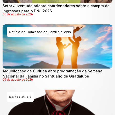
Setor Juventude orienta coordenadores sobre a compra de
ingressos para o DNJ 2026
06 de agosto de 2026
Notícia da Comissão da Família e Vida
Arquidiocese de Curitiba abre programação da Semana
Nacional da Família no Santuário de Guadalupe
06 de agosto de 2026
Pautas atuais