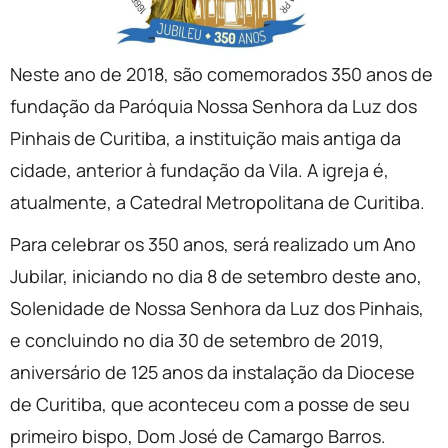
Neste ano de 2018, são comemorados 350 anos de
fundação da Paróquia Nossa Senhora da Luz dos
Pinhais de Curitiba, a instituição mais antiga da
cidade, anterior à fundação da Vila. A igreja é,
atualmente, a Catedral Metropolitana de Curitiba.
Para celebrar os 350 anos, será realizado um Ano
Jubilar, iniciando no dia 8 de setembro deste ano,
Solenidade de Nossa Senhora da Luz dos Pinhais,
e concluindo no dia 30 de setembro de 2019,
aniversário de 125 anos da instalação da Diocese
de Curitiba, que aconteceu com a posse de seu
primeiro bispo, Dom José de Camargo Barros.