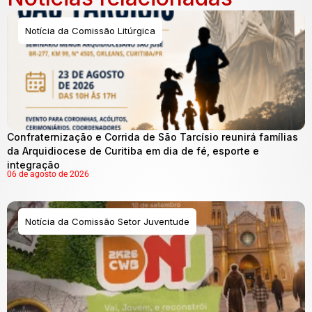
Notícia da Comissão Litúrgica
Confraternização e Corrida de São Tarcísio reunirá famílias
da Arquidiocese de Curitiba em dia de fé, esporte e
integração
06 de agosto de 2026
Notícia da Comissão Setor Juventude