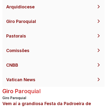
Arquidiocese
Giro Paroquial
Pastorais
Comissões
CNBB
Vatican News
Giro Paroquial
Giro Paroquial
Vem aí a grandiosa Festa da Padroeira de