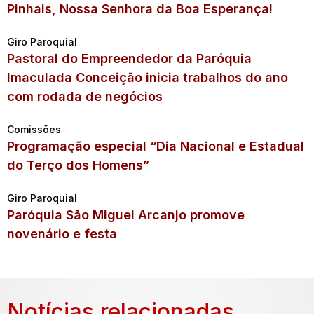
Pinhais, Nossa Senhora da Boa Esperança!
Giro Paroquial
Pastoral do Empreendedor da Paróquia
Imaculada Conceição inicia trabalhos do ano
com rodada de negócios
Comissões
Programação especial “Dia Nacional e Estadual
do Terço dos Homens”
Giro Paroquial
Paróquia São Miguel Arcanjo promove
novenário e festa
Notícias relacionadas