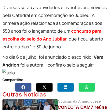
Diversas serão as atividades e eventos promovidos
pela Catedral em comemoração ao Jubileu. A
primeira ação relacionada às comemorações dos
350 anos foi o lançamento de um
concurso para
escolha do selo do Ano Jubilar
, que ficou aberto
entre os dias 1 e 30 de junho.
No dia 6 de julho, foi anunciado o escolhido.
Vera
Andrion
foi a autora – confira o selo a seguir:
Compartilhe
Outras Notícias
Notícias da Arquidiocese
CONECTA CAM7 reúne