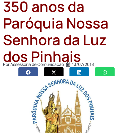
350 anos da
Paróquia Nossa
Senhora da Luz
dos Pinhais
Por
Assessoria de Comunicação
13/07/2018