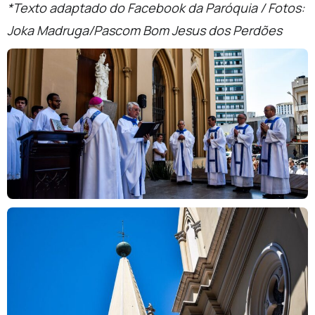
*Texto adaptado do Facebook da Paróquia / Fotos:
Joka Madruga/Pascom Bom Jesus dos Perdões