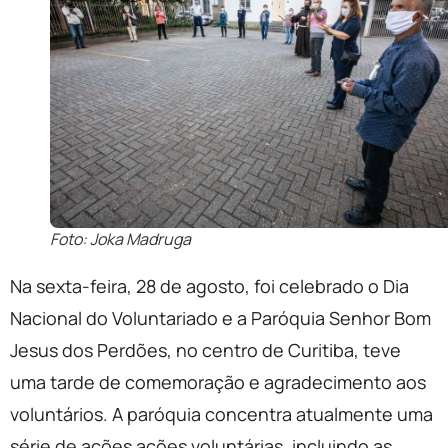
Foto: Joka Madruga
Na sexta-feira, 28 de agosto, foi celebrado o Dia
Nacional do Voluntariado e a Paróquia Senhor Bom
Jesus dos Perdões, no centro de Curitiba, teve
uma tarde de comemoração e agradecimento aos
voluntários. A paróquia concentra atualmente uma
série de ações ações voluntárias, incluindo as