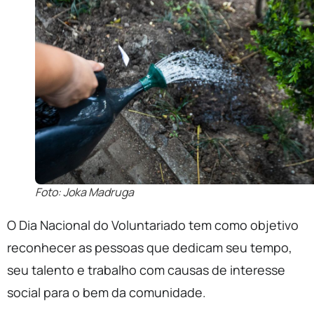
Foto: Joka Madruga
O Dia Nacional do Voluntariado tem como objetivo
reconhecer as pessoas que dedicam seu tempo,
seu talento e trabalho com causas de interesse
social para o bem da comunidade.