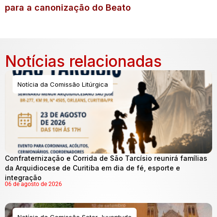
para a canonização do Beato
Notícias relacionadas
Notícia da Comissão Litúrgica
Confraternização e Corrida de São Tarcísio reunirá famílias
da Arquidiocese de Curitiba em dia de fé, esporte e
integração
06 de agosto de 2026
Notícia da Comissão Setor Juventude