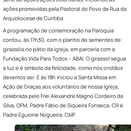
ações promovidas pela Pastoral do Povo de Rua da
Arquidiocese de Curitiba.
A programação de comemoração na Paróquia
contou, às 17h30, com o plantio de sementes de
girassóis no pátio da igreja, em parceria com a
Fundação Vida Para Todos – ABAI. O girassol segue
a luz e é símbolo da felicidade, como nós cristãos
devemos ser. E às 18h iniciou a Santa Missa em
Ação de Graças aos voluntários de nossa Igreja,
celebrada pelo Frei Alexandre Magno Cordeiro da
Silva, OFM, Padre Fábio de Siqueira Fonseca, CR e
Padre Eguione Nogueira, CMF.