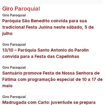
Giro Paroquial
Giro Paroquial
Paróquia São Benedito convida para sua
tradicional Festa Junina neste sábado, 5 de
julho
Giro Paroquial
13/10 – Paróquia Santo Antonio do Parolin
convida para a Festa das Capelinhas
Giro Paroquial
Santuário promove Festa de Nossa Senhora de
Fátima com programação especial de 10 a 17 de
maio
Giro Paroquial
Madrugada com Carlo: juventude se prepara