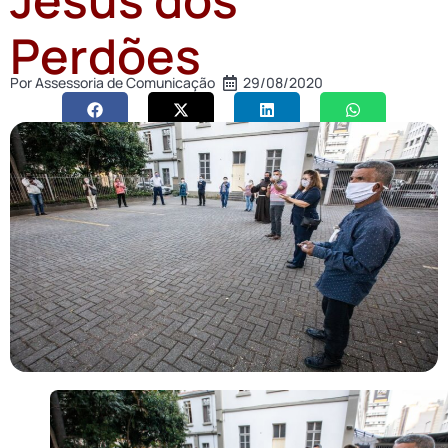
Perdões
Por
Assessoria de Comunicação
29/08/2020