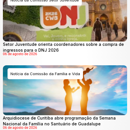
Setor Juventude orienta coordenadores sobre a compra de
ingressos para o DNJ 2026
06 de agosto de 2026
Notícia da Comissão da Família e Vida
Arquidiocese de Curitiba abre programação da Semana
Nacional da Família no Santuário de Guadalupe
06 de agosto de 2026