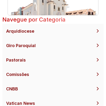
Navegue por Categoria
Arquidiocese
Giro Paroquial
Pastorais
Comissões
CNBB
Vatican News