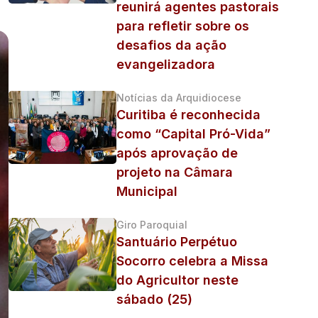
reunirá agentes pastorais
para refletir sobre os
desafios da ação
evangelizadora
Notícias da Arquidiocese
Curitiba é reconhecida
como “Capital Pró-Vida”
após aprovação de
projeto na Câmara
Municipal
Giro Paroquial
Santuário Perpétuo
Socorro celebra a Missa
do Agricultor neste
sábado (25)