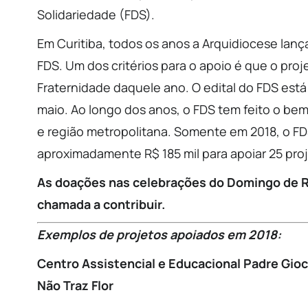
Solidariedade (FDS).
Em Curitiba, todos os anos a Arquidiocese lança
FDS. Um dos critérios para o apoio é que o pr
Fraternidade daquele ano. O edital do FDS está
maio. Ao longo dos anos, o FDS tem feito o be
e região metropolitana. Somente em 2018, o FD
aproximadamente R$ 185 mil para apoiar 25 pro
As doações nas celebrações do Domingo de R
chamada a contribuir.
Exemplos de projetos apoiados em 2018:
Centro Assistencial e Educacional Padre Gioc
Não Traz Flor