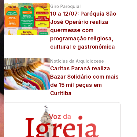
Giro Paroquial
10 a 12/07: Paróquia São
José Operário realiza
quermesse com
programação religiosa,
cultural e gastronômica
Notícias da Arquidiocese
Cáritas Paraná realiza
Bazar Solidário com mais
de 15 mil peças em
Curitiba