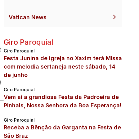
Vatican News
Giro Paroquial
a
Giro Paroquial
Festa Junina de igreja no Xaxim terá Missa
com melodia sertaneja neste sábado, 14
de junho
é
Giro Paroquial
Vem aí a grandiosa Festa da Padroeira de
Pinhais, Nossa Senhora da Boa Esperança!
Giro Paroquial
Receba a Bênção da Garganta na Festa de
São Braz