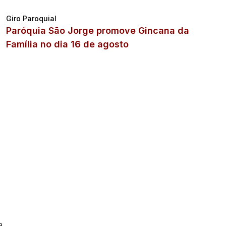
Giro Paroquial
Paróquia São Jorge promove Gincana da
Família no dia 16 de agosto
a