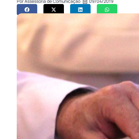
Por
Assessoria de Comunicação
09/04/2019