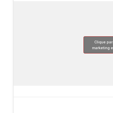
Clique par
marketing e