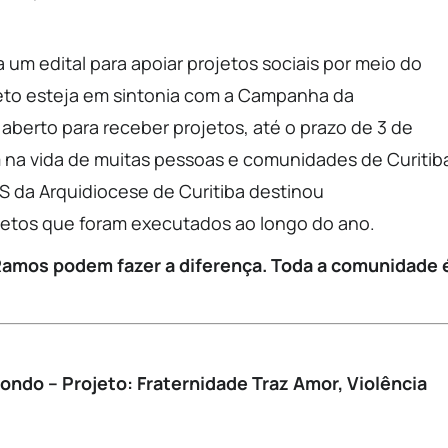
 um edital para apoiar projetos sociais por meio do
ojeto esteja em sintonia com a Campanha da
 aberto para receber projetos, até o prazo de 3 de
m na vida de muitas pessoas e comunidades de Curitib
S da Arquidiocese de Curitiba destinou
jetos que foram executados ao longo do ano.
amos podem fazer a diferença.
Toda a comunidade 
ondo – Projeto: Fraternidade Traz Amor, Violência