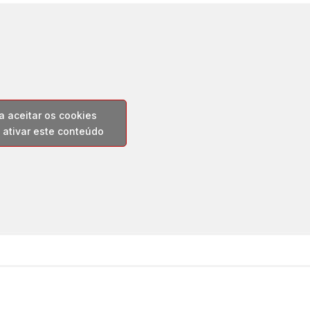
a aceitar os cookies
 ativar este conteúdo