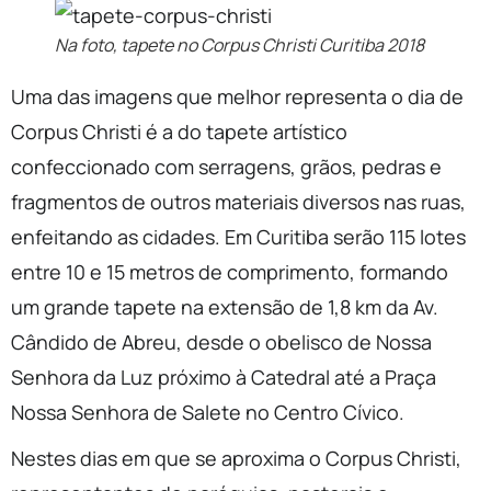
Na foto, tapete no Corpus Christi Curitiba 2018
Uma das imagens que melhor representa o dia de
Corpus Christi é a do tapete artístico
confeccionado com serragens, grãos, pedras e
fragmentos de outros materiais diversos nas ruas,
enfeitando as cidades. Em Curitiba serão 115 lotes
entre 10 e 15 metros de comprimento, formando
um grande tapete na extensão de 1,8 km da Av.
Cândido de Abreu, desde o obelisco de Nossa
Senhora da Luz próximo à Catedral até a Praça
Nossa Senhora de Salete no Centro Cívico.
Nestes dias em que se aproxima o Corpus Christi,