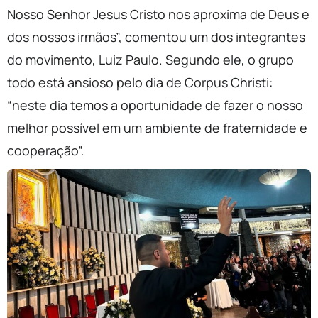
Nosso Senhor Jesus Cristo nos aproxima de Deus e
dos nossos irmãos”, comentou um dos integrantes
do movimento, Luiz Paulo. Segundo ele, o grupo
todo está ansioso pelo dia de Corpus Christi:
“neste dia temos a oportunidade de fazer o nosso
melhor possível em um ambiente de fraternidade e
cooperação”.