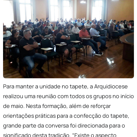
Para manter a unidade no tapete, a Arquidiocese
realizou uma reunião com todos os grupos no início
de maio. Nesta formação, além de reforçar
orientações práticas para a confecção do tapete,
grande parte da conversa foi direcionada para o
significado desta tradição. “Existe o aspecto