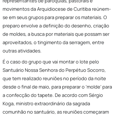
representantes de paróquias, pastorais e
movimentos da Arquidiocese de Curitiba reúnem-
se em seus grupos para preparar os materiais. O
preparo envolve a definição do desenho, criação
de moldes, a busca por materiais que possam ser
aproveitados, o tingimento da serragem, entre
outras atividades.
É o caso do grupo que vai montar o lote pelo
Santuário Nossa Senhora do Perpétuo Socorro,
que tem realizado reuniões no período da noite
desde o final de maio, para preparar o ‘molde’ para
a confecção do tapete. De acordo com Sérgio
Koga, ministro extraordinário da sagrada
comunhão no santuário, as reuniões começaram