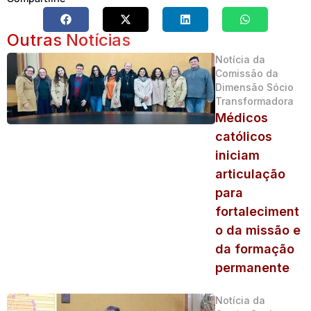
Outras Notícias
Notícia da
Comissão da
Dimensão Sócio
Transformadora
Médicos
católicos
iniciam
articulação
para
fortaleciment
o da missão e
da formação
permanente
Notícia da