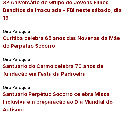
3º Aniversário do Grupo de Jovens Filhos
Benditos da Imaculada – FBI neste sábado, dia
13
Giro Paroquial
Curitiba celebra 65 anos das Novenas da Mãe
do Perpétuo Socorro
Giro Paroquial
Santuário do Carmo celebra 70 anos de
fundação em Festa da Padroeira
Giro Paroquial
Santuário Perpétuo Socorro celebra Missa
Inclusiva em preparação ao Dia Mundial do
Autismo