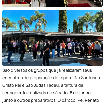
São diversos os grupos que já realizaram seus
encontros de preparação do tapete. No Santuário
Cristo Rei e São Judas Tadeu, a tintura da
serragem foi realizada no sábado, 8 de junho,
junto a outros preparativos. O pároco, Pe. Renato