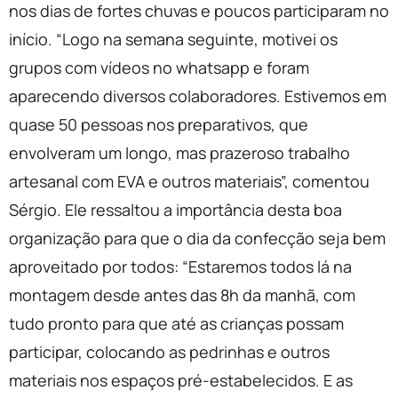
nos dias de fortes chuvas e poucos participaram no
início. “Logo na semana seguinte, motivei os
grupos com vídeos no whatsapp e foram
aparecendo diversos colaboradores. Estivemos em
quase 50 pessoas nos preparativos, que
envolveram um longo, mas prazeroso trabalho
artesanal com EVA e outros materiais”, comentou
Sérgio. Ele ressaltou a importância desta boa
organização para que o dia da confecção seja bem
aproveitado por todos: “Estaremos todos lá na
montagem desde antes das 8h da manhã, com
tudo pronto para que até as crianças possam
participar, colocando as pedrinhas e outros
materiais nos espaços pré-estabelecidos. E as