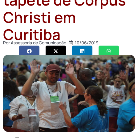
Christi em
Curitiba
Por
Assessoria de Comunicação
10/06/2019