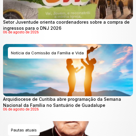
Setor Juventude orienta coordenadores sobre a compra de
ingressos para o DNJ 2026
06 de agosto de 2026
Notícia da Comissão da Família e Vida
Arquidiocese de Curitiba abre programação da Semana
Nacional da Família no Santuário de Guadalupe
06 de agosto de 2026
Pautas atuais