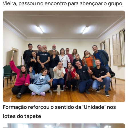
Vieira, passou no encontro para abençoar o grupo.
Formação reforçou o sentido da ‘Unidade’ nos
lotes do tapete