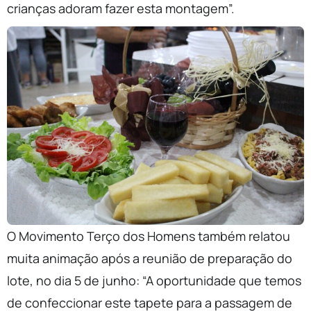
crianças adoram fazer esta montagem”.
O Movimento Terço dos Homens também relatou
muita animação após a reunião de preparação do
lote, no dia 5 de junho: “A oportunidade que temos
de confeccionar este tapete para a passagem de