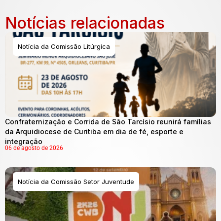
Notícias relacionadas
Notícia da Comissão Litúrgica
Confraternização e Corrida de São Tarcísio reunirá famílias
da Arquidiocese de Curitiba em dia de fé, esporte e
integração
06 de agosto de 2026
Notícia da Comissão Setor Juventude