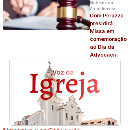
Notícias da
Arquidiocese
Dom Peruzzo
presidirá
Missa em
comemoração
ao Dia da
Advocacia