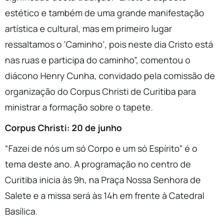
estético e também de uma grande manifestação
artística e cultural, mas em primeiro lugar
ressaltamos o ‘Caminho’, pois neste dia Cristo está
nas ruas e participa do caminho”, comentou o
diácono Henry Cunha, convidado pela comissão de
organização do Corpus Christi de Curitiba para
ministrar a formação sobre o tapete.
Corpus Christi: 20 de junho
“Fazei de nós um só Corpo e um só Espírito” é o
tema deste ano. A programação no centro de
Curitiba inicia às 9h, na Praça Nossa Senhora de
Salete e a missa será às 14h em frente à Catedral
Basílica.