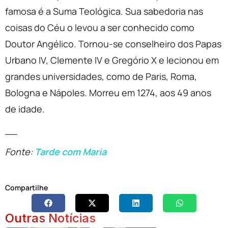
famosa é a Suma Teológica. Sua sabedoria nas
coisas do Céu o levou a ser conhecido como
Doutor Angélico. Tornou-se conselheiro dos Papas
Urbano IV, Clemente IV e Gregório X e lecionou em
grandes universidades, como de Paris, Roma,
Bologna e Nápoles. Morreu em 1274, aos 49 anos
de idade.
__
Fonte:
Tarde com Maria
Compartilhe
Outras Notícias