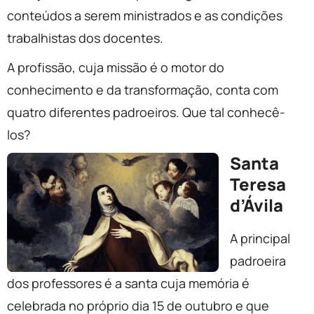
conteúdos a serem ministrados e as condições
trabalhistas dos docentes.
A profissão, cuja missão é o motor do
conhecimento e da transformação, conta com
quatro diferentes padroeiros. Que tal conhecê-
los?
Santa
Teresa
d’Ávila
A principal
padroeira
dos professores é a santa cuja memória é
celebrada no próprio dia 15 de outubro e que