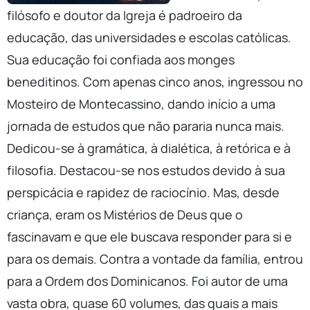
filósofo e doutor da Igreja é padroeiro da
educação, das universidades e escolas católicas.
Sua educação foi confiada aos monges
beneditinos. Com apenas cinco anos, ingressou no
Mosteiro de Montecassino, dando início a uma
jornada de estudos que não pararia nunca mais.
Dedicou-se à gramática, à dialética, à retórica e à
filosofia. Destacou-se nos estudos devido à sua
perspicácia e rapidez de raciocínio. Mas, desde
criança, eram os Mistérios de Deus que o
fascinavam e que ele buscava responder para si e
para os demais. Contra a vontade da família, entrou
para a Ordem dos Dominicanos. Foi autor de uma
vasta obra, quase 60 volumes, das quais a mais