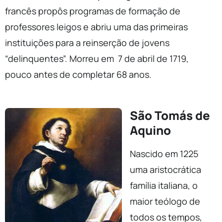
francês propôs programas de formação de
professores leigos e abriu uma das primeiras
instituições para a reinserção de jovens
“delinquentes”. Morreu em 7 de abril de 1719,
pouco antes de completar 68 anos.
São Tomás de
Aquino
Nascido em 1225
uma aristocrática
família italiana, o
maior teólogo de
todos os tempos,