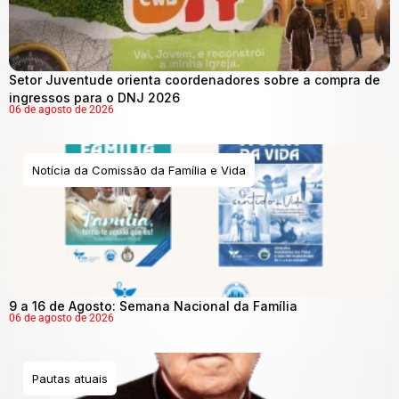
Setor Juventude orienta coordenadores sobre a compra de
ingressos para o DNJ 2026
06 de agosto de 2026
Notícia da Comissão da Família e Vida
9 a 16 de Agosto: Semana Nacional da Família
06 de agosto de 2026
Pautas atuais