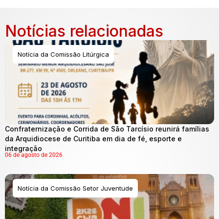
Notícias relacionadas
Notícia da Comissão Litúrgica
Confraternização e Corrida de São Tarcísio reunirá famílias
da Arquidiocese de Curitiba em dia de fé, esporte e
integração
06 de agosto de 2026
Notícia da Comissão Setor Juventude