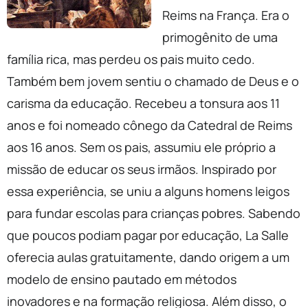
Reims na França. Era o
primogênito de uma
família rica, mas perdeu os pais muito cedo.
Também bem jovem sentiu o chamado de Deus e o
carisma da educação. Recebeu a tonsura aos 11
anos e foi nomeado cônego da Catedral de Reims
aos 16 anos. Sem os pais, assumiu ele próprio a
missão de educar os seus irmãos. Inspirado por
essa experiência, se uniu a alguns homens leigos
para fundar escolas para crianças pobres. Sabendo
que poucos podiam pagar por educação, La Salle
oferecia aulas gratuitamente, dando origem a um
modelo de ensino pautado em métodos
inovadores e na formação religiosa. Além disso, o