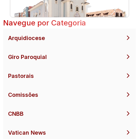
Navegue por Categoria
Arquidiocese
Giro Paroquial
Pastorais
Comissões
CNBB
Vatican News