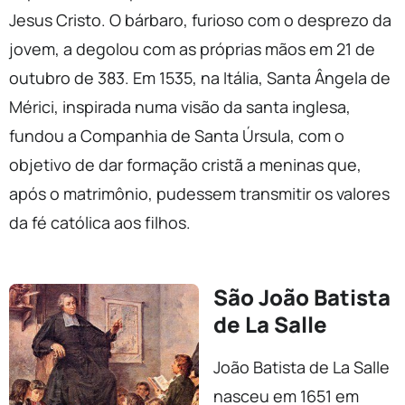
Jesus Cristo. O bárbaro, furioso com o desprezo da
jovem, a degolou com as próprias mãos em 21 de
outubro de 383. Em 1535, na Itália, Santa Ângela de
Mérici, inspirada numa visão da santa inglesa,
fundou a Companhia de Santa Úrsula, com o
objetivo de dar formação cristã a meninas que,
após o matrimônio, pudessem transmitir os valores
da fé católica aos filhos.
São João Batista
de La Salle
João Batista de La Salle
nasceu em 1651 em