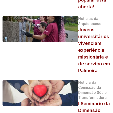
aberta!
Notícias da
Arquidiocese
Jovens
universitários
vivenciam
experiência
missionária e
de serviço em
Palmeira
Notícia da
Comissão da
Dimensão Sócio
Transformadora
I Seminário da
Dimensão