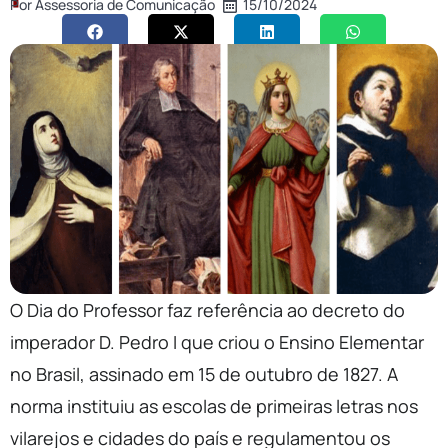
Por
Assessoria de Comunicação
15/10/2024
O Dia do Professor faz referência ao decreto do
imperador D. Pedro I que criou o Ensino Elementar
no Brasil, assinado em 15 de outubro de 1827. A
norma instituiu as escolas de primeiras letras nos
vilarejos e cidades do país e regulamentou os