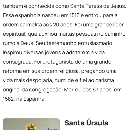
também é conhecida como Santa Teresa de Jesus.
Essa espanhola nasceu em 1515 e entrou para a
ordem carmelita aos 20 anos. Foi uma grande líder
espiritual, que auxiliou muitas pessoas no caminho
rumo a Deus. Seu testemunho entusiasmado
inspirou diversas jovens a adotarem a vida
consagrada. Foi protagonista de uma grande
reforma em sua ordem religiosa, pregando uma
vida mais despojada, humilde e fiel ao carisma
original da congregação. Morreu aos 67 anos, em
1582, na Espanha.
Santa Úrsula