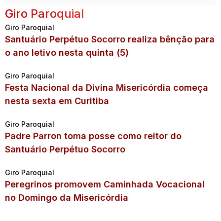
Giro Paroquial
Giro Paroquial
Santuário Perpétuo Socorro realiza bênção para
o ano letivo nesta quinta (5)
Giro Paroquial
Festa Nacional da Divina Misericórdia começa
nesta sexta em Curitiba
Giro Paroquial
Padre Parron toma posse como reitor do
Santuário Perpétuo Socorro
Giro Paroquial
Peregrinos promovem Caminhada Vocacional
no Domingo da Misericórdia