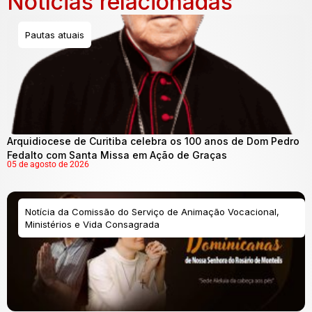
Notícias relacionadas
Pautas atuais
Arquidiocese de Curitiba celebra os 100 anos de Dom Pedro
Fedalto com Santa Missa em Ação de Graças
05 de agosto de 2026
Notícia da Comissão do Serviço de Animação Vocacional,
Ministérios e Vida Consagrada