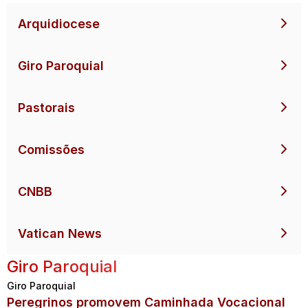
Arquidiocese
Giro Paroquial
Pastorais
Comissões
CNBB
Vatican News
Giro Paroquial
Giro Paroquial
Peregrinos promovem Caminhada Vocacional