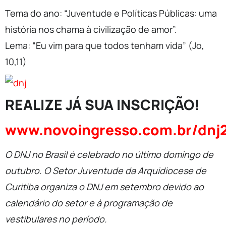
Tema do ano: “Juventude e Políticas Públicas: uma
história nos chama à civilização de amor”.
Lema: “Eu vim para que todos tenham vida” (Jo,
10,11)
REALIZE JÁ SUA INSCRIÇÃO!
www.novoingresso.com.br/dnj
O DNJ no Brasil é celebrado no último domingo de
outubro. O Setor Juventude da Arquidiocese de
Curitiba organiza o DNJ em setembro devido ao
calendário do setor e à programação de
vestibulares no período.