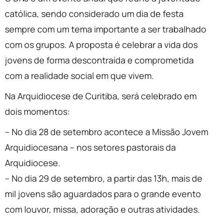
católica, sendo considerado um dia de festa
sempre com um tema importante a ser trabalhado
com os grupos. A proposta é celebrar a vida dos
jovens de forma descontraída e comprometida
com a realidade social em que vivem.
Na Arquidiocese de Curitiba, será celebrado em
dois momentos:
– No dia 28 de setembro acontece a Missão Jovem
Arquidiocesana – nos setores pastorais da
Arquidiocese.
– No dia 29 de setembro, a partir das 13h, mais de
mil jovens são aguardados para o grande evento
com louvor, missa, adoração e outras atividades.