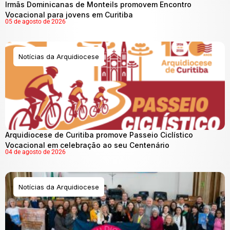
Irmãs Dominicanas de Monteils promovem Encontro
Vocacional para jovens em Curitiba
05 de agosto de 2026
Notícias da Arquidiocese
Arquidiocese de Curitiba promove Passeio Ciclístico
Vocacional em celebração ao seu Centenário
04 de agosto de 2026
Notícias da Arquidiocese