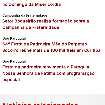
no Domingo da Misericórdia
Campanha da Fraternidade
Setor Boqueirão realiza formação sobre a
Campanha da Fraternidade
Giro Paroquial
64ª Festa da Padroeira Mãe do Perpétuo
Socorro reúne mais de 100 mil fiéis em Curitiba
Giro Paroquial
Festa da padroeira movimenta a Paróquia
Nossa Senhora de Fátima com programação
especial