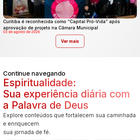
Curitiba é reconhecida como “Capital Pró-Vida” após
aprovação de projeto na Câmara Municipal
03 de agosto de 2026
Ver mais
Continue navegando
Espiritualidade:
Sua experiência diária com
a Palavra de Deus
Explore conteúdos que fortalecem sua caminhada
e enriquecem
sua jornada de fé.