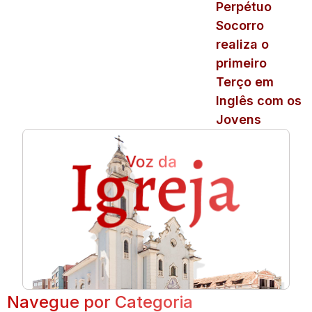
Perpétuo
Socorro
realiza o
primeiro
Terço em
Inglês com os
Jovens
Navegue por Categoria