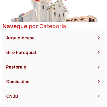
Navegue por Categoria
Arquidiocese
Giro Paroquial
Pastorais
Comissões
CNBB