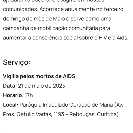
comunidades. Acontece anualmente no terceiro
domingo do mês de Maio e serve como uma
campanha de mobilização comunitária para
aumentar a consciência social sobre o HIV e a Aids.
Serviço:
Vigília pelos mortos de AIDS
Data:
21 de maio de 2023
Horário:
17h
Local:
Paróquia Imaculado Coração de Maria (Av.
Pres. Getulio Varfas, 1193 – Rebouças, Curitiba)
_