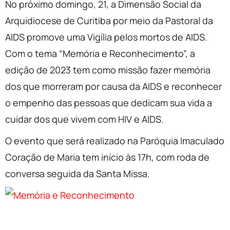
No próximo domingo, 21, a Dimensão Social da
Arquidiocese de Curitiba por meio da Pastoral da
AIDS promove uma Vigília pelos mortos de AIDS.
Com o tema “Memória e Reconhecimento”, a
edição de 2023 tem como missão fazer memória
dos que morreram por causa da AIDS e reconhecer
o empenho das pessoas que dedicam sua vida a
cuidar dos que vivem com HIV e AIDS.
O evento que será realizado na Paróquia Imaculado
Coração de Maria tem início às 17h, com roda de
conversa seguida da Santa Missa.