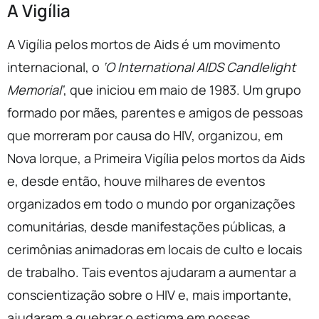
A Vigília
A Vigília pelos mortos de Aids é um movimento
internacional, o
‘O International AIDS Candlelight
Memorial’
, que iniciou em maio de 1983. Um grupo
formado por mães, parentes e amigos de pessoas
que morreram por causa do HIV, organizou, em
Nova Iorque, a Primeira Vigília pelos mortos da Aids
e, desde então, houve milhares de eventos
organizados em todo o mundo por organizações
comunitárias, desde manifestações públicas, a
cerimônias animadoras em locais de culto e locais
de trabalho. Tais eventos ajudaram a aumentar a
conscientização sobre o HIV e, mais importante,
ajudaram a quebrar o estigma em nossas