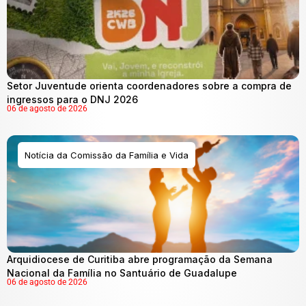
Setor Juventude orienta coordenadores sobre a compra de
ingressos para o DNJ 2026
06 de agosto de 2026
Notícia da Comissão da Família e Vida
Arquidiocese de Curitiba abre programação da Semana
Nacional da Família no Santuário de Guadalupe
06 de agosto de 2026