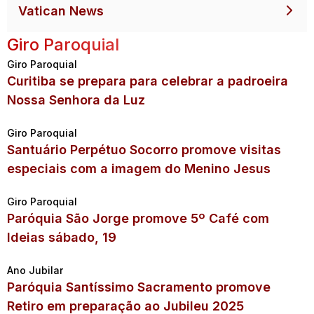
Vatican News
Giro Paroquial
Giro Paroquial
Curitiba se prepara para celebrar a padroeira
Nossa Senhora da Luz
Giro Paroquial
Santuário Perpétuo Socorro promove visitas
especiais com a imagem do Menino Jesus
Giro Paroquial
Paróquia São Jorge promove 5º Café com
Ideias sábado, 19
Ano Jubilar
Paróquia Santíssimo Sacramento promove
Retiro em preparação ao Jubileu 2025