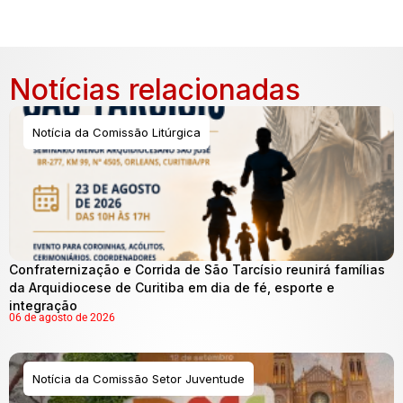
Notícias relacionadas
Notícia da Comissão Litúrgica
Confraternização e Corrida de São Tarcísio reunirá famílias
da Arquidiocese de Curitiba em dia de fé, esporte e
integração
06 de agosto de 2026
Notícia da Comissão Setor Juventude