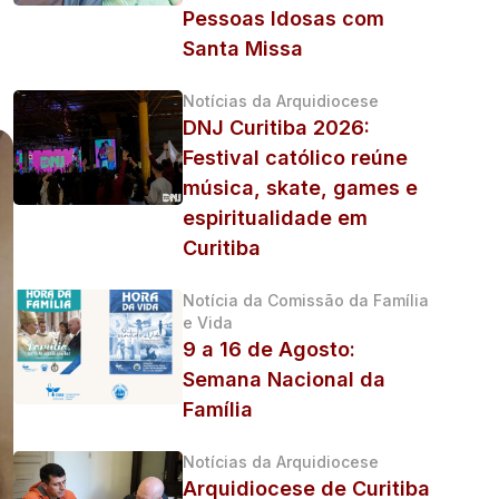
Pessoas Idosas com
Santa Missa
Notícias da Arquidiocese
DNJ Curitiba 2026:
Festival católico reúne
música, skate, games e
espiritualidade em
Curitiba
Notícia da Comissão da Família
e Vida
9 a 16 de Agosto:
Semana Nacional da
Família
Notícias da Arquidiocese
Arquidiocese de Curitiba