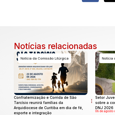
Notícias relacionadas
Notícia da Comissão Litúrgica
Notícia
Confraternização e Corrida de São
Setor Juve
Tarcísio reunirá famílias da
sobre a co
Arquidiocese de Curitiba em dia de fé,
DNJ 2026
06 de agosto 
esporte e integração