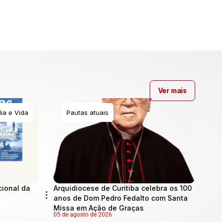
Ver mais
ia e Vida
Pautas atuais
cional da
Arquidiocese de Curitiba celebra os 100
anos de Dom Pedro Fedalto com Santa
Missa em Ação de Graças
05 de agosto de 2026