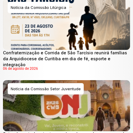
Notícia da Comissão Litúrgica
Confraternização e Corrida de São Tarcísio reunirá famílias
da Arquidiocese de Curitiba em dia de fé, esporte e
integração
06 de agosto de 2026
Notícia da Comissão Setor Juventude