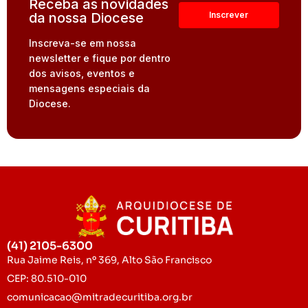
Receba as novidades
da nossa Diocese
Inscreva-se em nossa
newsletter e fique por dentro
dos avisos, eventos e
mensagens especiais da
Diocese.
(41) 2105-6300
Rua Jaime Reis, nº 369, Alto São Francisco
CEP: 80.510-010
comunicacao@mitradecuritiba.org.br