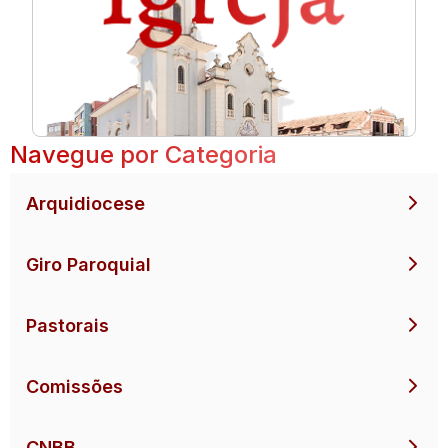
Navegue por Categoria
Arquidiocese
Giro Paroquial
Pastorais
Comissões
CNBB