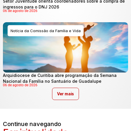
Setor Juventude orienta coordenadores sobre a compra de
ingressos para o DNJ 2026
06 de agosto de 2026
Notícia da Comissão da Família e Vida
Arquidiocese de Curitiba abre programação da Semana
Nacional da Família no Santuário de Guadalupe
06 de agosto de 2026
Ver mais
Continue navegando