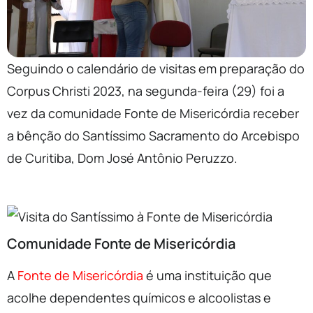
Seguindo o calendário de visitas em preparação do
Corpus Christi 2023, na segunda-feira (29) foi a
vez da comunidade Fonte de Misericórdia receber
a bênção do Santíssimo Sacramento do Arcebispo
de Curitiba, Dom José Antônio Peruzzo.
Comunidade Fonte de Misericórdia
A
Fonte de Misericórdia
é uma instituição que
acolhe dependentes químicos e alcoolistas e