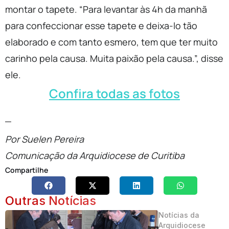
montar o tapete. “Para levantar às 4h da manhã
para confeccionar esse tapete e deixa-lo tão
elaborado e com tanto esmero, tem que ter muito
carinho pela causa. Muita paixão pela causa.”, disse
ele.
Confira todas as fotos
_
Por Suelen Pereira
Comunicação da Arquidiocese de Curitiba
Compartilhe
Outras Notícias
Notícias da
Arquidiocese