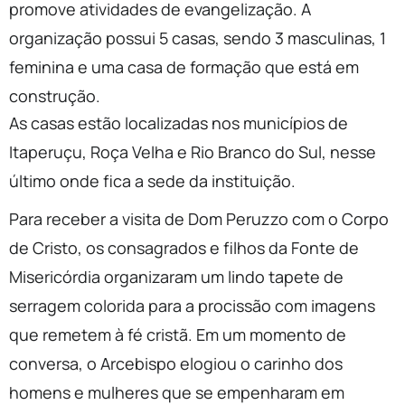
promove atividades de evangelização. A
organização possui 5 casas, sendo 3 masculinas, 1
feminina e uma casa de formação que está em
construção.
As casas estão localizadas nos municípios de
Itaperuçu, Roça Velha e Rio Branco do Sul, nesse
último onde fica a sede da instituição.
Para receber a visita de Dom Peruzzo com o Corpo
de Cristo, os consagrados e filhos da Fonte de
Misericórdia organizaram um lindo tapete de
serragem colorida para a procissão com imagens
que remetem à fé cristã. Em um momento de
conversa, o Arcebispo elogiou o carinho dos
homens e mulheres que se empenharam em