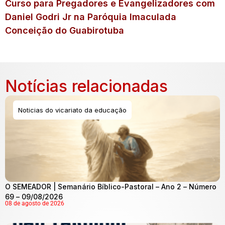
Curso para Pregadores e Evangelizadores com
Daniel Godri Jr na Paróquia Imaculada
Conceição do Guabirotuba
Notícias relacionadas
Noticias do vicariato da educação
O SEMEADOR | Semanário Bíblico-Pastoral – Ano 2 – Número
69 – 09/08/2026
08 de agosto de 2026