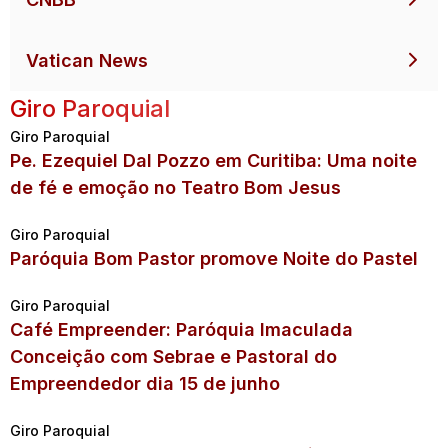
Vatican News
Giro Paroquial
Giro Paroquial
Pe. Ezequiel Dal Pozzo em Curitiba: Uma noite
de fé e emoção no Teatro Bom Jesus
Giro Paroquial
Paróquia Bom Pastor promove Noite do Pastel
Giro Paroquial
Café Empreender: Paróquia Imaculada
Conceição com Sebrae e Pastoral do
Empreendedor dia 15 de junho
Giro Paroquial