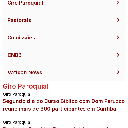
Giro Paroquial
Pastorais
Comissões
CNBB
Vatican News
Giro Paroquial
Giro Paroquial
Segundo dia do Curso Bíblico com Dom Peruzzo
reúne mais de 300 participantes em Curitiba
Giro Paroquial