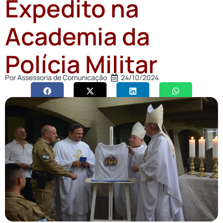
Expedito na
Academia da
Polícia Militar
Por
Assessoria de Comunicação
24/10/2024