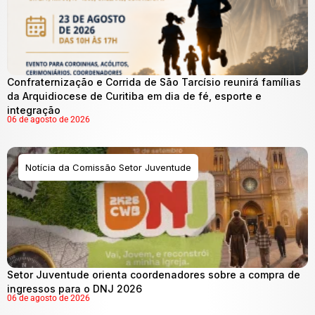
Confraternização e Corrida de São Tarcísio reunirá famílias
da Arquidiocese de Curitiba em dia de fé, esporte e
integração
06 de agosto de 2026
Notícia da Comissão Setor Juventude
Setor Juventude orienta coordenadores sobre a compra de
ingressos para o DNJ 2026
06 de agosto de 2026