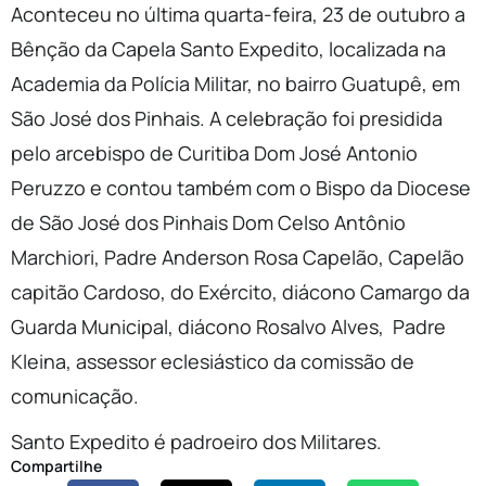
Aconteceu no última quarta-feira, 23 de outubro a
Bênção da Capela Santo Expedito, localizada na
Academia da Polícia Militar, no bairro Guatupê, em
São José dos Pinhais. A celebração foi presidida
pelo arcebispo de Curitiba Dom José Antonio
Peruzzo e contou também com o Bispo da Diocese
de São José dos Pinhais Dom Celso Antônio
Marchiori, Padre Anderson Rosa Capelão, Capelão
capitão Cardoso, do Exército, diácono Camargo da
Guarda Municipal, diácono Rosalvo Alves, Padre
Kleina, assessor eclesiástico da comissão de
comunicação.
Santo Expedito é padroeiro dos Militares.
Compartilhe