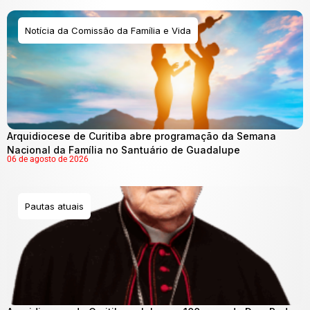
Notícia da Comissão da Família e Vida
Arquidiocese de Curitiba abre programação da Semana
Nacional da Família no Santuário de Guadalupe
06 de agosto de 2026
Pautas atuais