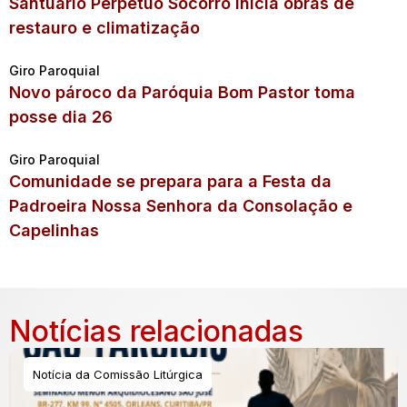
Santuário Perpétuo Socorro inicia obras de
restauro e climatização
Giro Paroquial
Novo pároco da Paróquia Bom Pastor toma
posse dia 26
Giro Paroquial
Comunidade se prepara para a Festa da
Padroeira Nossa Senhora da Consolação e
Capelinhas
Notícias relacionadas
Notícia da Comissão Litúrgica