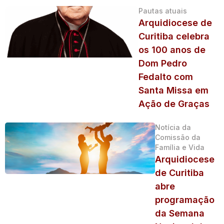
Pautas atuais
Arquidiocese de
Curitiba celebra
os 100 anos de
Dom Pedro
Fedalto com
Santa Missa em
Ação de Graças
Notícia da
Comissão da
Família e Vida
Arquidiocese
de Curitiba
abre
programação
da Semana