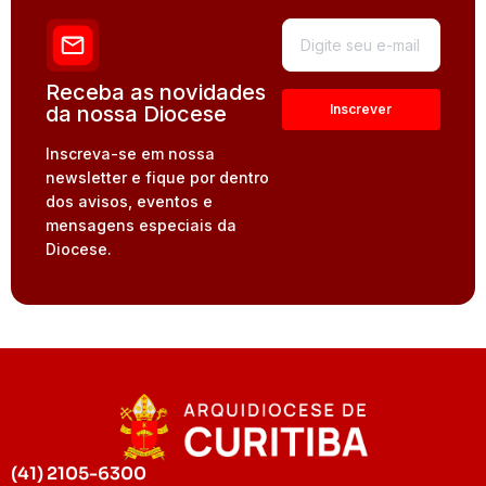
Receba as novidades
da nossa Diocese
Inscreva-se em nossa
newsletter e fique por dentro
dos avisos, eventos e
mensagens especiais da
Diocese.
(41) 2105-6300