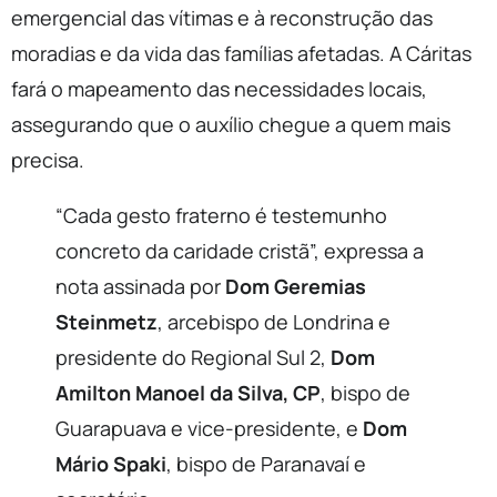
emergencial das vítimas e à reconstrução das
moradias e da vida das famílias afetadas. A Cáritas
fará o mapeamento das necessidades locais,
assegurando que o auxílio chegue a quem mais
precisa.
“Cada gesto fraterno é testemunho
concreto da caridade cristã”, expressa a
nota assinada por
Dom Geremias
Steinmetz
, arcebispo de Londrina e
presidente do Regional Sul 2,
Dom
Amilton Manoel da Silva, CP
, bispo de
Guarapuava e vice-presidente, e
Dom
Mário Spaki
, bispo de Paranavaí e