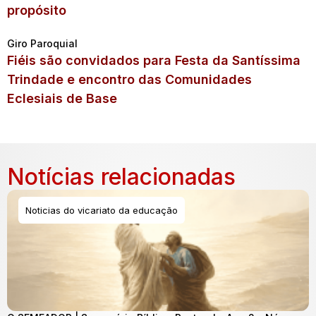
propósito
Giro Paroquial
Fiéis são convidados para Festa da Santíssima
Trindade e encontro das Comunidades
Eclesiais de Base
Notícias relacionadas
Noticias do vicariato da educação