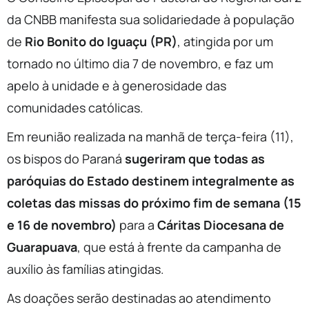
da CNBB manifesta sua solidariedade à população
de
Rio Bonito do Iguaçu (PR)
, atingida por um
tornado no último dia 7 de novembro, e faz um
apelo à unidade e à generosidade das
comunidades católicas.
Em reunião realizada na manhã de terça-feira (11),
os bispos do Paraná
sugeriram que todas as
paróquias do Estado destinem integralmente as
coletas das missas do próximo fim de semana (15
e 16 de novembro)
para a
Cáritas Diocesana de
Guarapuava
, que está à frente da campanha de
auxílio às famílias atingidas.
As doações serão destinadas ao atendimento