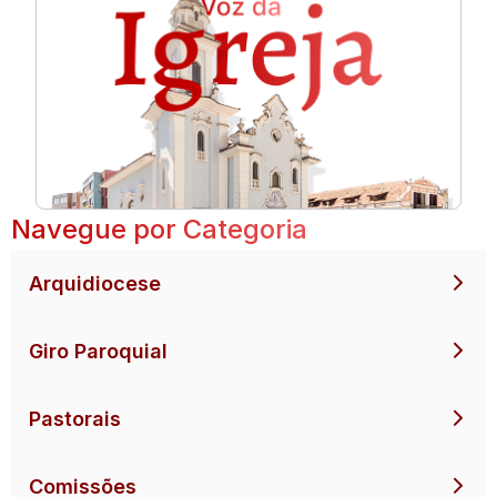
Navegue por Categoria
Arquidiocese
Giro Paroquial
Pastorais
Comissões