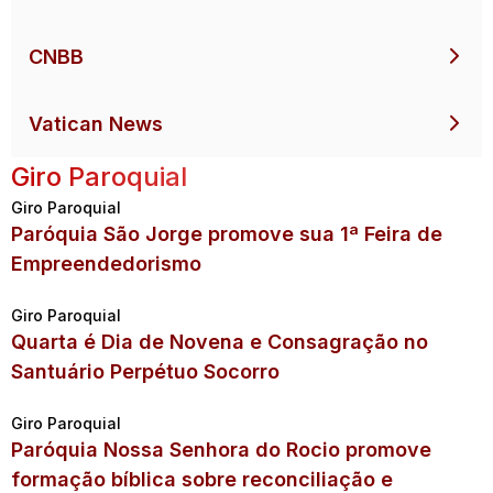
CNBB
Vatican News
Giro Paroquial
Giro Paroquial
Paróquia São Jorge promove sua 1ª Feira de
Empreendedorismo
Giro Paroquial
Quarta é Dia de Novena e Consagração no
Santuário Perpétuo Socorro
Giro Paroquial
Paróquia Nossa Senhora do Rocio promove
formação bíblica sobre reconciliação e