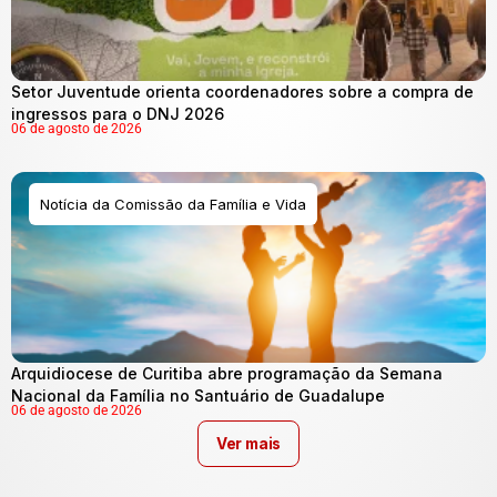
Setor Juventude orienta coordenadores sobre a compra de
ingressos para o DNJ 2026
06 de agosto de 2026
Notícia da Comissão da Família e Vida
Arquidiocese de Curitiba abre programação da Semana
Nacional da Família no Santuário de Guadalupe
06 de agosto de 2026
Ver mais