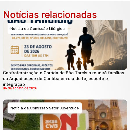
Notícias relacionadas
Notícia da Comissão Litúrgica
Confraternização e Corrida de São Tarcísio reunirá famílias
da Arquidiocese de Curitiba em dia de fé, esporte e
integração
06 de agosto de 2026
Notícia da Comissão Setor Juventude