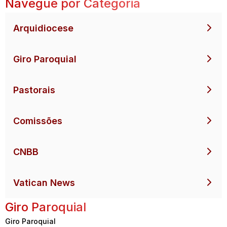
Navegue por Categoria
Arquidiocese
Giro Paroquial
Pastorais
Comissões
CNBB
Vatican News
Giro Paroquial
Giro Paroquial