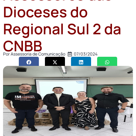
Dioceses do
Regional Sul 2 da
CNBB
Por
Assessoria de Comunicação
07/03/2024