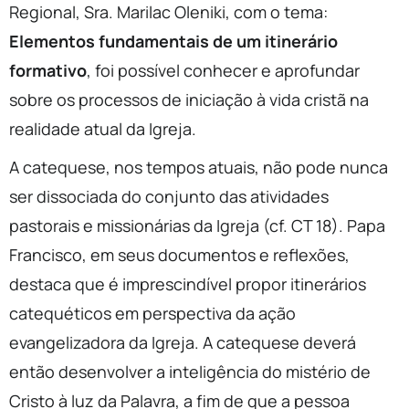
Regional, Sra. Marilac Oleniki, com o tema:
Elementos fundamentais de um itinerário
formativo
, foi possível conhecer e aprofundar
sobre os processos de iniciação à vida cristã na
realidade atual da Igreja.
A catequese, nos tempos atuais, não pode nunca
ser dissociada do conjunto das atividades
pastorais e missionárias da Igreja (cf. CT 18). Papa
Francisco, em seus documentos e reflexões,
destaca que é imprescindível propor itinerários
catequéticos em perspectiva da ação
evangelizadora da Igreja. A catequese deverá
então desenvolver a inteligência do mistério de
Cristo à luz da Palavra, a fim de que a pessoa