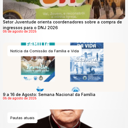
Setor Juventude orienta coordenadores sobre a compra de
ingressos para o DNJ 2026
06 de agosto de 2026
Notícia da Comissão da Família e Vida
9 a 16 de Agosto: Semana Nacional da Família
06 de agosto de 2026
Pautas atuais