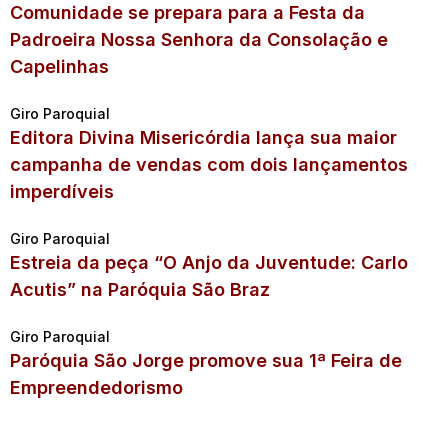
Comunidade se prepara para a Festa da
Padroeira Nossa Senhora da Consolação e
Capelinhas
Giro Paroquial
Editora Divina Misericórdia lança sua maior
campanha de vendas com dois lançamentos
imperdíveis
Giro Paroquial
Estreia da peça “O Anjo da Juventude: Carlo
Acutis” na Paróquia São Braz
Giro Paroquial
Paróquia São Jorge promove sua 1ª Feira de
Empreendedorismo