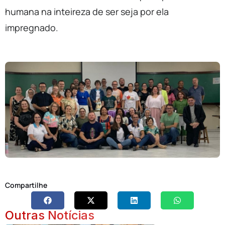
humana na inteireza de ser seja por ela
impregnado.
Compartilhe
Outras Notícias