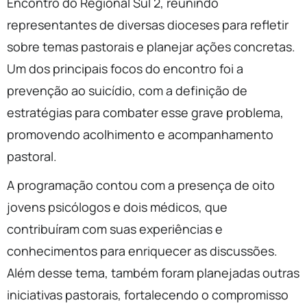
Encontro do Regional Sul 2, reunindo
representantes de diversas dioceses para refletir
sobre temas pastorais e planejar ações concretas.
Um dos principais focos do encontro foi a
prevenção ao suicídio, com a definição de
estratégias para combater esse grave problema,
promovendo acolhimento e acompanhamento
pastoral.
A programação contou com a presença de oito
jovens psicólogos e dois médicos, que
contribuíram com suas experiências e
conhecimentos para enriquecer as discussões.
Além desse tema, também foram planejadas outras
iniciativas pastorais, fortalecendo o compromisso