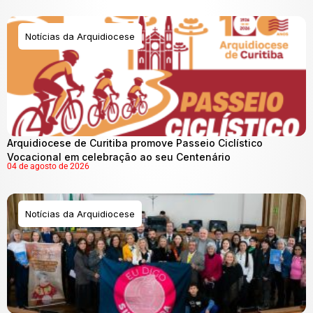
Notícias da Arquidiocese
Arquidiocese de Curitiba promove Passeio Ciclístico
Vocacional em celebração ao seu Centenário
04 de agosto de 2026
Notícias da Arquidiocese