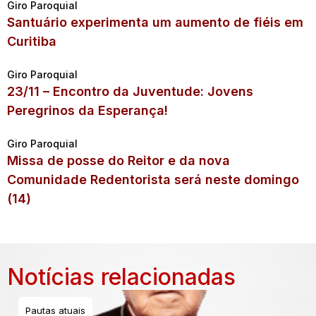
Giro Paroquial
Santuário experimenta um aumento de fiéis em
Curitiba
Giro Paroquial
23/11 – Encontro da Juventude: Jovens
Peregrinos da Esperança!
Giro Paroquial
Missa de posse do Reitor e da nova
Comunidade Redentorista será neste domingo
(14)
Notícias relacionadas
Pautas atuais