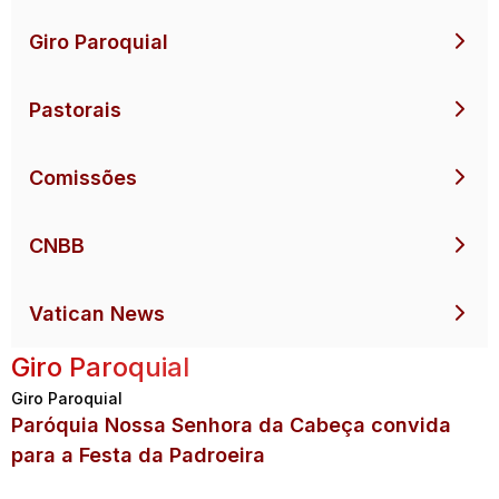
Giro Paroquial
Pastorais
Comissões
CNBB
Vatican News
Giro Paroquial
Giro Paroquial
Paróquia Nossa Senhora da Cabeça convida
para a Festa da Padroeira