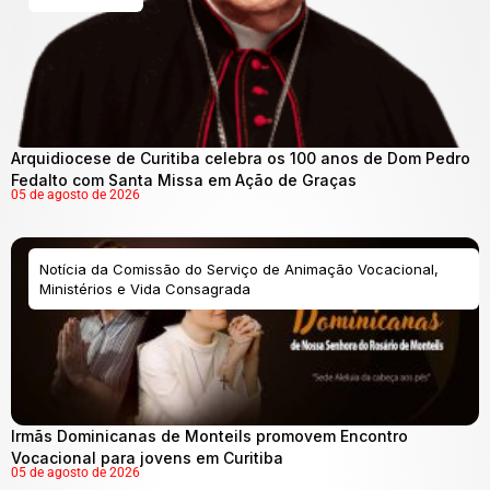
Arquidiocese de Curitiba celebra os 100 anos de Dom Pedro
Fedalto com Santa Missa em Ação de Graças
05 de agosto de 2026
Notícia da Comissão do Serviço de Animação Vocacional,
Ministérios e Vida Consagrada
Irmãs Dominicanas de Monteils promovem Encontro
Vocacional para jovens em Curitiba
05 de agosto de 2026