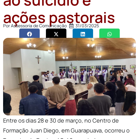
ações pastorais
Por
Assessoria de Comunicação
31/03/2025
Entre os dias 28 e 30 de março, no Centro de
Formação Juan Diego, em Guarapuava, ocorreu o