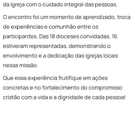
da Igreja com o cuidado integral das pessoas.
O encontro foi um momento de aprendizado, troca
de experiências e comunhão entre os
participantes. Das 18 dioceses convidadas, 16
estiveram representadas, demonstrando o
envolvimento e a dedicação das igrejas locais
nessa missão.
Que essa experiência frutifique em ações
concretas e no fortalecimento do compromisso
cristão com a vida e a dignidade de cada pessoa!