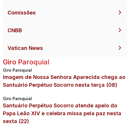
Comissões
CNBB
Vatican News
Giro Paroquial
Giro Paroquial
Imagem de Nossa Senhora Aparecida chega ao
Santuário Perpétuo Socorro nesta terça (08)
Giro Paroquial
Santuário Perpétuo Socorro atende apelo do
Papa Leão XIV e celebra missa pela paz nesta
sexta (22)