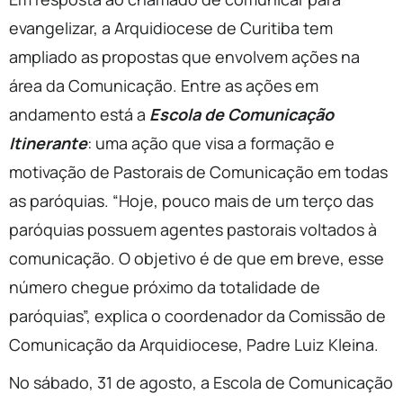
evangelizar, a Arquidiocese de Curitiba tem
ampliado as propostas que envolvem ações na
área da Comunicação. Entre as ações em
andamento está a
Escola de Comunicação
Itinerante
: uma ação que visa a formação e
motivação de Pastorais de Comunicação em todas
as paróquias. “Hoje, pouco mais de um terço das
paróquias possuem agentes pastorais voltados à
comunicação. O objetivo é de que em breve, esse
número chegue próximo da totalidade de
paróquias”, explica o coordenador da Comissão de
Comunicação da Arquidiocese, Padre Luiz Kleina.
No sábado, 31 de agosto, a Escola de Comunicação