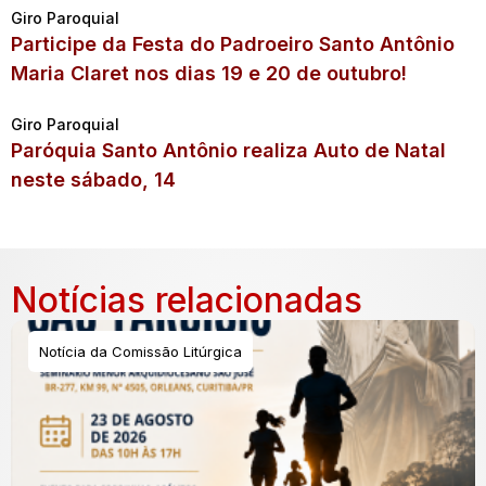
Giro Paroquial
Participe da Festa do Padroeiro Santo Antônio
Maria Claret nos dias 19 e 20 de outubro!
Giro Paroquial
Paróquia Santo Antônio realiza Auto de Natal
neste sábado, 14
Notícias relacionadas
Notícia da Comissão Litúrgica