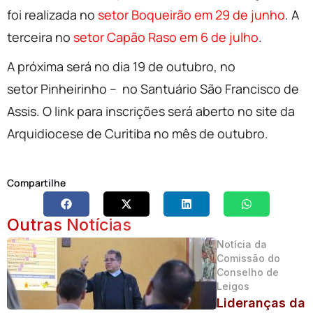
foi realizada no
setor Boqueirão em 29 de junho
. A
terceira no
setor Capão Raso em 6 de julho
.
A próxima será no dia 19 de outubro, no
setor Pinheirinho – no Santuário São Francisco de
Assis. O link para inscrições será aberto no site da
Arquidiocese de Curitiba no mês de outubro.
Compartilhe
Outras Notícias
Notícia da
Comissão do
Conselho de
Leigos
Lideranças da