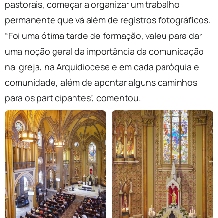
pastorais, começar a organizar um trabalho
permanente que vá além de registros fotográficos.
“Foi uma ótima tarde de formação, valeu para dar
uma noção geral da importância da comunicação
na Igreja, na Arquidiocese e em cada paróquia e
comunidade, além de apontar alguns caminhos
para os participantes”, comentou.