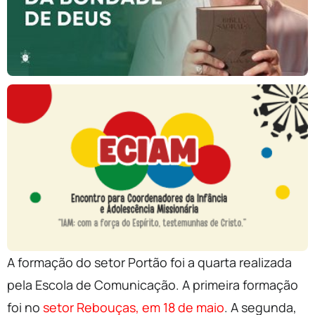
A formação do setor Portão foi a quarta realizada
pela Escola de Comunicação. A primeira formação
foi no
setor Rebouças, em 18 de maio
. A segunda,