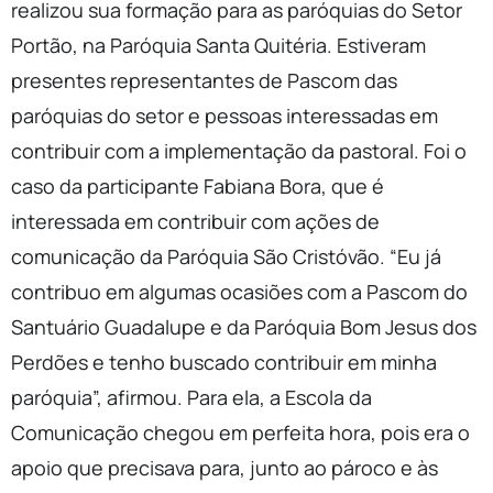
realizou sua formação para as paróquias do Setor
Portão, na Paróquia Santa Quitéria. Estiveram
presentes representantes de Pascom das
paróquias do setor e pessoas interessadas em
contribuir com a implementação da pastoral. Foi o
caso da participante Fabiana Bora, que é
interessada em contribuir com ações de
comunicação da Paróquia São Cristóvão. “Eu já
contribuo em algumas ocasiões com a Pascom do
Santuário Guadalupe e da Paróquia Bom Jesus dos
Perdões e tenho buscado contribuir em minha
paróquia”, afirmou. Para ela, a Escola da
Comunicação chegou em perfeita hora, pois era o
apoio que precisava para, junto ao pároco e às