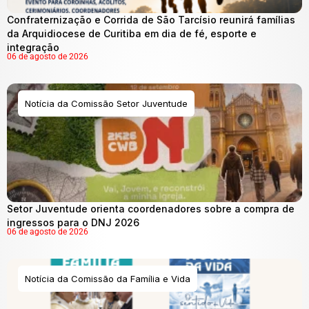
Confraternização e Corrida de São Tarcísio reunirá famílias
da Arquidiocese de Curitiba em dia de fé, esporte e
integração
06 de agosto de 2026
Notícia da Comissão Setor Juventude
Setor Juventude orienta coordenadores sobre a compra de
ingressos para o DNJ 2026
06 de agosto de 2026
Notícia da Comissão da Família e Vida