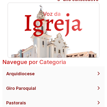
Navegue por Categoria
Arquidiocese
Giro Paroquial
Pastorais