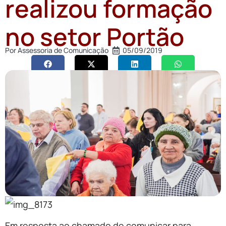
realizou formação
no setor Portão
Por
Assessoria de Comunicação
05/09/2019
Em resposta ao chamado de comunicar para