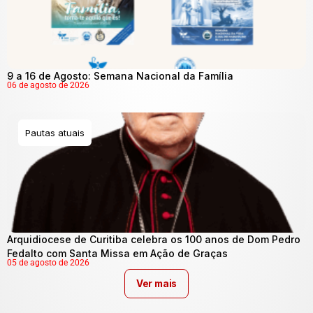
9 a 16 de Agosto: Semana Nacional da Família
06 de agosto de 2026
Pautas atuais
Arquidiocese de Curitiba celebra os 100 anos de Dom Pedro
Fedalto com Santa Missa em Ação de Graças
05 de agosto de 2026
Ver mais