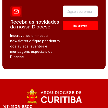
Receba as novidades
da nossa Diocese
Inscreva-se em nossa
newsletter e fique por dentro
dos avisos, eventos e
mensagens especiais da
Diocese.
(41) 2105-6300