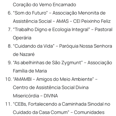
Coração do Verno Encarnado
“Som do Futuro” – Associação Menonita de
Assistência Social – AMAS – CEI Peixinho Feliz
“Trabalho Digno e Ecologia Integral” – Pastoral
Operária
“Cuidando da Vida” – Paróquia Nossa Senhora
de Nazaré
“As abelhinhas de São Zygmunt” – Associação
Família de Maria
“AMAMBI – Amigos do Meio Ambiente” –
Centro de Assistência Social Divina
Misericórdia – DIVINA
“CEBs, Fortalecendo a Caminhada Sinodal no
Cuidado da Casa Comum” – Comunidades