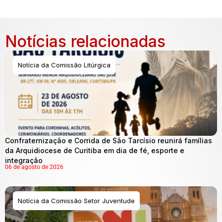
Notícias relacionadas
Notícia da Comissão Litúrgica
Confraternização e Corrida de São Tarcísio reunirá famílias
da Arquidiocese de Curitiba em dia de fé, esporte e
integração
06 de agosto de 2026
Notícia da Comissão Setor Juventude