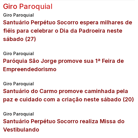
Giro Paroquial
Giro Paroquial
Santuário Perpétuo Socorro espera milhares de
fiéis para celebrar o Dia da Padroeira neste
sábado (27)
Giro Paroquial
Paróquia São Jorge promove sua 1ª Feira de
Empreendedorismo
Giro Paroquial
Santuário do Carmo promove caminhada pela
paz e cuidado com a criação neste sábado (20)
Giro Paroquial
Santuário Perpétuo Socorro realiza Missa do
Vestibulando