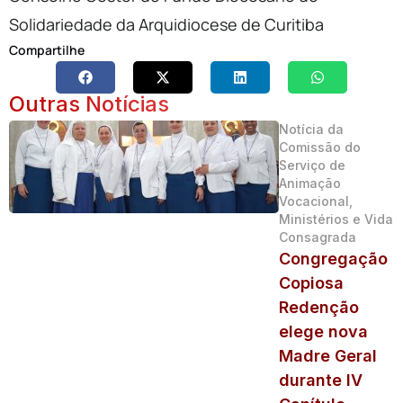
Solidariedade da Arquidiocese de Curitiba
Compartilhe
Outras Notícias
Notícia da
Comissão do
Serviço de
Animação
Vocacional,
Ministérios e Vida
Consagrada
Congregação
Copiosa
Redenção
elege nova
Madre Geral
durante IV