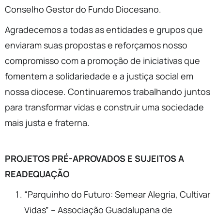
Conselho Gestor do Fundo Diocesano.
Agradecemos a todas as entidades e grupos que
enviaram suas propostas e reforçamos nosso
compromisso com a promoção de iniciativas que
fomentem a solidariedade e a justiça social em
nossa diocese. Continuaremos trabalhando juntos
para transformar vidas e construir uma sociedade
mais justa e fraterna.
PROJETOS PRÉ-APROVADOS E SUJEITOS A
READEQUAÇÃO
“Parquinho do Futuro: Semear Alegria, Cultivar
Vidas” – Associação Guadalupana de