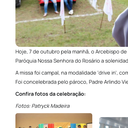
Hoje, 7 de outubro pela manhã, o Arcebispo de
Paróquia Nossa Senhora do Rosário a solenidad
A missa foi campal, na modalidade ‘drive in’, co
Foi concelebrada pelo pároco, Padre Arlindo Vie
Confira fotos da celebração:
Fotos: Patryck Madeira