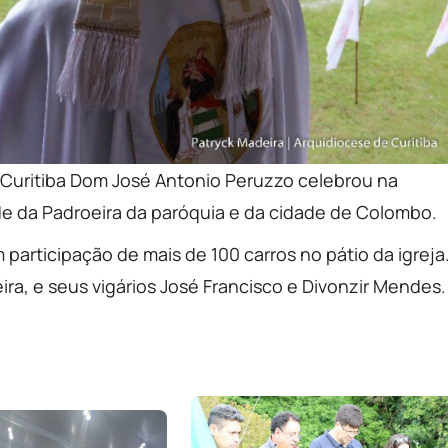
 Curitiba Dom José Antonio Peruzzo celebrou na
e da Padroeira da paróquia e da cidade de Colombo.
m participação de mais de 100 carros no pátio da igreja
ira, e seus vigários José Francisco e Divonzir Mendes.