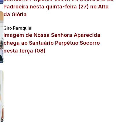
Padroeira nesta quinta-feira (27) no Alto
da Glória
Giro Paroquial
Imagem de Nossa Senhora Aparecida
chega ao Santuário Perpétuo Socorro
nesta terça (08)