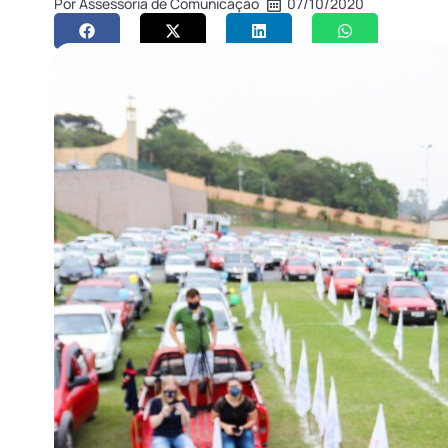
Por
Assessoria de Comunicação
07/10/2020