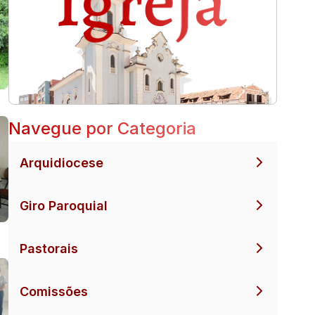
Navegue por Categoria
Arquidiocese
Giro Paroquial
Pastorais
Comissões