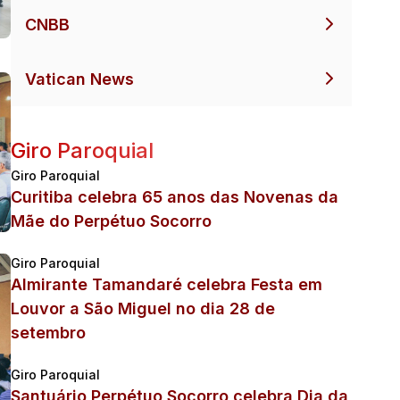
CNBB
Vatican News
Giro Paroquial
Giro Paroquial
Curitiba celebra 65 anos das Novenas da
Mãe do Perpétuo Socorro
Giro Paroquial
Almirante Tamandaré celebra Festa em
Louvor a São Miguel no dia 28 de
setembro
Giro Paroquial
Santuário Perpétuo Socorro celebra Dia da