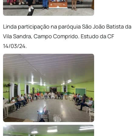
Linda participação na paróquia São João Batista da
Vila Sandra, Campo Comprido. Estudo da CF
14/03/24.