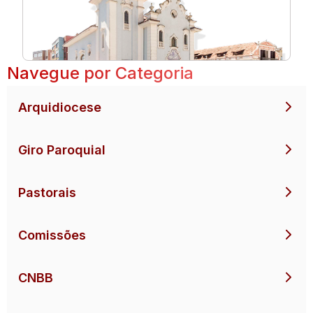
Navegue por Categoria
Arquidiocese
Giro Paroquial
Pastorais
Comissões
CNBB