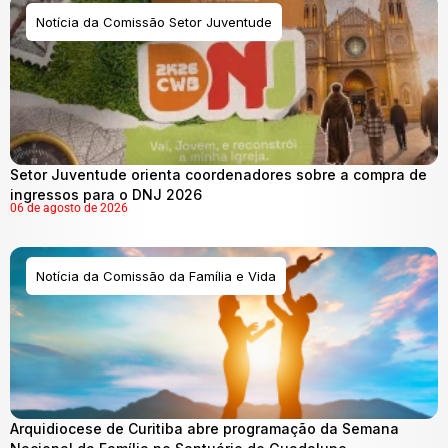
Notícia da Comissão Setor Juventude
Setor Juventude orienta coordenadores sobre a compra de
ingressos para o DNJ 2026
06 de agosto de 2026
Notícia da Comissão da Família e Vida
Arquidiocese de Curitiba abre programação da Semana