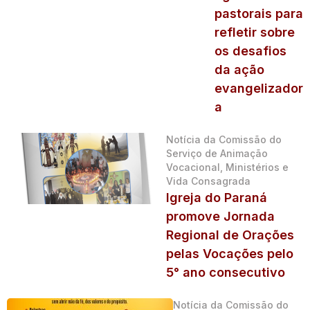
pastorais para
refletir sobre
os desafios
da ação
evangelizador
a
Notícia da Comissão do
Serviço de Animação
Vocacional, Ministérios e
Vida Consagrada
Igreja do Paraná
promove Jornada
Regional de Orações
pelas Vocações pelo
5° ano consecutivo
Notícia da Comissão do