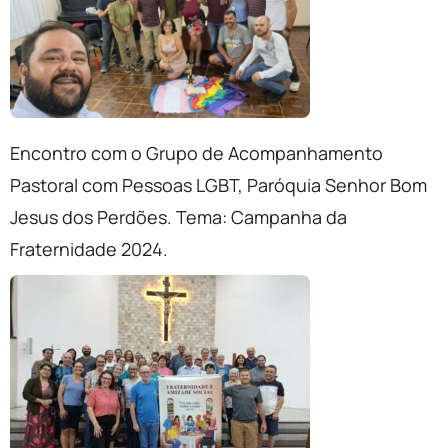
Encontro com o Grupo de Acompanhamento
Pastoral com Pessoas LGBT, Paróquia Senhor Bom
Jesus dos Perdões. Tema: Campanha da
Fraternidade 2024.