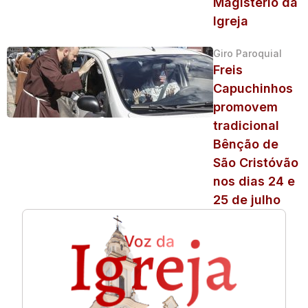
Magistério da
Igreja
Giro Paroquial
Freis
Capuchinhos
promovem
tradicional
Bênção de
São Cristóvão
nos dias 24 e
25 de julho