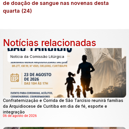
de doação de sangue nas novenas desta
quarta (24)
Notícias relacionadas
Notícia da Comissão Litúrgica
Confraternização e Corrida de São Tarcísio reunirá famílias
da Arquidiocese de Curitiba em dia de fé, esporte e
integração
06 de agosto de 2026