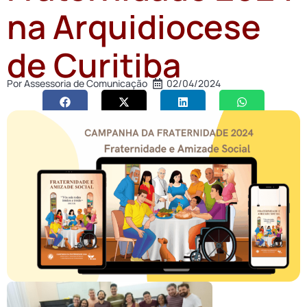
na Arquidiocese
de Curitiba
Por
Assessoria de Comunicação
02/04/2024