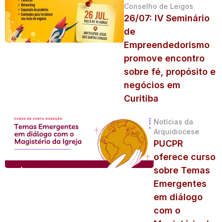
Conselho de Leigos
26/07: IV Seminário
de
Empreendedorismo
promove encontro
sobre fé, propósito e
negócios em
Curitiba
Notícias da
Arquidiocese
PUCPR
oferece curso
sobre Temas
Emergentes
em diálogo
com o