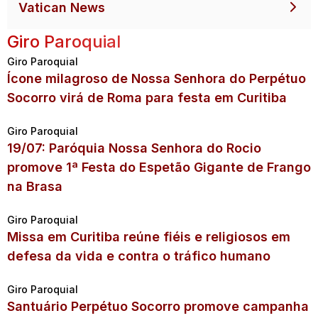
Vatican News
Giro Paroquial
Giro Paroquial
Ícone milagroso de Nossa Senhora do Perpétuo
Socorro virá de Roma para festa em Curitiba
Giro Paroquial
19/07: Paróquia Nossa Senhora do Rocio
promove 1ª Festa do Espetão Gigante de Frango
na Brasa
Giro Paroquial
Missa em Curitiba reúne fiéis e religiosos em
defesa da vida e contra o tráfico humano
Giro Paroquial
Santuário Perpétuo Socorro promove campanha