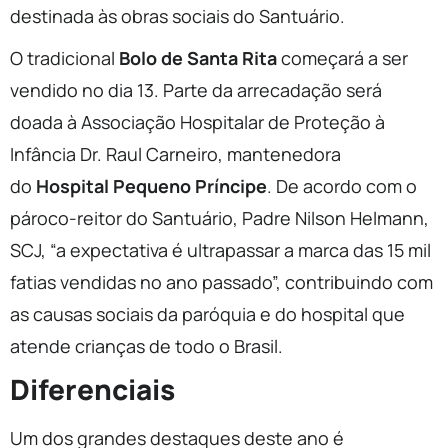
destinada às obras sociais do Santuário.
O tradicional
Bolo de Santa Rita
começará a ser
vendido no dia 13. Parte da arrecadação será
doada à Associação Hospitalar de Proteção à
Infância Dr. Raul Carneiro, mantenedora
do
Hospital Pequeno Príncipe
. De acordo com o
pároco-reitor do Santuário, Padre Nilson Helmann,
SCJ, “a expectativa é ultrapassar a marca das 15 mil
fatias vendidas no ano passado”, contribuindo com
as causas sociais da paróquia e do hospital que
atende crianças de todo o Brasil.
Diferenciais
Um dos grandes destaques deste ano é