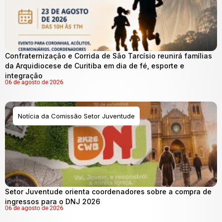
Confraternização e Corrida de São Tarcísio reunirá famílias
da Arquidiocese de Curitiba em dia de fé, esporte e
integração
06 de agosto de 2026
Notícia da Comissão Setor Juventude
Setor Juventude orienta coordenadores sobre a compra de
ingressos para o DNJ 2026
06 de agosto de 2026