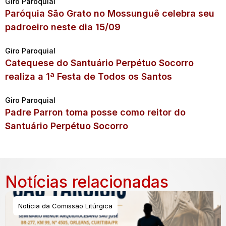
Giro Paroquial
Paróquia São Grato no Mossunguê celebra seu
padroeiro neste dia 15/09
Giro Paroquial
Catequese do Santuário Perpétuo Socorro
realiza a 1ª Festa de Todos os Santos
Giro Paroquial
Padre Parron toma posse como reitor do
Santuário Perpétuo Socorro
Notícias relacionadas
Notícia da Comissão Litúrgica