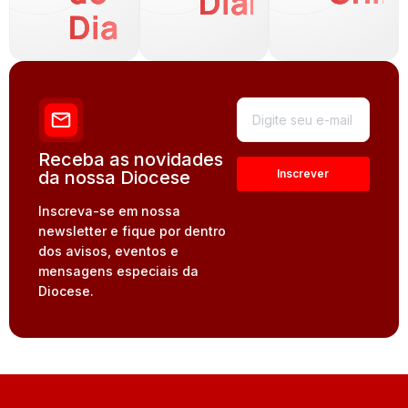
Diária
Dia
Receba as novidades
da nossa Diocese
Inscreva-se em nossa
newsletter e fique por dentro
dos avisos, eventos e
mensagens especiais da
Diocese.