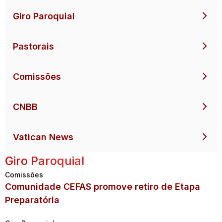
Giro Paroquial
Pastorais
Comissões
CNBB
Vatican News
Giro Paroquial
Comissões
Comunidade CEFAS promove retiro de Etapa
Preparatória