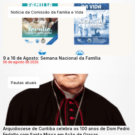
Notícia da Comissão da Família e Vida
9 a 16 de Agosto: Semana Nacional da Família
06 de agosto de 2026
Pautas atuais
Arquidiocese de Curitiba celebra os 100 anos de Dom Pedro
Fedalto com Santa Missa em Ação de Graças