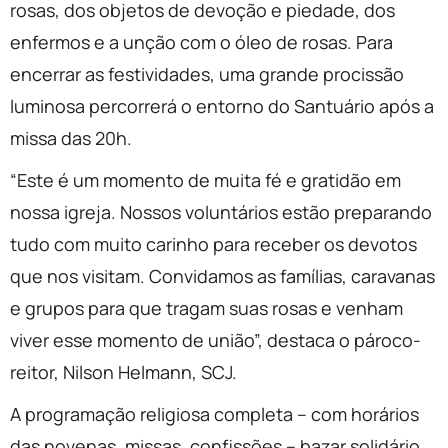
rosas, dos objetos de devoção e piedade, dos
enfermos e a unção com o óleo de rosas. Para
encerrar as festividades, uma grande procissão
luminosa percorrerá o entorno do Santuário após a
missa das 20h.
“Este é um momento de muita fé e gratidão em
nossa igreja. Nossos voluntários estão preparando
tudo com muito carinho para receber os devotos
que nos visitam. Convidamos as famílias, caravanas
e grupos para que tragam suas rosas e venham
viver esse momento de união”, destaca o pároco-
reitor, Nilson Helmann, SCJ.
A programação religiosa completa – com horários
das novenas, missas, confissões – bazar solidário,