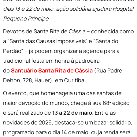
dias 13 e 22 de maio;
ação solidária ajudará Hospital
Pequeno Príncipe
Devotos de Santa Rita de Cássia – conhecida como
a “Santa das Causas Impossíveis” e “Santa do
Perdão” – já podem organizar a agenda para a
tradicional festa em honra à padroeira
do
Santuário Santa Rita de Cássia
(Rua Padre
Dehon, 728, Hauer), em Curitiba.
O evento, que homenageia uma das santas de
maior devoção do mundo, chega à sua 68ª edição
e será realizado de
13 a 22 de maio
. Entre as
novidades de 2026, destaca-se um bazar solidário,
programado para o dia 14 de maio, cuja renda será