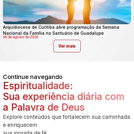
Arquidiocese de Curitiba abre programação da Semana
Nacional da Família no Santuário de Guadalupe
06 de agosto de 2026
Ver mais
Continue navegando
Espiritualidade:
Sua experiência diária com
a Palavra de Deus
Explore conteúdos que fortalecem sua caminhada
e enriquecem
sua jornada de fé.