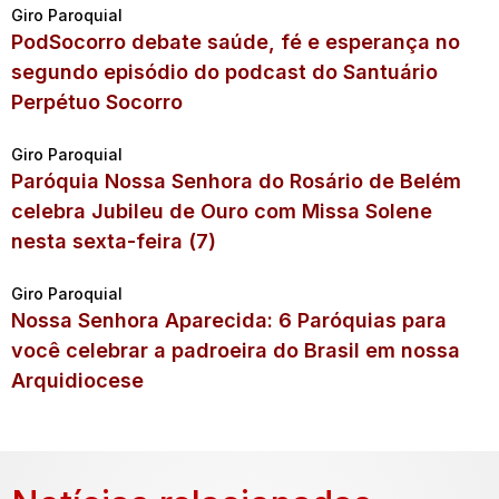
Giro Paroquial
PodSocorro debate saúde, fé e esperança no
segundo episódio do podcast do Santuário
Perpétuo Socorro
Giro Paroquial
Paróquia Nossa Senhora do Rosário de Belém
celebra Jubileu de Ouro com Missa Solene
nesta sexta-feira (7)
Giro Paroquial
Nossa Senhora Aparecida: 6 Paróquias para
você celebrar a padroeira do Brasil em nossa
Arquidiocese