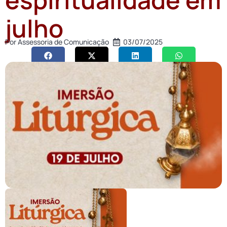
julho
Por
Assessoria de Comunicação
03/07/2025