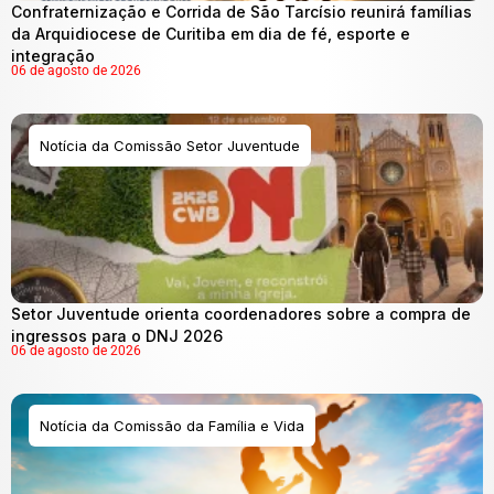
Confraternização e Corrida de São Tarcísio reunirá famílias
da Arquidiocese de Curitiba em dia de fé, esporte e
integração
06 de agosto de 2026
Notícia da Comissão Setor Juventude
Setor Juventude orienta coordenadores sobre a compra de
ingressos para o DNJ 2026
06 de agosto de 2026
Notícia da Comissão da Família e Vida