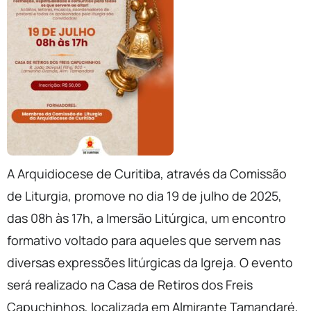
A Arquidiocese de Curitiba, através da Comissão
de Liturgia, promove no dia 19 de julho de 2025,
das 08h às 17h, a Imersão Litúrgica, um encontro
formativo voltado para aqueles que servem nas
diversas expressões litúrgicas da Igreja. O evento
será realizado na Casa de Retiros dos Freis
Capuchinhos, localizada em Almirante Tamandaré,