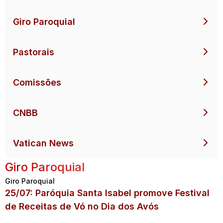
Giro Paroquial
Pastorais
Comissões
CNBB
Vatican News
Giro Paroquial
Giro Paroquial
25/07: Paróquia Santa Isabel promove Festival
de Receitas de Vó no Dia dos Avós