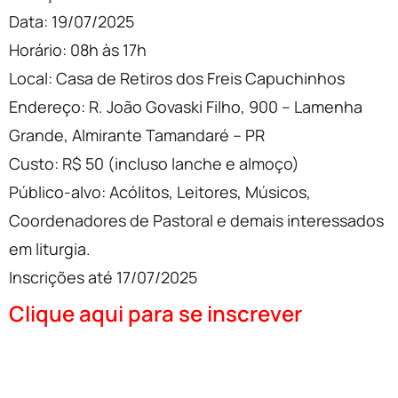
Data: 19/07/2025
Horário: 08h às 17h
Local: Casa de Retiros dos Freis Capuchinhos
Endereço: R. João Govaski Filho, 900 – Lamenha
Grande, Almirante Tamandaré – PR
Custo: R$ 50 (incluso lanche e almoço)
Público-alvo: Acólitos, Leitores, Músicos,
Coordenadores de Pastoral e demais interessados
em liturgia.
Inscrições até 17/07/2025
Clique aqui para se inscrever