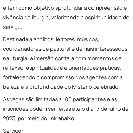
e tem como objetivo aprofundar a compreensão e
vivência da liturgia, valorizando a espiritualidade do
serviço.
Destinada a acólitos, leitores, músicos,
coordenadores de pastoral e demais interessados
na liturgia, a imersão contará com momentos de
reflexão, espiritualidade e orientações práticas,
fortalecendo o compromisso dos agentes com a
beleza e a profundidade do Mistério celebrado.
As vagas são limitadas a 100 participantes e as
inscrições podem ser feitas até o dia 17 de julho de
2025, por meio do link abaixo:
Serviço: