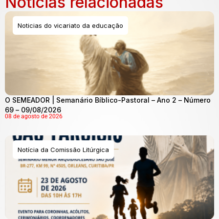
Notícias relacionadas
Noticias do vicariato da educação
O SEMEADOR | Semanário Bíblico-Pastoral – Ano 2 – Número
69 – 09/08/2026
08 de agosto de 2026
Notícia da Comissão Litúrgica