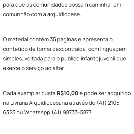
para que as comunidades possam caminhar em
comunhão com a arquidiocese.
O material contém 35 páginas e apresenta o
conteúdo de forma descontraída, com linguagem
simples, voltada para o público infantojuvenil que
exerce o serviço ao altar.
Cada exemplar custa
R$10,00
e pode ser adquirido
na Livraria Arquidiocesana através do (41) 2105-
6325 ou WhatsApp (41) 98733-5877.