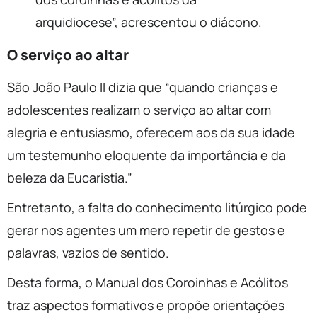
arquidiocese”, acrescentou o diácono.
O serviço ao altar
São João Paulo II dizia que “quando crianças e
adolescentes realizam o serviço ao altar com
alegria e entusiasmo, oferecem aos da sua idade
um testemunho eloquente da importância e da
beleza da Eucaristia.”
Entretanto, a falta do conhecimento litúrgico pode
gerar nos agentes um mero repetir de gestos e
palavras, vazios de sentido.
Desta forma, o Manual dos Coroinhas e Acólitos
traz aspectos formativos e propõe orientações