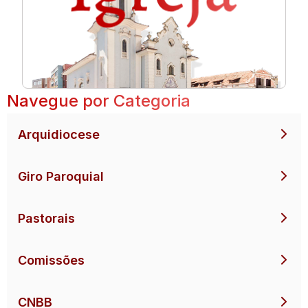
Navegue por Categoria
Arquidiocese
Giro Paroquial
Pastorais
Comissões
CNBB