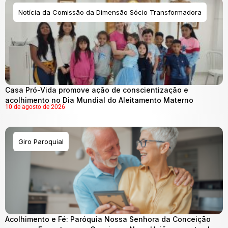
Notícia da Comissão da Dimensão Sócio Transformadora
Casa Pró-Vida promove ação de conscientização e
acolhimento no Dia Mundial do Aleitamento Materno
10 de agosto de 2026
Giro Paroquial
Acolhimento e Fé: Paróquia Nossa Senhora da Conceição