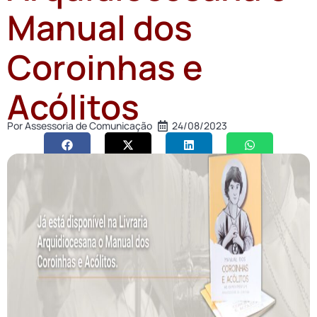
Manual dos
Coroinhas e
Acólitos
Por
Assessoria de Comunicação
24/08/2023