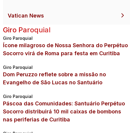
Vatican News
Giro Paroquial
Giro Paroquial
Ícone milagroso de Nossa Senhora do Perpétuo
Socorro virá de Roma para festa em Curitiba
Giro Paroquial
Dom Peruzzo reflete sobre a missão no
Evangelho de São Lucas no Santuário
Giro Paroquial
Páscoa das Comunidades: Santuário Perpétuo
Socorro distribuirá 10 mil caixas de bombons
nas periferias de Curitiba