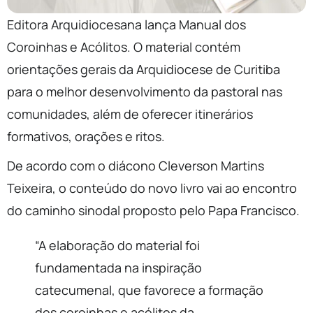
Editora Arquidiocesana lança Manual dos
Coroinhas e Acólitos. O material contém
orientações gerais da Arquidiocese de Curitiba
para o melhor desenvolvimento da pastoral nas
comunidades, além de oferecer itinerários
formativos, orações e ritos.
De acordo com o diácono Cleverson Martins
Teixeira, o conteúdo do novo livro vai ao encontro
do caminho sinodal proposto pelo Papa Francisco.
“A elaboração do material foi
fundamentada na inspiração
catecumenal, que favorece a formação
dos coroinhas e acólitos da